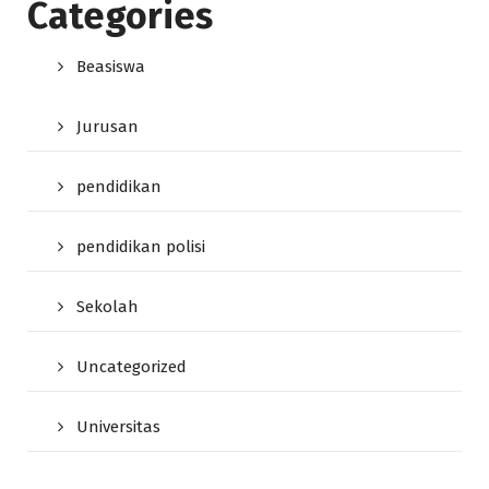
Categories
Beasiswa
Jurusan
pendidikan
pendidikan polisi
Sekolah
Uncategorized
Universitas