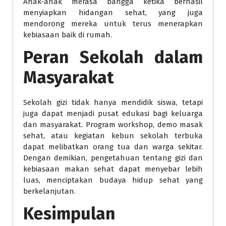
Anak-anak merasa bangga ketika berhasil
menyiapkan hidangan sehat, yang juga
mendorong mereka untuk terus menerapkan
kebiasaan baik di rumah.
Peran Sekolah dalam
Masyarakat
Sekolah gizi tidak hanya mendidik siswa, tetapi
juga dapat menjadi pusat edukasi bagi keluarga
dan masyarakat. Program workshop, demo masak
sehat, atau kegiatan kebun sekolah terbuka
dapat melibatkan orang tua dan warga sekitar.
Dengan demikian, pengetahuan tentang gizi dan
kebiasaan makan sehat dapat menyebar lebih
luas, menciptakan budaya hidup sehat yang
berkelanjutan.
Kesimpulan