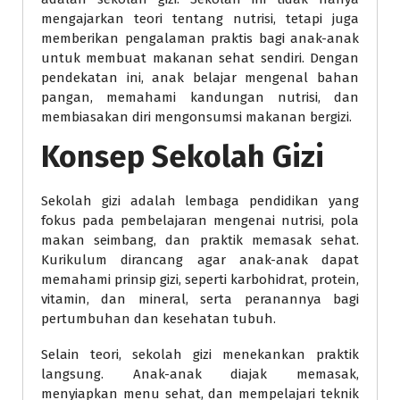
mengajarkan teori tentang nutrisi, tetapi juga
memberikan pengalaman praktis bagi anak-anak
untuk membuat makanan sehat sendiri. Dengan
pendekatan ini, anak belajar mengenal bahan
pangan, memahami kandungan nutrisi, dan
membiasakan diri mengonsumsi makanan bergizi.
Konsep Sekolah Gizi
Sekolah gizi adalah lembaga pendidikan yang
fokus pada pembelajaran mengenai nutrisi, pola
makan seimbang, dan praktik memasak sehat.
Kurikulum dirancang agar anak-anak dapat
memahami prinsip gizi, seperti karbohidrat, protein,
vitamin, dan mineral, serta peranannya bagi
pertumbuhan dan kesehatan tubuh.
Selain teori, sekolah gizi menekankan praktik
langsung. Anak-anak diajak memasak,
menyiapkan menu sehat, dan mempelajari teknik