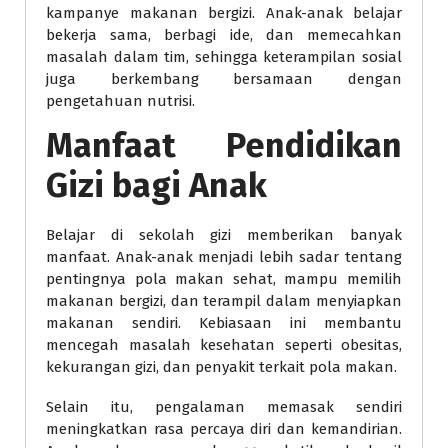
kampanye makanan bergizi. Anak-anak belajar
bekerja sama, berbagi ide, dan memecahkan
masalah dalam tim, sehingga keterampilan sosial
juga berkembang bersamaan dengan
pengetahuan nutrisi.
Manfaat Pendidikan
Gizi bagi Anak
Belajar di sekolah gizi memberikan banyak
manfaat. Anak-anak menjadi lebih sadar tentang
pentingnya pola makan sehat, mampu memilih
makanan bergizi, dan terampil dalam menyiapkan
makanan sendiri. Kebiasaan ini membantu
mencegah masalah kesehatan seperti obesitas,
kekurangan gizi, dan penyakit terkait pola makan.
Selain itu, pengalaman memasak sendiri
meningkatkan rasa percaya diri dan kemandirian.