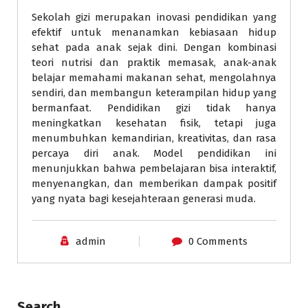
Sekolah gizi merupakan inovasi pendidikan yang
efektif untuk menanamkan kebiasaan hidup
sehat pada anak sejak dini. Dengan kombinasi
teori nutrisi dan praktik memasak, anak-anak
belajar memahami makanan sehat, mengolahnya
sendiri, dan membangun keterampilan hidup yang
bermanfaat. Pendidikan gizi tidak hanya
meningkatkan kesehatan fisik, tetapi juga
menumbuhkan kemandirian, kreativitas, dan rasa
percaya diri anak. Model pendidikan ini
menunjukkan bahwa pembelajaran bisa interaktif,
menyenangkan, dan memberikan dampak positif
yang nyata bagi kesejahteraan generasi muda.
admin
0 Comments
Search