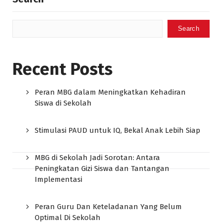
Search
Recent Posts
Peran MBG dalam Meningkatkan Kehadiran
Siswa di Sekolah
Stimulasi PAUD untuk IQ, Bekal Anak Lebih Siap
MBG di Sekolah Jadi Sorotan: Antara
Peningkatan Gizi Siswa dan Tantangan
Implementasi
Peran Guru Dan Keteladanan Yang Belum
Optimal Di Sekolah