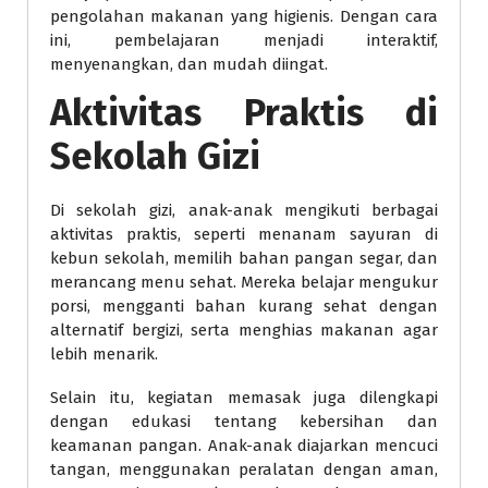
pengolahan makanan yang higienis. Dengan cara
ini, pembelajaran menjadi interaktif,
menyenangkan, dan mudah diingat.
Aktivitas Praktis di
Sekolah Gizi
Di sekolah gizi, anak-anak mengikuti berbagai
aktivitas praktis, seperti menanam sayuran di
kebun sekolah, memilih bahan pangan segar, dan
merancang menu sehat. Mereka belajar mengukur
porsi, mengganti bahan kurang sehat dengan
alternatif bergizi, serta menghias makanan agar
lebih menarik.
Selain itu, kegiatan memasak juga dilengkapi
dengan edukasi tentang kebersihan dan
keamanan pangan. Anak-anak diajarkan mencuci
tangan, menggunakan peralatan dengan aman,