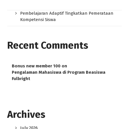
Pembelajaran Adaptif Tingkatkan Pemerataan
Kompetensi Siswa
Recent Comments
Bonus new member 100
on
Pengalaman Mahasiswa di Program Beasiswa
Fulbright
Archives
July 2026