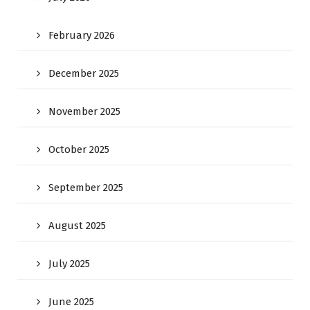
February 2026
December 2025
November 2025
October 2025
September 2025
August 2025
July 2025
June 2025