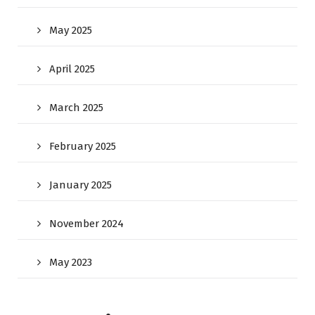
May 2025
April 2025
March 2025
February 2025
January 2025
November 2024
May 2023