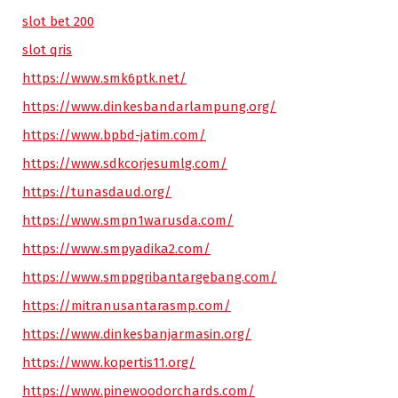
slot bet 200
slot qris
https://www.smk6ptk.net/
https://www.dinkesbandarlampung.org/
https://www.bpbd-jatim.com/
https://www.sdkcorjesumlg.com/
https://tunasdaud.org/
https://www.smpn1warusda.com/
https://www.smpyadika2.com/
https://www.smppgribantargebang.com/
https://mitranusantarasmp.com/
https://www.dinkesbanjarmasin.org/
https://www.kopertis11.org/
https://www.pinewoodorchards.com/