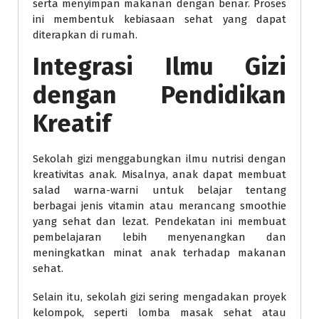
serta menyimpan makanan dengan benar. Proses
ini membentuk kebiasaan sehat yang dapat
diterapkan di rumah.
Integrasi Ilmu Gizi
dengan Pendidikan
Kreatif
Sekolah gizi menggabungkan ilmu nutrisi dengan
kreativitas anak. Misalnya, anak dapat membuat
salad warna-warni untuk belajar tentang
berbagai jenis vitamin atau merancang smoothie
yang sehat dan lezat. Pendekatan ini membuat
pembelajaran lebih menyenangkan dan
meningkatkan minat anak terhadap makanan
sehat.
Selain itu, sekolah gizi sering mengadakan proyek
kelompok, seperti lomba masak sehat atau