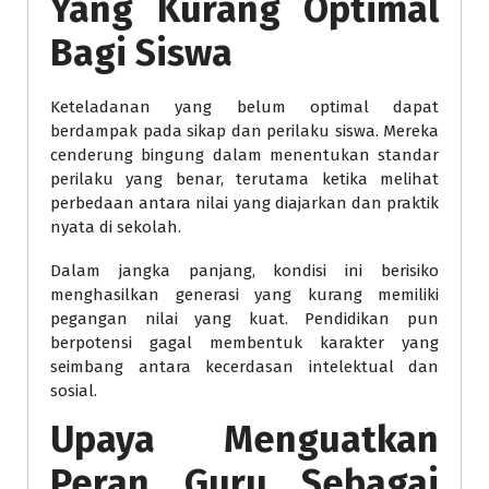
Yang Kurang Optimal
Bagi Siswa
Keteladanan yang belum optimal dapat
berdampak pada sikap dan perilaku siswa. Mereka
cenderung bingung dalam menentukan standar
perilaku yang benar, terutama ketika melihat
perbedaan antara nilai yang diajarkan dan praktik
nyata di sekolah.
Dalam jangka panjang, kondisi ini berisiko
menghasilkan generasi yang kurang memiliki
pegangan nilai yang kuat. Pendidikan pun
berpotensi gagal membentuk karakter yang
seimbang antara kecerdasan intelektual dan
sosial.
Upaya Menguatkan
Peran Guru Sebagai