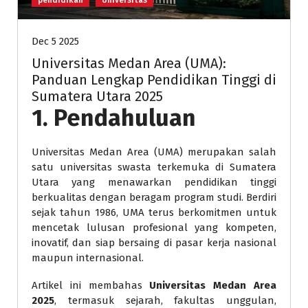
pendidikan
Universitas
Dec 5 2025
Universitas Medan Area (UMA):
Panduan Lengkap Pendidikan Tinggi di
Sumatera Utara 2025
1. Pendahuluan
Universitas Medan Area (UMA) merupakan salah
satu universitas swasta terkemuka di Sumatera
Utara yang menawarkan pendidikan tinggi
berkualitas dengan beragam program studi. Berdiri
sejak tahun 1986, UMA terus berkomitmen untuk
mencetak lulusan profesional yang kompeten,
inovatif, dan siap bersaing di pasar kerja nasional
maupun internasional.
Artikel ini membahas
Universitas Medan Area
2025
, termasuk sejarah, fakultas unggulan,