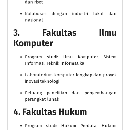
dan riset
Kolaborasi dengan industri lokal dan
nasional
3. Fakultas Ilmu
Komputer
Program studi: Ilmu Komputer, Sistem
Informasi, Teknik Informatika
Laboratorium komputer lengkap dan proyek
inovasi teknologi
Peluang penelitian dan pengembangan
perangkat lunak
4. Fakultas Hukum
Program studi: Hukum Perdata, Hukum