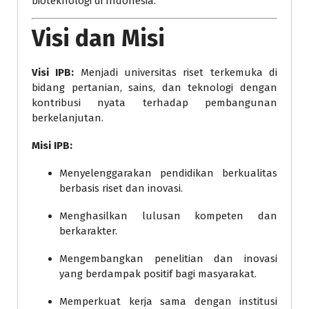
bioteknologi di Indonesia.
Visi dan Misi
Visi IPB:
Menjadi universitas riset terkemuka di
bidang pertanian, sains, dan teknologi dengan
kontribusi nyata terhadap pembangunan
berkelanjutan.
Misi IPB:
Menyelenggarakan pendidikan berkualitas
berbasis riset dan inovasi.
Menghasilkan lulusan kompeten dan
berkarakter.
Mengembangkan penelitian dan inovasi
yang berdampak positif bagi masyarakat.
Memperkuat kerja sama dengan institusi