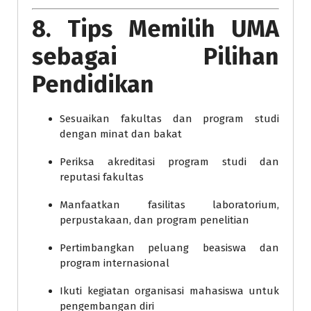
8. Tips Memilih UMA
sebagai Pilihan
Pendidikan
Sesuaikan fakultas dan program studi
dengan minat dan bakat
Periksa akreditasi program studi dan
reputasi fakultas
Manfaatkan fasilitas laboratorium,
perpustakaan, dan program penelitian
Pertimbangkan peluang beasiswa dan
program internasional
Ikuti kegiatan organisasi mahasiswa untuk
pengembangan diri