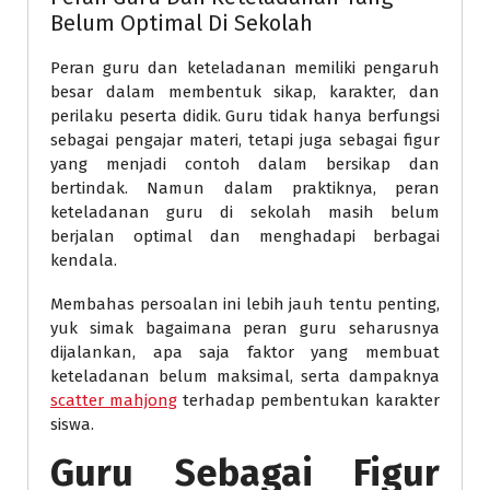
Belum Optimal Di Sekolah
Peran guru dan keteladanan memiliki pengaruh
besar dalam membentuk sikap, karakter, dan
perilaku peserta didik. Guru tidak hanya berfungsi
sebagai pengajar materi, tetapi juga sebagai figur
yang menjadi contoh dalam bersikap dan
bertindak. Namun dalam praktiknya, peran
keteladanan guru di sekolah masih belum
berjalan optimal dan menghadapi berbagai
kendala.
Membahas persoalan ini lebih jauh tentu penting,
yuk simak bagaimana peran guru seharusnya
dijalankan, apa saja faktor yang membuat
keteladanan belum maksimal, serta dampaknya
scatter mahjong
terhadap pembentukan karakter
siswa.
Guru Sebagai Figur