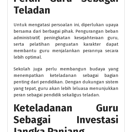
Teladan
Untuk mengatasi persoalan ini, diperlukan upaya
bersama dari berbagai pihak. Pengurangan beban
administratif, peningkatan kesejahteraan guru,
serta pelatihan penguatan karakter dapat
membantu guru menjalankan perannya secara
lebih optimal.
Sekolah juga perlu membangun budaya yang
menempatkan keteladanan sebagai bagian
penting dari pendidikan. Dengan dukungan sistem
yang tepat, guru akan lebih leluasa menunjukkan
peran sebagai pendidik sekaligus teladan.
Keteladanan Guru
Sebagai Investasi
Jangka Panjang