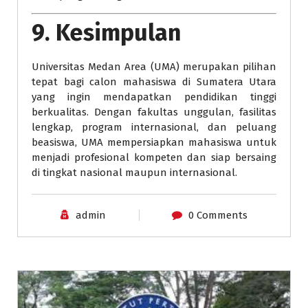
9. Kesimpulan
Universitas Medan Area (UMA) merupakan pilihan
tepat bagi calon mahasiswa di Sumatera Utara
yang ingin mendapatkan pendidikan tinggi
berkualitas. Dengan fakultas unggulan, fasilitas
lengkap, program internasional, dan peluang
beasiswa, UMA mempersiapkan mahasiswa untuk
menjadi profesional kompeten dan siap bersaing
di tingkat nasional maupun internasional.
admin
0 Comments