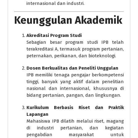
internasional dan industri.
Keunggulan Akademik
Akreditasi Program Studi
Sebagian besar program studi IPB telah
terakreditasi A, termasuk program pertanian,
peternakan, perikanan, dan bioteknologi.
Dosen Berkualitas dan Peneliti Unggulan
IPB memiliki tenaga pengajar berkompetensi
tinggi, banyak yang aktif dalam penelitian
nasional dan internasional, khususnya di
bidang pertanian, pangan, dan lingkungan.
Kurikulum Berbasis Riset dan Praktik
Lapangan
Mahasiswa IPB dilatih melalui riset, magang
di industri pertanian, dan kegiatan
pengabdian masyarakat untuk