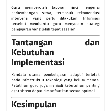
Guru memperoleh laporan rinci mengenai
perkembangan siswa, termasuk rekomendasi
intervensi yang perlu dilakukan. Informasi
tersebut membantu guru menyusun strategi
pengajaran yang lebih tepat sasaran.
Tantangan dan
Kebutuhan
Implementasi
Kendala utama pembelajaran adaptif terletak
pada infrastruktur teknologi yang belum merata.
Pelatihan guru juga menjadi kebutuhan penting
agar sistem dapat dimanfaatkan secara optimal.
Kesimpulan