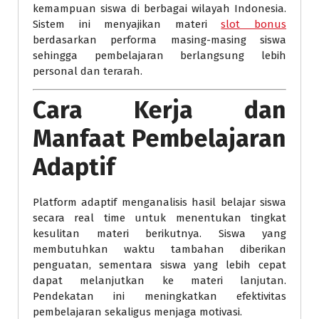
kemampuan siswa di berbagai wilayah Indonesia.
Sistem ini menyajikan materi
slot bonus
berdasarkan performa masing-masing siswa
sehingga pembelajaran berlangsung lebih
personal dan terarah.
Cara Kerja dan
Manfaat Pembelajaran
Adaptif
Platform adaptif menganalisis hasil belajar siswa
secara real time untuk menentukan tingkat
kesulitan materi berikutnya. Siswa yang
membutuhkan waktu tambahan diberikan
penguatan, sementara siswa yang lebih cepat
dapat melanjutkan ke materi lanjutan.
Pendekatan ini meningkatkan efektivitas
pembelajaran sekaligus menjaga motivasi.