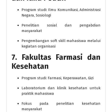
Program studi: Ilmu Komunikasi, Administrasi
Negara, Sosiologi
Penelitian sosial dan pengabdian
masyarakat
Pengembangan soft skill mahasiswa melalui
kegiatan organisasi
7. Fakultas Farmasi dan
Kesehatan
Program studi: Farmasi, Keperawatan, Gizi
Laboratorium dan klinik kesehatan untuk
praktik mahasiswa
Fokus pada penelitian kesehatan
masyarakat