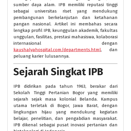
sumber daya alam. IPB memiliki reputasi tinggi
sebagai universitas riset yang mendukung
pembangunan berkelanjutan dan ketahanan
pangan nasional. Artikel ini membahas secara
lengkap profil IPB, keunggulan akademik, fakultas
unggulan, fasilitas, prestasi mahasiswa, kolaborasi
internasional dengan
kaushalyahospital.com/departments.html
, dan
peluang karier lulusannya.
Sejarah Singkat IPB
IPB didirikan pada tahun 1963, berakar dari
Sekolah Tinggi Pertanian Bogor yang memiliki
sejarah sejak masa kolonial Belanda. Kampus
utama terletak di Bogor, Jawa Barat, dengan
lingkungan hijau yang mendukung kegiatan
belajar, penelitian, dan pengabdian masyarakat.
IPB dikenal sebagai pusat inovasi pertanian dan