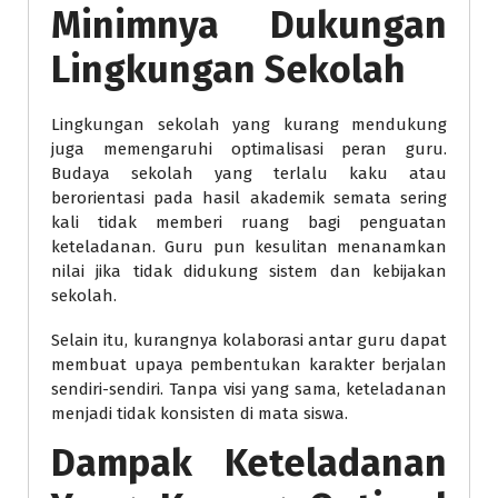
Minimnya Dukungan
Lingkungan Sekolah
Lingkungan sekolah yang kurang mendukung
juga memengaruhi optimalisasi peran guru.
Budaya sekolah yang terlalu kaku atau
berorientasi pada hasil akademik semata sering
kali tidak memberi ruang bagi penguatan
keteladanan. Guru pun kesulitan menanamkan
nilai jika tidak didukung sistem dan kebijakan
sekolah.
Selain itu, kurangnya kolaborasi antar guru dapat
membuat upaya pembentukan karakter berjalan
sendiri-sendiri. Tanpa visi yang sama, keteladanan
menjadi tidak konsisten di mata siswa.
Dampak Keteladanan