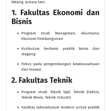
bidang, antara lain:
1. Fakultas Ekonomi dan
Bisnis
Program studi: Manajemen, Akuntansi,
Ekonomi Pembangunan
Kurikulum berbasis praktik bisnis dan
magang
Fokus pada pengembangan kewirausahaan
dan inovasi
2. Fakultas Teknik
Program studi: Teknik Sipil, Teknik Elektro,
Teknik Mesin, Teknik Industri
Fasilitas laboratorium modern untuk praktik