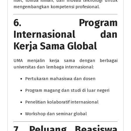
riset, lomba ilmiah, dan inovasi teknologi untuk
mengembangkan kompetensi profesional.
6. Program
Internasional dan
Kerja Sama Global
UMA menjalin kerja sama dengan berbagai
universitas dan lembaga internasional:
Pertukaran mahasiswa dan dosen
Program magang dan studi di luar negeri
Penelitian kolaboratif internasional
Workshop dan seminar global
7. Peluang Beasiswa