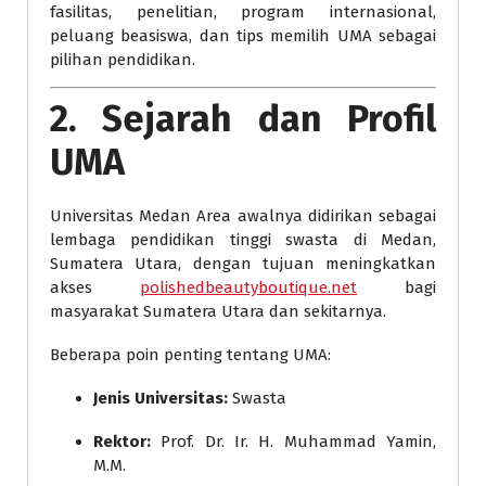
fasilitas, penelitian, program internasional,
peluang beasiswa, dan tips memilih UMA sebagai
pilihan pendidikan.
2. Sejarah dan Profil
UMA
Universitas Medan Area awalnya didirikan sebagai
lembaga pendidikan tinggi swasta di Medan,
Sumatera Utara, dengan tujuan meningkatkan
akses
polishedbeautyboutique.net
bagi
masyarakat Sumatera Utara dan sekitarnya.
Beberapa poin penting tentang UMA:
Jenis Universitas:
Swasta
Rektor:
Prof. Dr. Ir. H. Muhammad Yamin,
M.M.