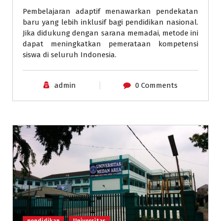
Pembelajaran adaptif menawarkan pendekatan
baru yang lebih inklusif bagi pendidikan nasional.
Jika didukung dengan sarana memadai, metode ini
dapat meningkatkan pemerataan kompetensi
siswa di seluruh Indonesia.
admin
0 Comments