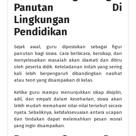
Panutan Di
Lingkungan
Pendidikan
Sejak awal, guru diposisikan sebagai figur
panutan bagi siswa. Cara berbicara, bersikap, dan
menyelesaikan masalah akan diamati dan ditiru
oleh peserta didik. Keteladanan inilah yang sering
kali lebih berpengaruh dibandingkan nasihat
atau teori yang disampaikan di kelas.
Ketika guru mampu menunjukkan sikap disiplin,
adil, dan empati dalam keseharian, siswa akan
lebih mudah memahami nilai-nilai tersebut secara
nyata. Sebaliknya, ketidaksesuaian antara ucapan
dan tindakan dapat melemahkan pesan moral
yang ingin disampaikan.