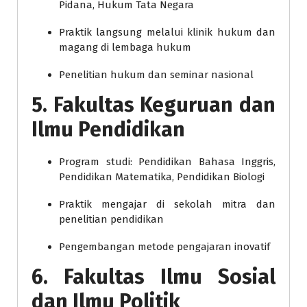
Pidana, Hukum Tata Negara
Praktik langsung melalui klinik hukum dan
magang di lembaga hukum
Penelitian hukum dan seminar nasional
5. Fakultas Keguruan dan
Ilmu Pendidikan
Program studi: Pendidikan Bahasa Inggris,
Pendidikan Matematika, Pendidikan Biologi
Praktik mengajar di sekolah mitra dan
penelitian pendidikan
Pengembangan metode pengajaran inovatif
6. Fakultas Ilmu Sosial
dan Ilmu Politik