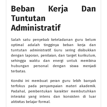
Beban Kerja Dan
Tuntutan
Administratif
Salah satu penyebab keteladanan guru belum
optimal adalah tingginya beban kerja dan
tuntutan administratif. Guru sering disibukkan
dengan laporan, penilaian, dan target kurikulum,
sehingga waktu dan energi untuk membina
hubungan personal dengan siswa menjadi
terbatas.
Kondisi ini membuat peran guru lebih banyak
terfokus pada penyampaian materi akademik.
Padahal, pembentukan karakter membutuhkan
interaksi yang intens dan konsisten di luar
aktivitas belajar formal.