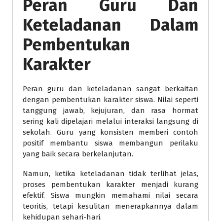
Peran Guru Dan
Keteladanan Dalam
Pembentukan
Karakter
Peran guru dan keteladanan sangat berkaitan
dengan pembentukan karakter siswa. Nilai seperti
tanggung jawab, kejujuran, dan rasa hormat
sering kali dipelajari melalui interaksi langsung di
sekolah. Guru yang konsisten memberi contoh
positif membantu siswa membangun perilaku
yang baik secara berkelanjutan.
Namun, ketika keteladanan tidak terlihat jelas,
proses pembentukan karakter menjadi kurang
efektif. Siswa mungkin memahami nilai secara
teoritis, tetapi kesulitan menerapkannya dalam
kehidupan sehari-hari.