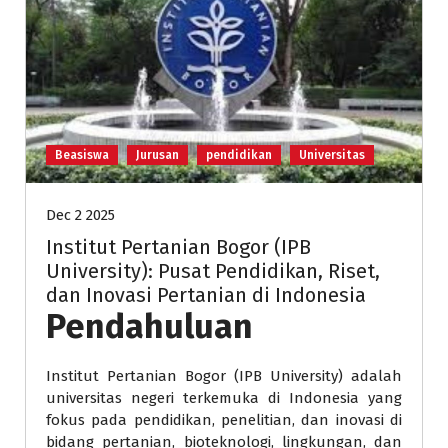
Beasiswa
Jurusan
pendidikan
Universitas
Dec 2 2025
Institut Pertanian Bogor (IPB
University): Pusat Pendidikan, Riset,
dan Inovasi Pertanian di Indonesia
Pendahuluan
Institut Pertanian Bogor (IPB University) adalah
universitas negeri terkemuka di Indonesia yang
fokus pada pendidikan, penelitian, dan inovasi di
bidang pertanian, bioteknologi, lingkungan, dan