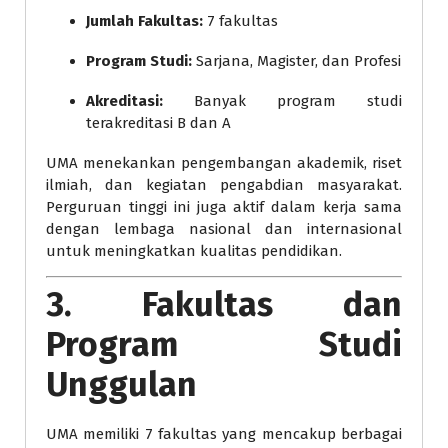
Jumlah Fakultas:
7 fakultas
Program Studi:
Sarjana, Magister, dan Profesi
Akreditasi:
Banyak program studi
terakreditasi B dan A
UMA menekankan pengembangan akademik, riset
ilmiah, dan kegiatan pengabdian masyarakat.
Perguruan tinggi ini juga aktif dalam kerja sama
dengan lembaga nasional dan internasional
untuk meningkatkan kualitas pendidikan.
3. Fakultas dan
Program Studi
Unggulan
UMA memiliki 7 fakultas yang mencakup berbagai