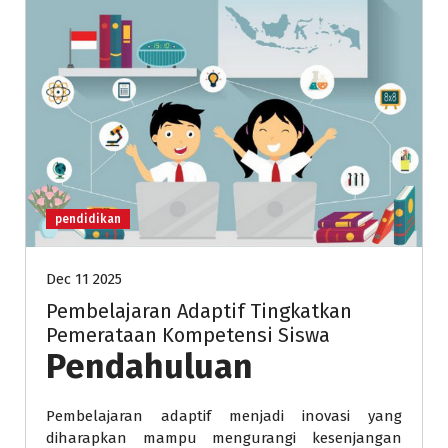
pendidikan
Dec 11 2025
Pembelajaran Adaptif Tingkatkan
Pemerataan Kompetensi Siswa
Pendahuluan
Pembelajaran adaptif menjadi inovasi yang
diharapkan mampu mengurangi kesenjangan