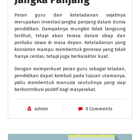
Peran guru dan keteladanan sejatinya
merupakan investasi jangka panjang dalam dunia
pendidikan. Dampaknya mungkin tidak langsung
terlihat, tetapi akan terasa dalam sikap dan
perilaku siswa di masa depan. Keteladanan yang
konsisten mampu membentuk generasi yang tidak
hanya cerdas, tetapi juga berkarakter kuat.
Dengan memperkuat peran guru sebagai teladan,
pendidikan dapat kembali pada tujuan utamanya,
yaitu membentuk manusia seutuhnya yang siap
berkontribusi positif bagi masyarakat.
admin
0 Comments