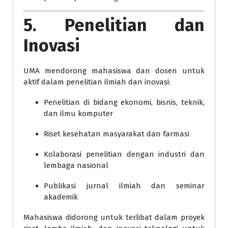
5. Penelitian dan
Inovasi
UMA mendorong mahasiswa dan dosen untuk
aktif dalam penelitian ilmiah dan inovasi:
Penelitian di bidang ekonomi, bisnis, teknik,
dan ilmu komputer
Riset kesehatan masyarakat dan farmasi
Kolaborasi penelitian dengan industri dan
lembaga nasional
Publikasi jurnal ilmiah dan seminar
akademik
Mahasiswa didorong untuk terlibat dalam proyek