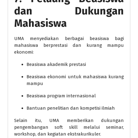
dan Dukungan
Mahasiswa
UMA menyediakan berbagai beasiswa bagi
mahasiswa berprestasi dan kurang mampu
ekonomi:
Beasiswa akademik prestasi
Beasiswa ekonomi untuk mahasiswa kurang
mampu
Beasiswa program internasional
Bantuan penelitian dan kompetisi ilmiah
Selain itu, UMA memberikan dukungan
pengembangan soft skill melalui seminar,
workshop, dan kegiatan ekstrakurikuler.