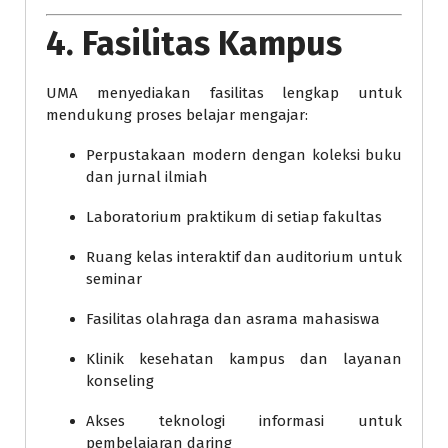
4. Fasilitas Kampus
UMA menyediakan fasilitas lengkap untuk
mendukung proses belajar mengajar:
Perpustakaan modern dengan koleksi buku
dan jurnal ilmiah
Laboratorium praktikum di setiap fakultas
Ruang kelas interaktif dan auditorium untuk
seminar
Fasilitas olahraga dan asrama mahasiswa
Klinik kesehatan kampus dan layanan
konseling
Akses teknologi informasi untuk
pembelajaran daring