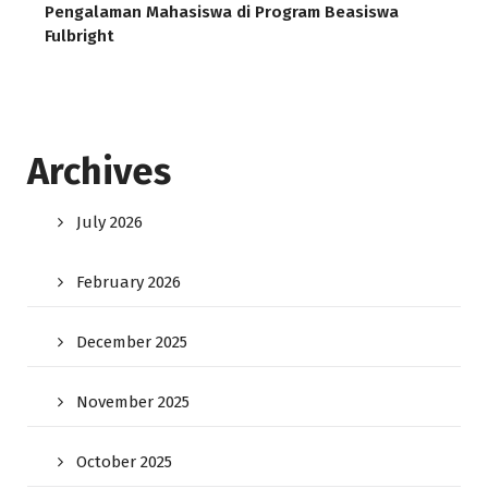
Pengalaman Mahasiswa di Program Beasiswa
Fulbright
Archives
July 2026
February 2026
December 2025
November 2025
October 2025