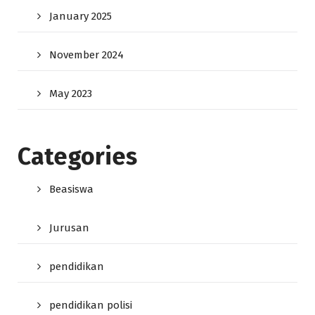
January 2025
November 2024
May 2023
Categories
Beasiswa
Jurusan
pendidikan
pendidikan polisi