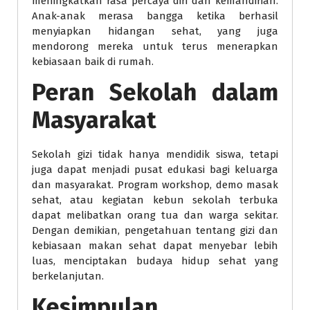
meningkatkan rasa percaya diri dan kemandirian.
Anak-anak merasa bangga ketika berhasil
menyiapkan hidangan sehat, yang juga
mendorong mereka untuk terus menerapkan
kebiasaan baik di rumah.
Peran Sekolah dalam
Masyarakat
Sekolah gizi tidak hanya mendidik siswa, tetapi
juga dapat menjadi pusat edukasi bagi keluarga
dan masyarakat. Program workshop, demo masak
sehat, atau kegiatan kebun sekolah terbuka
dapat melibatkan orang tua dan warga sekitar.
Dengan demikian, pengetahuan tentang gizi dan
kebiasaan makan sehat dapat menyebar lebih
luas, menciptakan budaya hidup sehat yang
berkelanjutan.
Kesimpulan