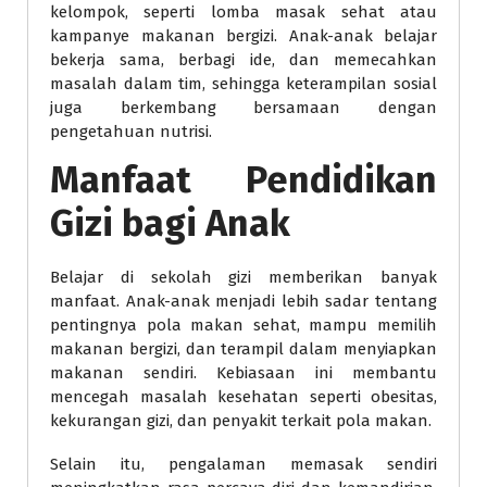
kelompok, seperti lomba masak sehat atau
kampanye makanan bergizi. Anak-anak belajar
bekerja sama, berbagi ide, dan memecahkan
masalah dalam tim, sehingga keterampilan sosial
juga berkembang bersamaan dengan
pengetahuan nutrisi.
Manfaat Pendidikan
Gizi bagi Anak
Belajar di sekolah gizi memberikan banyak
manfaat. Anak-anak menjadi lebih sadar tentang
pentingnya pola makan sehat, mampu memilih
makanan bergizi, dan terampil dalam menyiapkan
makanan sendiri. Kebiasaan ini membantu
mencegah masalah kesehatan seperti obesitas,
kekurangan gizi, dan penyakit terkait pola makan.
Selain itu, pengalaman memasak sendiri