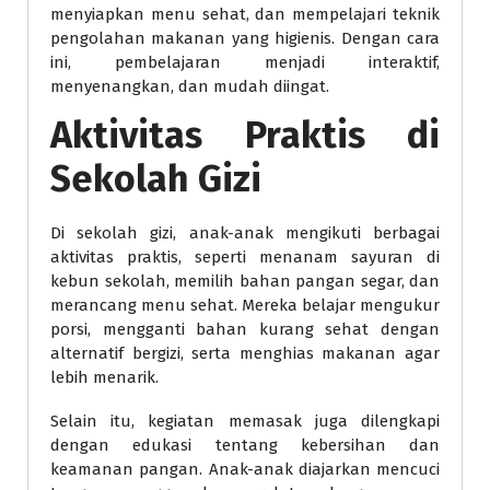
menyiapkan menu sehat, dan mempelajari teknik
pengolahan makanan yang higienis. Dengan cara
ini, pembelajaran menjadi interaktif,
menyenangkan, dan mudah diingat.
Aktivitas Praktis di
Sekolah Gizi
Di sekolah gizi, anak-anak mengikuti berbagai
aktivitas praktis, seperti menanam sayuran di
kebun sekolah, memilih bahan pangan segar, dan
merancang menu sehat. Mereka belajar mengukur
porsi, mengganti bahan kurang sehat dengan
alternatif bergizi, serta menghias makanan agar
lebih menarik.
Selain itu, kegiatan memasak juga dilengkapi
dengan edukasi tentang kebersihan dan
keamanan pangan. Anak-anak diajarkan mencuci