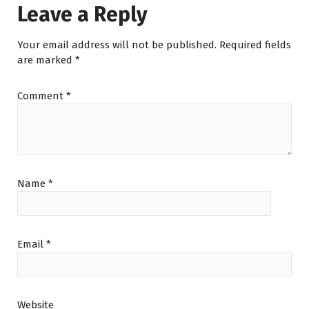
Leave a Reply
Your email address will not be published.
Required fields
are marked
*
Comment
*
Name
*
Email
*
Website