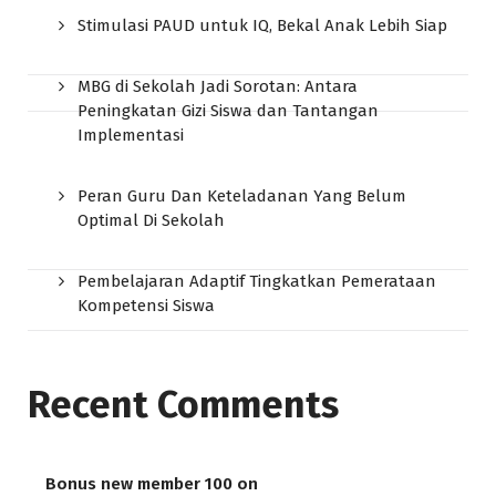
Stimulasi PAUD untuk IQ, Bekal Anak Lebih Siap
MBG di Sekolah Jadi Sorotan: Antara
Peningkatan Gizi Siswa dan Tantangan
Implementasi
Peran Guru Dan Keteladanan Yang Belum
Optimal Di Sekolah
Pembelajaran Adaptif Tingkatkan Pemerataan
Kompetensi Siswa
Recent Comments
Bonus new member 100
on