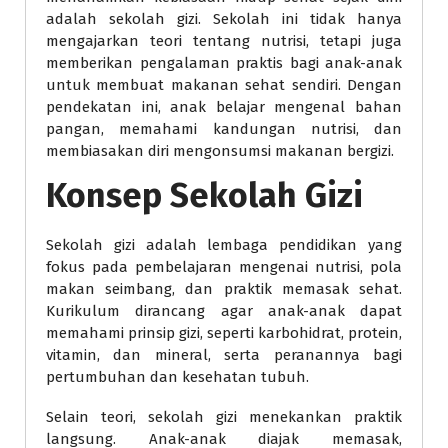
adalah sekolah gizi. Sekolah ini tidak hanya
mengajarkan teori tentang nutrisi, tetapi juga
memberikan pengalaman praktis bagi anak-anak
untuk membuat makanan sehat sendiri. Dengan
pendekatan ini, anak belajar mengenal bahan
pangan, memahami kandungan nutrisi, dan
membiasakan diri mengonsumsi makanan bergizi.
Konsep Sekolah Gizi
Sekolah gizi adalah lembaga pendidikan yang
fokus pada pembelajaran mengenai nutrisi, pola
makan seimbang, dan praktik memasak sehat.
Kurikulum dirancang agar anak-anak dapat
memahami prinsip gizi, seperti karbohidrat, protein,
vitamin, dan mineral, serta peranannya bagi
pertumbuhan dan kesehatan tubuh.
Selain teori, sekolah gizi menekankan praktik
langsung. Anak-anak diajak memasak,