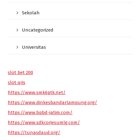
Sekolah
Uncategorized
Universitas
slot bet 200
slot qris
https://www.smk6ptk.net/
https://www.dinkesbandarlampung.org/
https://www.bpbd-jatim.com/
https://www.sdkcorjesumlg.com/
https://tunasdaud.org/