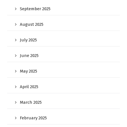
September 2025
August 2025
July 2025
June 2025
May 2025
April 2025
March 2025
February 2025