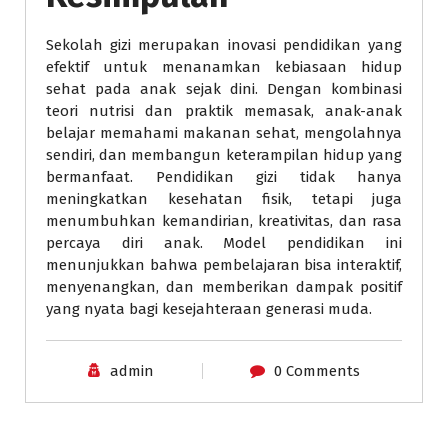
Sekolah gizi merupakan inovasi pendidikan yang
efektif untuk menanamkan kebiasaan hidup
sehat pada anak sejak dini. Dengan kombinasi
teori nutrisi dan praktik memasak, anak-anak
belajar memahami makanan sehat, mengolahnya
sendiri, dan membangun keterampilan hidup yang
bermanfaat. Pendidikan gizi tidak hanya
meningkatkan kesehatan fisik, tetapi juga
menumbuhkan kemandirian, kreativitas, dan rasa
percaya diri anak. Model pendidikan ini
menunjukkan bahwa pembelajaran bisa interaktif,
menyenangkan, dan memberikan dampak positif
yang nyata bagi kesejahteraan generasi muda.
admin
0 Comments