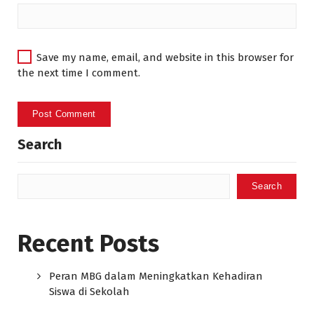
Save my name, email, and website in this browser for
the next time I comment.
Search
Search
Recent Posts
Peran MBG dalam Meningkatkan Kehadiran
Siswa di Sekolah