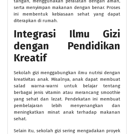
tangan, menggunakan peralatan dengan aman,
serta menyimpan makanan dengan benar. Proses
ini membentuk kebiasaan sehat yang dapat
diterapkan di rumah.
Integrasi Ilmu Gizi
dengan Pendidikan
Kreatif
Sekolah gizi menggabungkan ilmu nutrisi dengan
kreativitas anak. Misalnya, anak dapat membuat
salad warna-warni untuk belajar tentang
berbagai jenis vitamin atau merancang smoothie
yang sehat dan lezat. Pendekatan ini membuat
pembelajaran lebih menyenangkan dan
meningkatkan minat anak terhadap makanan
sehat.
Selain itu, sekolah gizi sering mengadakan proyek