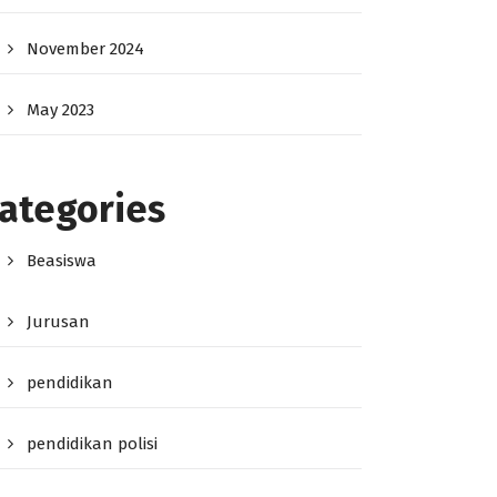
November 2024
May 2023
ategories
Beasiswa
Jurusan
pendidikan
pendidikan polisi