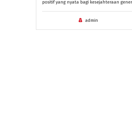
positif yang nyata bagi kesejahteraan gene
admin