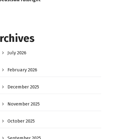
rchives
July 2026
February 2026
December 2025
November 2025
October 2025
September 2025