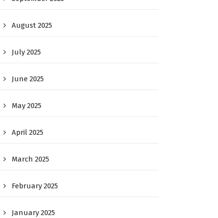
August 2025
July 2025
June 2025
May 2025
April 2025
March 2025
February 2025
January 2025