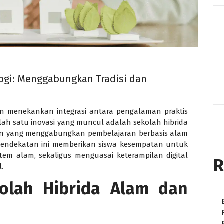
ogi: Menggabungkan Tradisi dan
in menekankan integrasi antara pengalaman praktis
ah satu inovasi yang muncul adalah sekolah hibrida
kan yang menggabungkan pembelajaran berbasis alam
endekatan ini memberikan siswa kesempatan untuk
tem alam, sekaligus menguasai keterampilan digital
R
.
olah Hibrida Alam dan