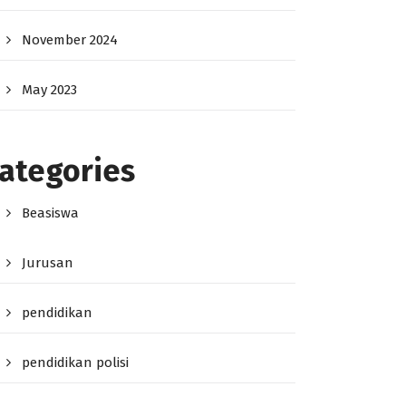
November 2024
May 2023
ategories
Beasiswa
Jurusan
pendidikan
pendidikan polisi