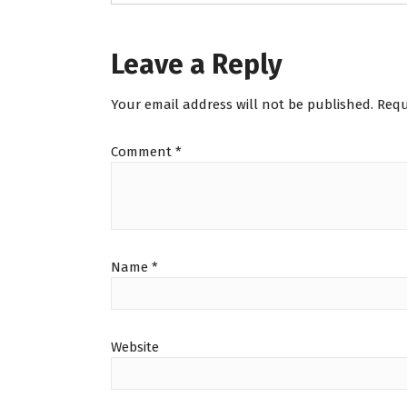
Leave a Reply
Your email address will not be published.
Requ
Comment
*
Name
*
Website