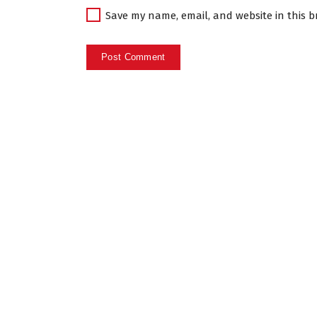
Save my name, email, and website in this b