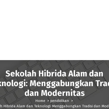
Sekolah Hibrida Alam dan
knologi: Menggabungkan Trad
dan Modernitas
Home
>
pendidikan
>
h Hibrida Alam dan Teknologi: Menggabungkan Tradisi dan Mod