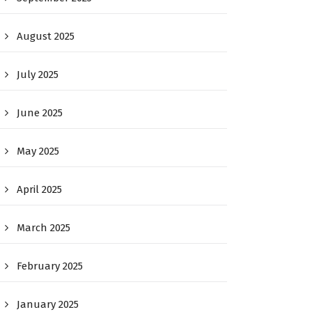
August 2025
July 2025
June 2025
May 2025
April 2025
March 2025
February 2025
January 2025