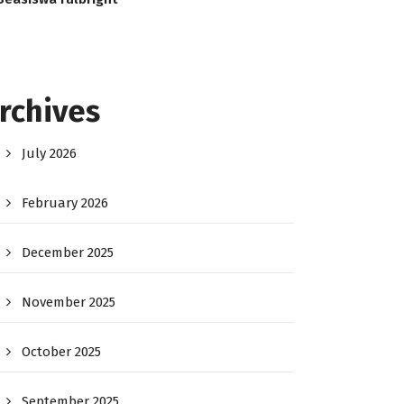
rchives
July 2026
February 2026
December 2025
November 2025
October 2025
September 2025