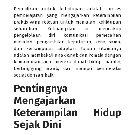
Pendidikan untuk kehidupan adalah proses
pembelajaran yang mengajarkan keterampilan
praktis yang relevan untuk menjalani kehidupan
sehari-hari. Keterampilan ini mencakup
pengelolaan diri, komunikasi, pemecahan
masalah, pengambilan keputusan, kerja sama,
dan kemampuan adaptasi. Tujuan utamanya
adalah membekali anak-anak dan remaja dengan
kemampuan agar mereka dapat hidup mandiri,
bertanggung jawab, dan mampu berinteraksi
sosial dengan baik.
Pentingnya
Mengajarkan
Keterampilan Hidup
Sejak Dini