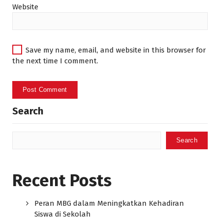
Website
Save my name, email, and website in this browser for
the next time I comment.
Search
Search
Recent Posts
Peran MBG dalam Meningkatkan Kehadiran
Siswa di Sekolah