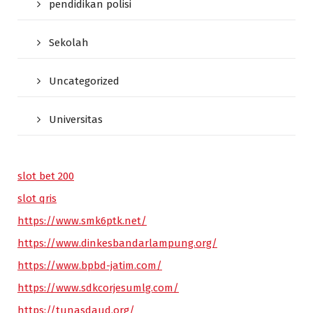
pendidikan polisi
Sekolah
Uncategorized
Universitas
slot bet 200
slot qris
https://www.smk6ptk.net/
https://www.dinkesbandarlampung.org/
https://www.bpbd-jatim.com/
https://www.sdkcorjesumlg.com/
https://tunasdaud.org/