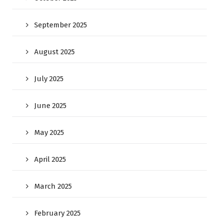
September 2025
August 2025
July 2025
June 2025
May 2025
April 2025
March 2025
February 2025