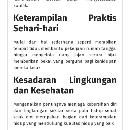
konflik.
Keterampilan Praktis
Sehari-hari
Mulai dari hal sederhana seperti merapikan
tempat tidur, membantu pekerjaan rumah tangga,
hingga mengelola uang jajan secara bijak
memberikan bekal yang berguna bagi kehidupan
mereka kelak.
Kesadaran Lingkungan
dan Kesehatan
Mengenalkan pentingnya menjaga kebersihan diri
dan lingkungan sekitar serta pola hidup sehat
sejak dini merupakan bagian dari keterampilan
hidup yang mendukung kualitas hidup yang baik.