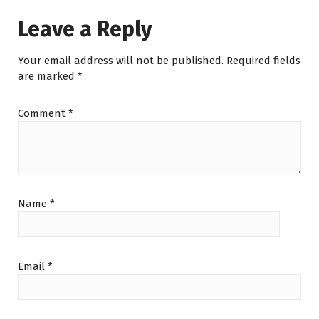
Leave a Reply
Your email address will not be published.
Required fields
are marked
*
Comment
*
Name
*
Email
*