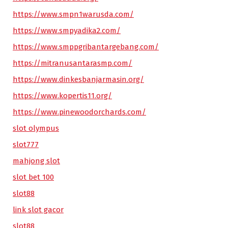
https://www.smpn1warusda.com/
https://www.smpyadika2.com/
https://www.smppgribantargebang.com/
https://mitranusantarasmp.com/
https://www.dinkesbanjarmasin.org/
https://www.kopertis11.org/
https://www.pinewoodorchards.com/
slot olympus
slot777
mahjong slot
slot bet 100
slot88
link slot gacor
slot88