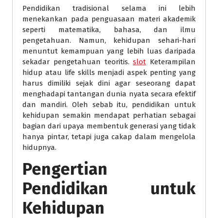
Pendidikan tradisional selama ini lebih
menekankan pada penguasaan materi akademik
seperti matematika, bahasa, dan ilmu
pengetahuan. Namun, kehidupan sehari-hari
menuntut kemampuan yang lebih luas daripada
sekadar pengetahuan teoritis.
slot
Keterampilan
hidup atau life skills menjadi aspek penting yang
harus dimiliki sejak dini agar seseorang dapat
menghadapi tantangan dunia nyata secara efektif
dan mandiri. Oleh sebab itu, pendidikan untuk
kehidupan semakin mendapat perhatian sebagai
bagian dari upaya membentuk generasi yang tidak
hanya pintar, tetapi juga cakap dalam mengelola
hidupnya.
Pengertian
Pendidikan untuk
Kehidupan