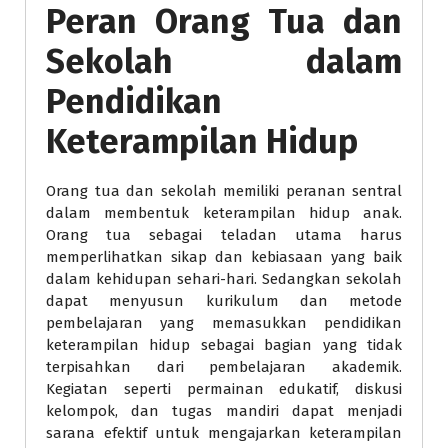
Peran Orang Tua dan
Sekolah dalam
Pendidikan
Keterampilan Hidup
Orang tua dan sekolah memiliki peranan sentral
dalam membentuk keterampilan hidup anak.
Orang tua sebagai teladan utama harus
memperlihatkan sikap dan kebiasaan yang baik
dalam kehidupan sehari-hari. Sedangkan sekolah
dapat menyusun kurikulum dan metode
pembelajaran yang memasukkan pendidikan
keterampilan hidup sebagai bagian yang tidak
terpisahkan dari pembelajaran akademik.
Kegiatan seperti permainan edukatif, diskusi
kelompok, dan tugas mandiri dapat menjadi
sarana efektif untuk mengajarkan keterampilan