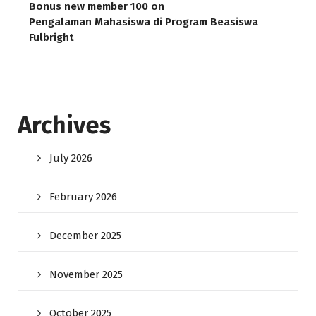
Bonus new member 100
on
Pengalaman Mahasiswa di Program Beasiswa
Fulbright
Archives
July 2026
February 2026
December 2025
November 2025
October 2025