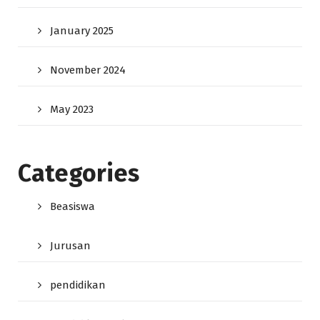
January 2025
November 2024
May 2023
Categories
Beasiswa
Jurusan
pendidikan