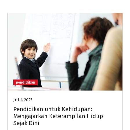
pendidikan
Jul 4 2025
Pendidikan untuk Kehidupan:
Mengajarkan Keterampilan Hidup
Sejak Dini