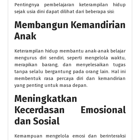
Pentingnya pembelajaran keterampilan hidup
sejak usia dini dapat dilihat dari beberapa sisi:
Membangun Kemandirian
Anak
Keterampilan hidup membantu anak-anak belajar
mengurus diri sendiri, seperti mengelola waktu,
merapikan barang, dan menyelesaikan tugas
tanpa selalu bergantung pada orang lain. Hal ini
membentuk rasa percaya diri dan kemandirian
yang penting untuk masa depan.
Meningkatkan
Kecerdasan Emosional
dan Sosial
Kemampuan mengelola emosi dan berinteraksi