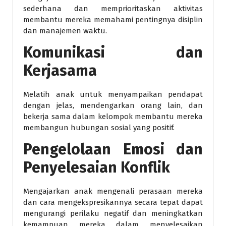
sederhana dan memprioritaskan aktivitas
membantu mereka memahami pentingnya disiplin
dan manajemen waktu.
Komunikasi dan
Kerjasama
Melatih anak untuk menyampaikan pendapat
dengan jelas, mendengarkan orang lain, dan
bekerja sama dalam kelompok membantu mereka
membangun hubungan sosial yang positif.
Pengelolaan Emosi dan
Penyelesaian Konflik
Mengajarkan anak mengenali perasaan mereka
dan cara mengekspresikannya secara tepat dapat
mengurangi perilaku negatif dan meningkatkan
kemampuan mereka dalam menyelesaikan