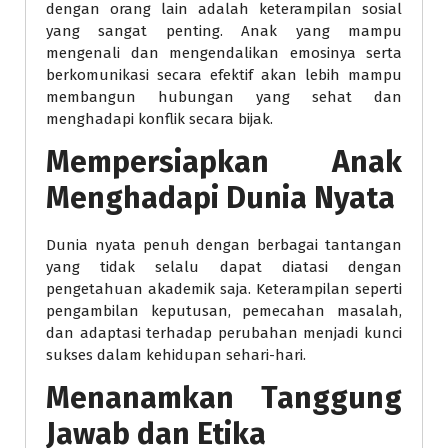
dengan orang lain adalah keterampilan sosial
yang sangat penting. Anak yang mampu
mengenali dan mengendalikan emosinya serta
berkomunikasi secara efektif akan lebih mampu
membangun hubungan yang sehat dan
menghadapi konflik secara bijak.
Mempersiapkan Anak
Menghadapi Dunia Nyata
Dunia nyata penuh dengan berbagai tantangan
yang tidak selalu dapat diatasi dengan
pengetahuan akademik saja. Keterampilan seperti
pengambilan keputusan, pemecahan masalah,
dan adaptasi terhadap perubahan menjadi kunci
sukses dalam kehidupan sehari-hari.
Menanamkan Tanggung
Jawab dan Etika