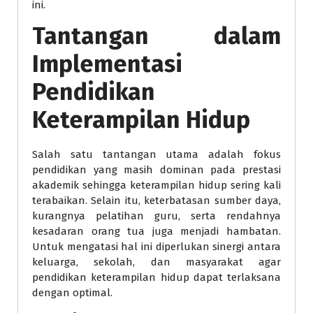
ini.
Tantangan dalam
Implementasi
Pendidikan
Keterampilan Hidup
Salah satu tantangan utama adalah fokus
pendidikan yang masih dominan pada prestasi
akademik sehingga keterampilan hidup sering kali
terabaikan. Selain itu, keterbatasan sumber daya,
kurangnya pelatihan guru, serta rendahnya
kesadaran orang tua juga menjadi hambatan.
Untuk mengatasi hal ini diperlukan sinergi antara
keluarga, sekolah, dan masyarakat agar
pendidikan keterampilan hidup dapat terlaksana
dengan optimal.