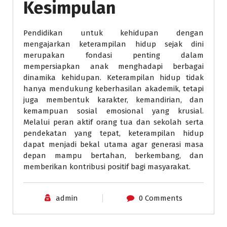
Kesimpulan
Pendidikan untuk kehidupan dengan
mengajarkan keterampilan hidup sejak dini
merupakan fondasi penting dalam
mempersiapkan anak menghadapi berbagai
dinamika kehidupan. Keterampilan hidup tidak
hanya mendukung keberhasilan akademik, tetapi
juga membentuk karakter, kemandirian, dan
kemampuan sosial emosional yang krusial.
Melalui peran aktif orang tua dan sekolah serta
pendekatan yang tepat, keterampilan hidup
dapat menjadi bekal utama agar generasi masa
depan mampu bertahan, berkembang, dan
memberikan kontribusi positif bagi masyarakat.
admin
0 Comments