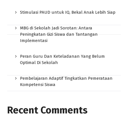
Stimulasi PAUD untuk IQ, Bekal Anak Lebih Siap
MBG di Sekolah Jadi Sorotan: Antara
Peningkatan Gizi Siswa dan Tantangan
Implementasi
Peran Guru Dan Keteladanan Yang Belum
Optimal Di Sekolah
Pembelajaran Adaptif Tingkatkan Pemerataan
Kompetensi Siswa
Recent Comments