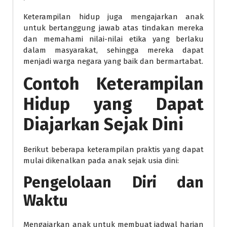
Keterampilan hidup juga mengajarkan anak
untuk bertanggung jawab atas tindakan mereka
dan memahami nilai-nilai etika yang berlaku
dalam masyarakat, sehingga mereka dapat
menjadi warga negara yang baik dan bermartabat.
Contoh Keterampilan
Hidup yang Dapat
Diajarkan Sejak Dini
Berikut beberapa keterampilan praktis yang dapat
mulai dikenalkan pada anak sejak usia dini:
Pengelolaan Diri dan
Waktu
Mengajarkan anak untuk membuat jadwal harian