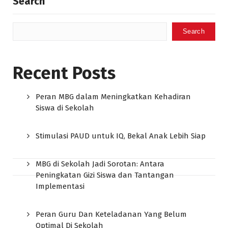
Search
Search
Recent Posts
Peran MBG dalam Meningkatkan Kehadiran
Siswa di Sekolah
Stimulasi PAUD untuk IQ, Bekal Anak Lebih Siap
MBG di Sekolah Jadi Sorotan: Antara
Peningkatan Gizi Siswa dan Tantangan
Implementasi
Peran Guru Dan Keteladanan Yang Belum
Optimal Di Sekolah