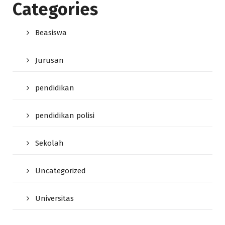
Categories
Beasiswa
Jurusan
pendidikan
pendidikan polisi
Sekolah
Uncategorized
Universitas