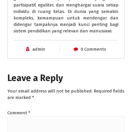
partisipatif, egaliter, dan menghargai suara setiap
individu di ruang kelas. Di dunia yang semakin
kompleks, kemampuan untuk mendengar dan
didengar tampaknya menjadi kunci penting bagi
sistem pendidikan yang relevan dan manusiawi.
admin
0 Comments
Leave a Reply
Your email address will not be published.
Required fields
are marked
*
Comment
*