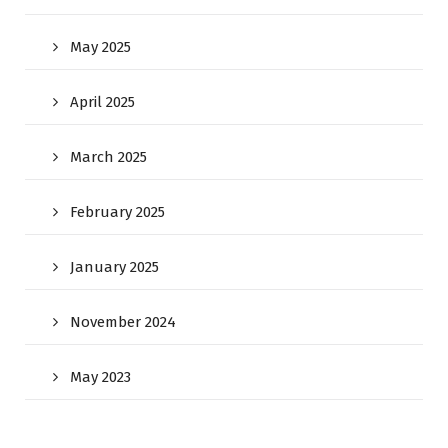
May 2025
April 2025
March 2025
February 2025
January 2025
November 2024
May 2023