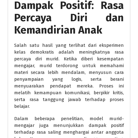
Dampak Positif: Rasa
Percaya Diri dan
Kemandirian Anak
Salah satu hasil yang terlihat dari eksperimen
kelas demokratis adalah meningkatnya rasa
percaya diri murid. Ketika diberi kesempatan
mengajar, murid terdorong untuk memahami
materi secara lebih mendalam, menyusun cara
penyampaian yang logis, serta berani
menyuarakan pendapat mereka. Proses ini
melatih kemampuan komunikasi, berpikir kritis,
serta rasa tanggung jawab terhadap proses
belajar.
Dalam beberapa penelitian, model murid-
mengajar juga menunjukkan dampak positif
terhadap rasa saling menghargai antar anggota