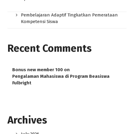
Pembelajaran Adaptif Tingkatkan Pemerataan
Kompetensi Siswa
Recent Comments
Bonus new member 100
on
Pengalaman Mahasiswa di Program Beasiswa
Fulbright
Archives
July 2026