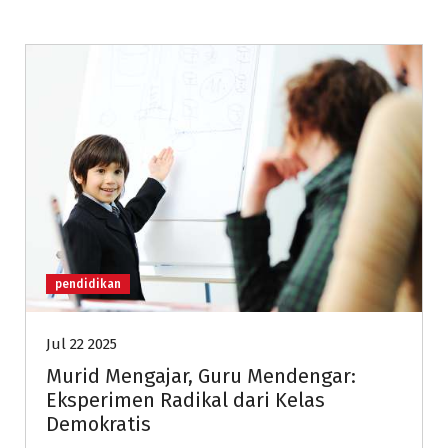
pendidikan
Jul 22 2025
Murid Mengajar, Guru Mendengar:
Eksperimen Radikal dari Kelas
Demokratis