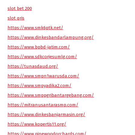
slot bet 200
slot qris
https://www.smk6ptk.net/
https://www.dinkesbandarlampung.org/
https://www.bpbd-jatim.com/
https://www.sdkcorjesumlg.com/
https://tunasdaud.org/
https://www.smpn1warusda.com/
https://www.smpyadika2.com/
https://www.smppgribantargebang.com/
https://mitranusantarasmp.com/
https://www.dinkesbanjarmasin.org/
https://www.kopertis11.org/
https://www.pinewoodorchards.com/