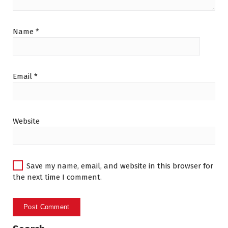
Name
*
Email
*
Website
Save my name, email, and website in this browser for
the next time I comment.