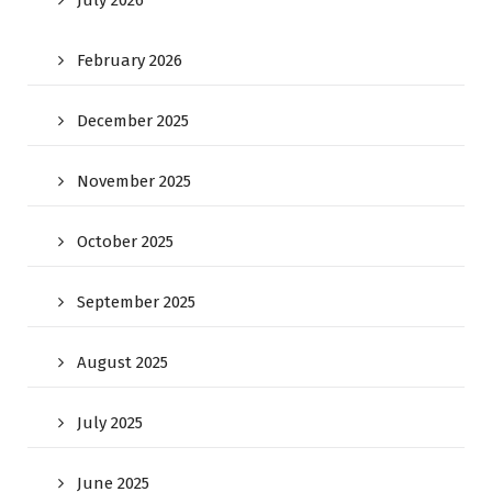
February 2026
December 2025
November 2025
October 2025
September 2025
August 2025
July 2025
June 2025