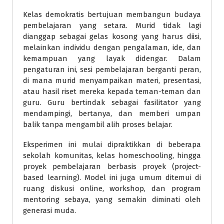
Kelas demokratis bertujuan membangun budaya
pembelajaran yang setara. Murid tidak lagi
dianggap sebagai gelas kosong yang harus diisi,
melainkan individu dengan pengalaman, ide, dan
kemampuan yang layak didengar. Dalam
pengaturan ini, sesi pembelajaran berganti peran,
di mana murid menyampaikan materi, presentasi,
atau hasil riset mereka kepada teman-teman dan
guru. Guru bertindak sebagai fasilitator yang
mendampingi, bertanya, dan memberi umpan
balik tanpa mengambil alih proses belajar.
Eksperimen ini mulai dipraktikkan di beberapa
sekolah komunitas, kelas homeschooling, hingga
proyek pembelajaran berbasis proyek (project-
based learning). Model ini juga umum ditemui di
ruang diskusi online, workshop, dan program
mentoring sebaya, yang semakin diminati oleh
generasi muda.