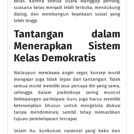
kelas. Karena semua suara dianggap penting,
suasana kelas menjadi lebih terbuka, mendukung
dialog, dan membangun kepekaan sosial yang
lebih tinggi.
Tantangan dalam
Menerapkan Sistem
Kelas Demokratis
Walaupun membawa angin segar, konsep murid
mengajar juga tidak lepas dari tantangan. Tidak
semua murid memiliki rasa percaya diri yang sama,
sehingga dalam prakteknya sering muncul
ketimpangan partisipasi. Guru juga harus memiliki
keterampilan khusus untuk mengelola diskusi
tanpa mendominasi, sambil tetap memastikan
tujuan pembelajaran tercapai.
Selain itu, kurikulum nasional yang kaku dan