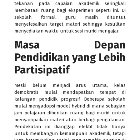
tekanan pada capaian akademik seringkali
membatasi ruang bagi eksperimen seperti ini. Di
sekolah formal, guru masih dituntut
menyelesaikan target materi sehingga kesulitan
menyediakan waktu untuk sesi murid mengajar.
Masa Depan
Pendidikan yang Lebih
Partisipatif
Meski belum menjadi arus utama, kelas
demokratis mulai mendapatkan tempat di
kalangan pendidik progresif. Beberapa sekolah
mulai mengadopsi model hybrid di mana sebagian
jam pelajaran diberikan ruang bagi murid untuk
menyampaikan materi atau berbagi pengalaman.
Pendekatan ini dianggap efektif tidak hanya
untuk membangun kemampuan akademik, tetapi