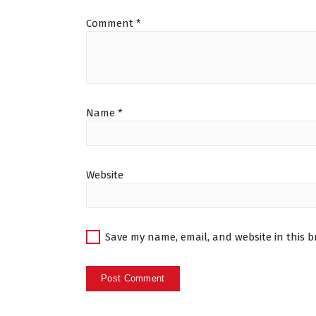
Comment
*
Name
*
Website
Save my name, email, and website in this b