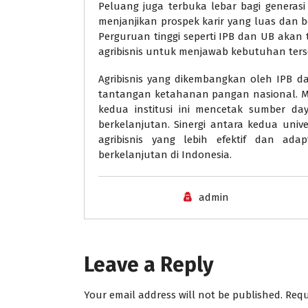
Peluang juga terbuka lebar bagi generas
menjanjikan prospek karir yang luas dan
Perguruan tinggi seperti IPB dan UB akan
agribisnis untuk menjawab kebutuhan ters
Agribisnis yang dikembangkan oleh IPB 
tantangan ketahanan pangan nasional. Mel
kedua institusi ini mencetak sumber d
berkelanjutan. Sinergi antara kedua univ
agribisnis yang lebih efektif dan 
berkelanjutan di Indonesia.
admin
Leave a Reply
Your email address will not be published.
Requ