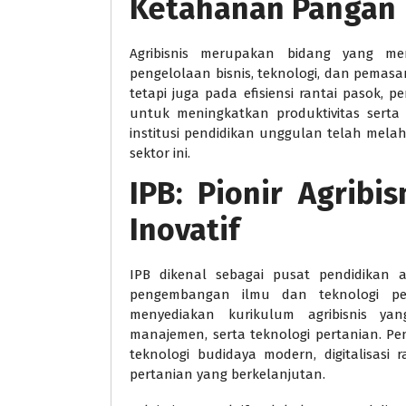
Ketahanan Pangan
Agribisnis merupakan bidang yang m
pengelolaan bisnis, teknologi, dan pemasar
tetapi juga pada efisiensi rantai pasok, 
untuk meningkatkan produktivitas serta
institusi pendidikan unggulan telah mela
sektor ini.
IPB: Pionir Agrib
Inovatif
IPB dikenal sebagai pusat pendidikan a
pengembangan ilmu dan teknologi pe
menyediakan kurikulum agribisnis ya
manajemen, serta teknologi pertanian. Pe
teknologi budidaya modern, digitalisasi
pertanian yang berkelanjutan.