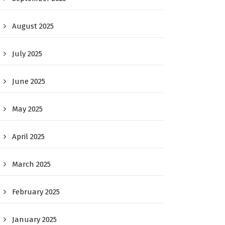
August 2025
July 2025
June 2025
May 2025
April 2025
March 2025
February 2025
January 2025