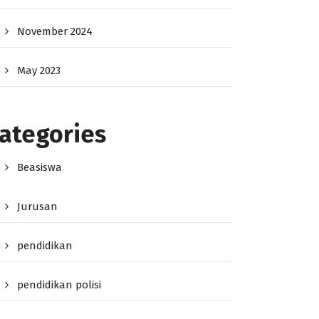
November 2024
May 2023
ategories
Beasiswa
Jurusan
pendidikan
pendidikan polisi