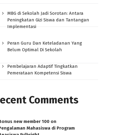
MBG di Sekolah Jadi Sorotan: Antara
Peningkatan Gizi Siswa dan Tantangan
Implementasi
Peran Guru Dan Keteladanan Yang
Belum Optimal Di Sekolah
Pembelajaran Adaptif Tingkatkan
Pemerataan Kompetensi Siswa
ecent Comments
Bonus new member 100
on
Pengalaman Mahasiswa di Program
Beasiswa Fulbright