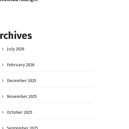
rchives
July 2026
February 2026
December 2025
November 2025
October 2025
September 2025