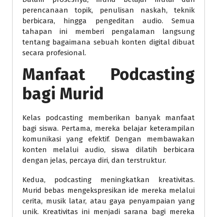
perencanaan topik, penulisan naskah, teknik
berbicara, hingga pengeditan audio. Semua
tahapan ini memberi pengalaman langsung
tentang bagaimana sebuah konten digital dibuat
secara profesional.
Manfaat Podcasting
bagi Murid
Kelas podcasting memberikan banyak manfaat
bagi siswa. Pertama, mereka belajar keterampilan
komunikasi yang efektif. Dengan membawakan
konten melalui audio, siswa dilatih berbicara
dengan jelas, percaya diri, dan terstruktur.
Kedua, podcasting meningkatkan kreativitas.
Murid bebas mengekspresikan ide mereka melalui
cerita, musik latar, atau gaya penyampaian yang
unik. Kreativitas ini menjadi sarana bagi mereka