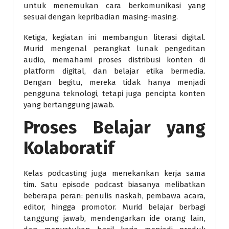
untuk menemukan cara berkomunikasi yang
sesuai dengan kepribadian masing-masing.
Ketiga, kegiatan ini membangun literasi digital.
Murid mengenal perangkat lunak pengeditan
audio, memahami proses distribusi konten di
platform digital, dan belajar etika bermedia.
Dengan begitu, mereka tidak hanya menjadi
pengguna teknologi, tetapi juga pencipta konten
yang bertanggung jawab.
Proses Belajar yang
Kolaboratif
Kelas podcasting juga menekankan kerja sama
tim. Satu episode podcast biasanya melibatkan
beberapa peran: penulis naskah, pembawa acara,
editor, hingga promotor. Murid belajar berbagi
tanggung jawab, mendengarkan ide orang lain,