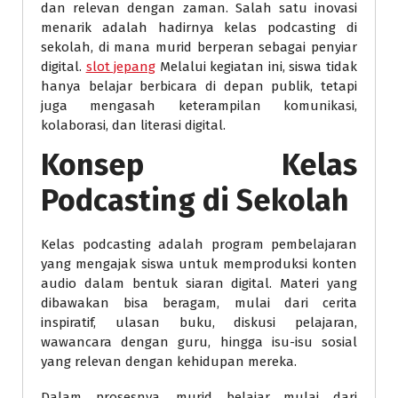
dan relevan dengan zaman. Salah satu inovasi
menarik adalah hadirnya kelas podcasting di
sekolah, di mana murid berperan sebagai penyiar
digital.
slot jepang
Melalui kegiatan ini, siswa tidak
hanya belajar berbicara di depan publik, tetapi
juga mengasah keterampilan komunikasi,
kolaborasi, dan literasi digital.
Konsep Kelas
Podcasting di Sekolah
Kelas podcasting adalah program pembelajaran
yang mengajak siswa untuk memproduksi konten
audio dalam bentuk siaran digital. Materi yang
dibawakan bisa beragam, mulai dari cerita
inspiratif, ulasan buku, diskusi pelajaran,
wawancara dengan guru, hingga isu-isu sosial
yang relevan dengan kehidupan mereka.
Dalam prosesnya, murid belajar mulai dari