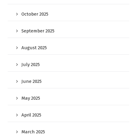
October 2025
September 2025
August 2025
July 2025
June 2025
May 2025
April 2025
March 2025