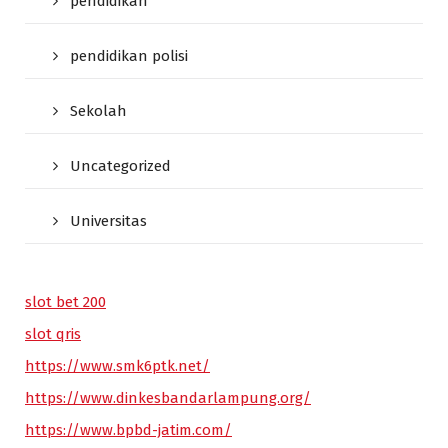
pendidikan
pendidikan polisi
Sekolah
Uncategorized
Universitas
slot bet 200
slot qris
https://www.smk6ptk.net/
https://www.dinkesbandarlampung.org/
https://www.bpbd-jatim.com/