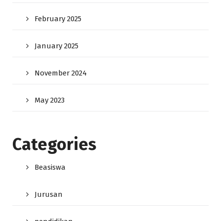
February 2025
January 2025
November 2024
May 2023
Categories
Beasiswa
Jurusan