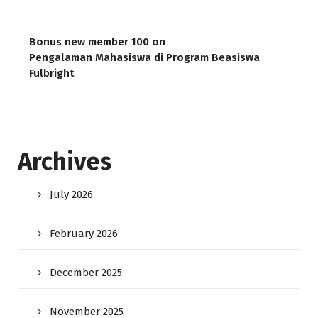
Bonus new member 100
on
Pengalaman Mahasiswa di Program Beasiswa
Fulbright
Archives
July 2026
February 2026
December 2025
November 2025