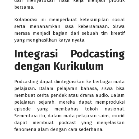
dan menyatukan hasil kerja menjadi produk
bersama.
Kolaborasi ini memperkuat keterampilan sosial
serta menanamkan rasa kebersamaan. Siswa
merasa menjadi bagian dari sebuah tim kreatif
yang menghasilkan karya nyata.
Integrasi Podcasting
dengan Kurikulum
Podcasting dapat diintegrasikan ke berbagai mata
pelajaran. Dalam pelajaran bahasa, siswa bisa
membuat cerita pendek atau drama audio. Dalam
pelajaran sejarah, mereka dapat memproduksi
episode yang membahas tokoh nasional.
Sementara itu, dalam mata pelajaran sains, murid
dapat membuat podcast yang menjelaskan
fenomena alam dengan cara sederhana.