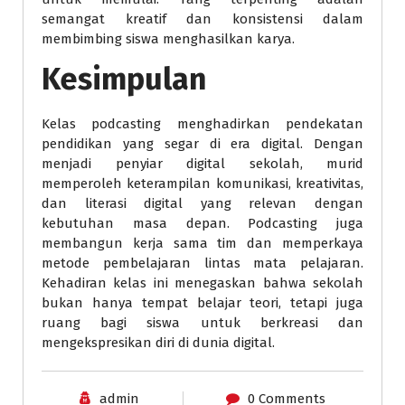
semangat kreatif dan konsistensi dalam
membimbing siswa menghasilkan karya.
Kesimpulan
Kelas podcasting menghadirkan pendekatan
pendidikan yang segar di era digital. Dengan
menjadi penyiar digital sekolah, murid
memperoleh keterampilan komunikasi, kreativitas,
dan literasi digital yang relevan dengan
kebutuhan masa depan. Podcasting juga
membangun kerja sama tim dan memperkaya
metode pembelajaran lintas mata pelajaran.
Kehadiran kelas ini menegaskan bahwa sekolah
bukan hanya tempat belajar teori, tetapi juga
ruang bagi siswa untuk berkreasi dan
mengekspresikan diri di dunia digital.
admin
0 Comments