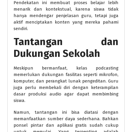
Pendekatan ini membuat proses belajar lebih
menarik dan kontekstual, karena siswa tidak
hanya mendengar penjelasan guru, tetapi juga
aktif menciptakan konten yang mereka pahami
sendiri.
Tantangan dan
Dukungan Sekolah
Meskipun bermanfaat, kelas podcasting
memerlukan dukungan fasilitas seperti mikrofon,
komputer, dan perangkat lunak pengeditan. Guru
juga perlu membekali diri dengan keterampilan
dasar produksi audio agar dapat membimbing
siswa.
Namun, tantangan ini bisa diatasi dengan
memanfaatkan sumber daya sederhana. Bahkan
ponsel pintar dan aplikasi gratis sudah cukup
untuk memulai. Yang terpenting adalah