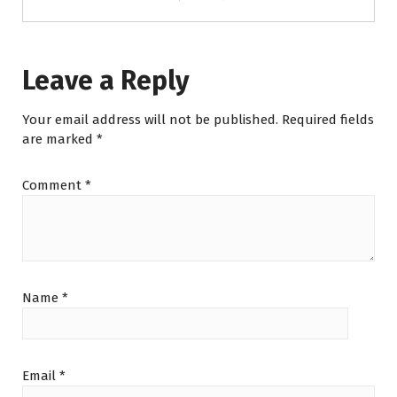
Leave a Reply
Your email address will not be published.
Required fields
are marked
*
Comment
*
Name
*
Email
*