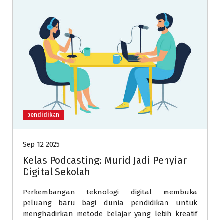
pendidikan
Sep 12 2025
Kelas Podcasting: Murid Jadi Penyiar
Digital Sekolah
Perkembangan teknologi digital membuka
peluang baru bagi dunia pendidikan untuk
menghadirkan metode belajar yang lebih kreatif