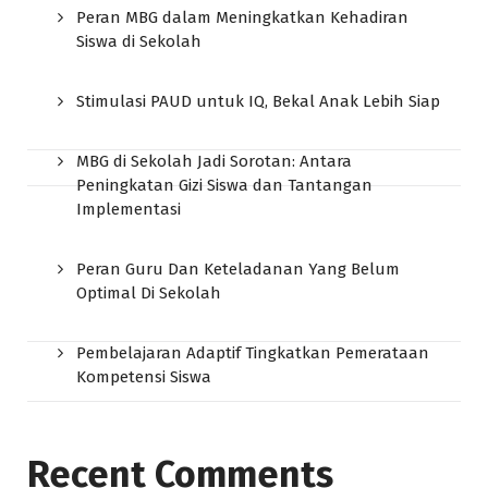
Peran MBG dalam Meningkatkan Kehadiran
Siswa di Sekolah
Stimulasi PAUD untuk IQ, Bekal Anak Lebih Siap
MBG di Sekolah Jadi Sorotan: Antara
Peningkatan Gizi Siswa dan Tantangan
Implementasi
Peran Guru Dan Keteladanan Yang Belum
Optimal Di Sekolah
Pembelajaran Adaptif Tingkatkan Pemerataan
Kompetensi Siswa
Recent Comments