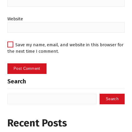
Website
Save my name, email, and website in this browser for
the next time I comment.
Search
Search
Recent Posts