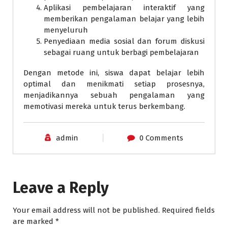
Aplikasi pembelajaran interaktif yang
memberikan pengalaman belajar yang lebih
menyeluruh
Penyediaan media sosial dan forum diskusi
sebagai ruang untuk berbagi pembelajaran
Dengan metode ini, siswa dapat belajar lebih
optimal dan menikmati setiap prosesnya,
menjadikannya sebuah pengalaman yang
memotivasi mereka untuk terus berkembang.
admin
0 Comments
Leave a Reply
Your email address will not be published.
Required fields
are marked
*