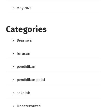
May 2023
Categories
Beasiswa
Jurusan
pendidikan
pendidikan polisi
Sekolah
Uncategorized