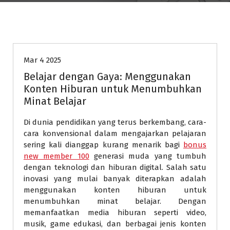
pendidikan
Mar 4 2025
Belajar dengan Gaya: Menggunakan
Konten Hiburan untuk Menumbuhkan
Minat Belajar
Di dunia pendidikan yang terus berkembang, cara-
cara konvensional dalam mengajarkan pelajaran
sering kali dianggap kurang menarik bagi
bonus
new member 100
generasi muda yang tumbuh
dengan teknologi dan hiburan digital. Salah satu
inovasi yang mulai banyak diterapkan adalah
menggunakan konten hiburan untuk
menumbuhkan minat belajar. Dengan
memanfaatkan media hiburan seperti video,
musik, game edukasi, dan berbagai jenis konten