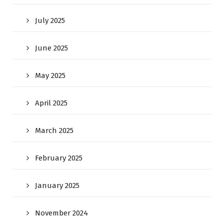
July 2025
June 2025
May 2025
April 2025
March 2025
February 2025
January 2025
November 2024