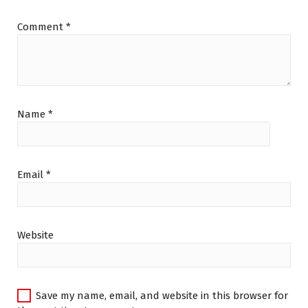
Comment
*
Name
*
Email
*
Website
Save my name, email, and website in this browser for