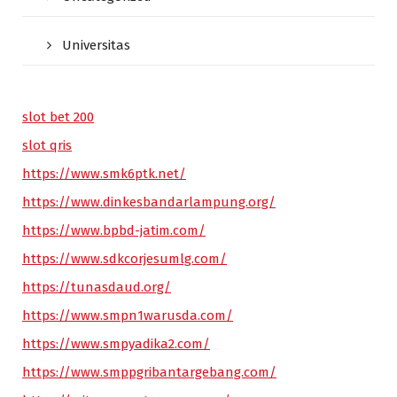
Universitas
slot bet 200
slot qris
https://www.smk6ptk.net/
https://www.dinkesbandarlampung.org/
https://www.bpbd-jatim.com/
https://www.sdkcorjesumlg.com/
https://tunasdaud.org/
https://www.smpn1warusda.com/
https://www.smpyadika2.com/
https://www.smppgribantargebang.com/