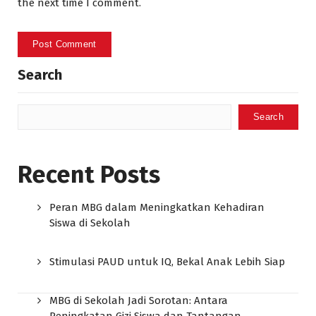
the next time I comment.
Search
Search
Recent Posts
Peran MBG dalam Meningkatkan Kehadiran
Siswa di Sekolah
Stimulasi PAUD untuk IQ, Bekal Anak Lebih Siap
MBG di Sekolah Jadi Sorotan: Antara