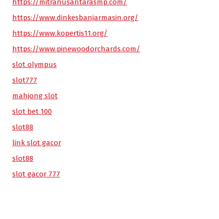
https://mitranusantarasmp.com/
https://www.dinkesbanjarmasin.org/
https://www.kopertis11.org/
https://www.pinewoodorchards.com/
slot olympus
slot777
mahjong slot
slot bet 100
slot88
link slot gacor
slot88
slot gacor 777