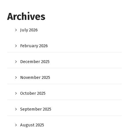
Archives
July 2026
February 2026
December 2025
November 2025
October 2025
September 2025
August 2025