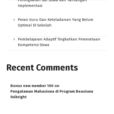
Peningkatan Gizi Siswa dan Tantangan
Implementasi
Peran Guru Dan Keteladanan Yang Belum
Optimal Di Sekolah
Pembelajaran Adaptif Tingkatkan Pemerataan
Kompetensi Siswa
Recent Comments
Bonus new member 100
on
Pengalaman Mahasiswa di Program Beasiswa
Fulbright