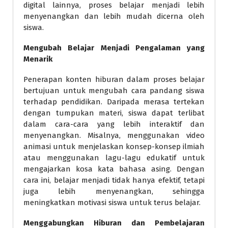
digital lainnya, proses belajar menjadi lebih
menyenangkan dan lebih mudah dicerna oleh
siswa.
Mengubah Belajar Menjadi Pengalaman yang
Menarik
Penerapan konten hiburan dalam proses belajar
bertujuan untuk mengubah cara pandang siswa
terhadap pendidikan. Daripada merasa tertekan
dengan tumpukan materi, siswa dapat terlibat
dalam cara-cara yang lebih interaktif dan
menyenangkan. Misalnya, menggunakan video
animasi untuk menjelaskan konsep-konsep ilmiah
atau menggunakan lagu-lagu edukatif untuk
mengajarkan kosa kata bahasa asing. Dengan
cara ini, belajar menjadi tidak hanya efektif, tetapi
juga lebih menyenangkan, sehingga
meningkatkan motivasi siswa untuk terus belajar.
Menggabungkan Hiburan dan Pembelajaran