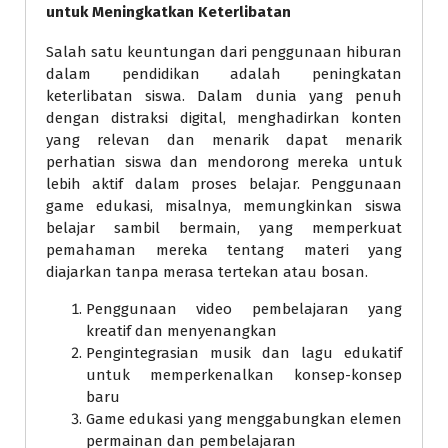
untuk Meningkatkan Keterlibatan
Salah satu keuntungan dari penggunaan hiburan
dalam pendidikan adalah peningkatan
keterlibatan siswa. Dalam dunia yang penuh
dengan distraksi digital, menghadirkan konten
yang relevan dan menarik dapat menarik
perhatian siswa dan mendorong mereka untuk
lebih aktif dalam proses belajar. Penggunaan
game edukasi, misalnya, memungkinkan siswa
belajar sambil bermain, yang memperkuat
pemahaman mereka tentang materi yang
diajarkan tanpa merasa tertekan atau bosan.
Penggunaan video pembelajaran yang
kreatif dan menyenangkan
Pengintegrasian musik dan lagu edukatif
untuk memperkenalkan konsep-konsep
baru
Game edukasi yang menggabungkan elemen
permainan dan pembelajaran