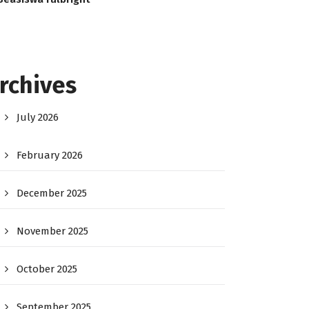
rchives
July 2026
February 2026
December 2025
November 2025
October 2025
September 2025