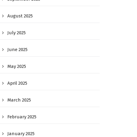
August 2025
July 2025
June 2025
May 2025
April 2025
March 2025
February 2025
January 2025