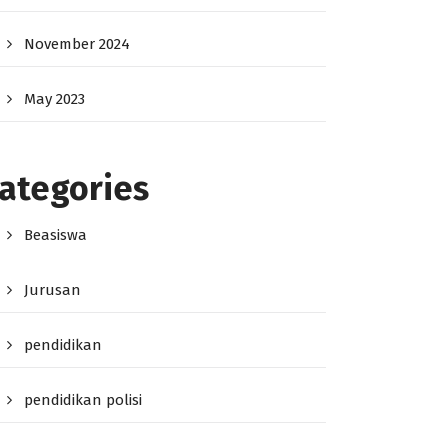
November 2024
May 2023
ategories
Beasiswa
Jurusan
pendidikan
pendidikan polisi