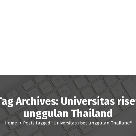
Tag Archives: Universitas rise
unggulan Thailand
Home
>
Posts tagged "Universitas riset unggulan Thailand"