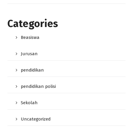
Categories
Beasiswa
Jurusan
pendidikan
pendidikan polisi
Sekolah
Uncategorized