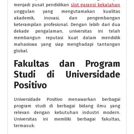
menjadi pusat pendidikan
slot garansi kekalahan
unggulan yang mengutamakan kualitas
akademik, inovasi, dan pengembangan
keterampilan profesional. Dengan lebih dari dua
dekade pengalaman, universitas ini telah
membangun reputasi kuat dalam mendidik
mahasiswa yang siap menghadapi tantangan
global.
Fakultas dan Program
Studi di Universidade
Positivo
Universidade Positivo menawarkan berbagai
program studi di berbagai bidang ilmu yang
relevan dengan kebutuhan industri modern.
Universitas ini memiliki berbagai fakultas,
termasuk: