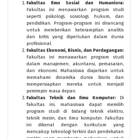
Fakultas Ilmu Sosial dan Humaniora:
Fakultas ini menawarkan program studi
seperti psikologi, sosiologi, hukum, dan
pendidikan. Program-program ini dirancang
untuk memberikan keterampilan analitis
dan kritis yang diperlukan dalam dunia
profesional.
Fakultas Ekonomi, Bisnis, dan Perdagangan:
Fakultas ini menawarkan program studi
dalam manajemen, akuntansi, pemasaran,
dan ekonomi. Mahasiswa diajarkan untuk
memahami dinamika dunia bisnis dan
mempersiapkan mereka untuk menjadi
pemimpin masa depan.
Fakultas Teknik dan Ilmu Komputer:
Di
fakultas ini, mahasiswa dapat memilih
program studi di bidang teknik elektro,
teknik mesin, dan ilmu komputer. Fakultas
ini dikenal dengan kurikulum yang
mencakup teknologi terkini dan pendekatan