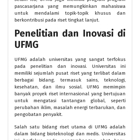
pascasarjana yang memungkinkan mahasiswa
untuk mendalami topik-topik khusus dan
berkontribusi pada riset tingkat lanjut.
Penelitian dan Inovasi di
UFMG
UFMG adalah universitas yang sangat terfokus
pada penelitian dan inovasi. Universitas ini
memiliki sejumlah pusat riset yang terlibat dalam
berbagai bidang, termasuk sains, teknologi,
kesehatan, dan ilmu sosial. UFMG memimpin
banyak proyek riset internasional yang bertujuan
untuk mengatasi tantangan global, seperti
perubahan iklim, masalah energi terbarukan, dan
pengobatan penyakit.
Salah satu bidang riset utama di UFMG adalah
dalam bidang bioteknologi dan medis. Universitas