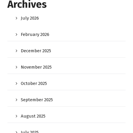
Archives
July 2026
February 2026
December 2025
November 2025
October 2025
September 2025
August 2025
July 2025