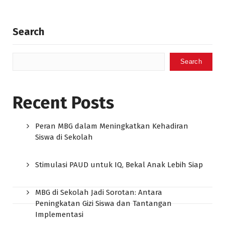
Search
Search
Recent Posts
Peran MBG dalam Meningkatkan Kehadiran
Siswa di Sekolah
Stimulasi PAUD untuk IQ, Bekal Anak Lebih Siap
MBG di Sekolah Jadi Sorotan: Antara
Peningkatan Gizi Siswa dan Tantangan
Implementasi