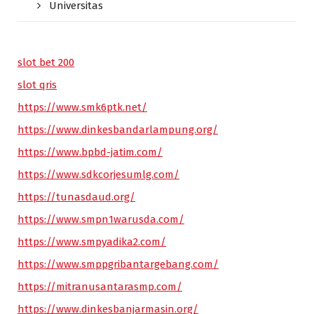
Universitas
slot bet 200
slot qris
https://www.smk6ptk.net/
https://www.dinkesbandarlampung.org/
https://www.bpbd-jatim.com/
https://www.sdkcorjesumlg.com/
https://tunasdaud.org/
https://www.smpn1warusda.com/
https://www.smpyadika2.com/
https://www.smppgribantargebang.com/
https://mitranusantarasmp.com/
https://www.dinkesbanjarmasin.org/