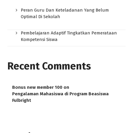
Peran Guru Dan Keteladanan Yang Belum
Optimal Di Sekolah
Pembelajaran Adaptif Tingkatkan Pemerataan
Kompetensi Siswa
Recent Comments
Bonus new member 100
on
Pengalaman Mahasiswa di Program Beasiswa
Fulbright