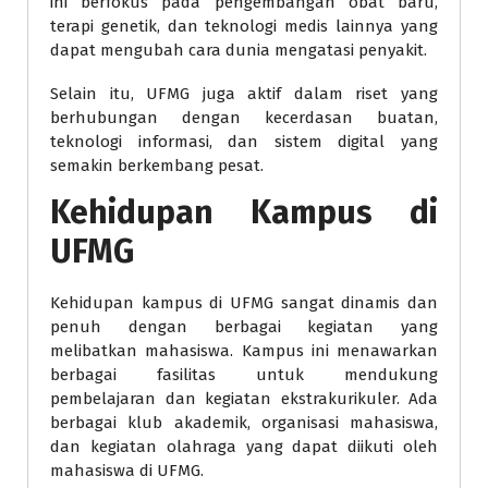
ini berfokus pada pengembangan obat baru,
terapi genetik, dan teknologi medis lainnya yang
dapat mengubah cara dunia mengatasi penyakit.
Selain itu, UFMG juga aktif dalam riset yang
berhubungan dengan kecerdasan buatan,
teknologi informasi, dan sistem digital yang
semakin berkembang pesat.
Kehidupan Kampus di
UFMG
Kehidupan kampus di UFMG sangat dinamis dan
penuh dengan berbagai kegiatan yang
melibatkan mahasiswa. Kampus ini menawarkan
berbagai fasilitas untuk mendukung
pembelajaran dan kegiatan ekstrakurikuler. Ada
berbagai klub akademik, organisasi mahasiswa,
dan kegiatan olahraga yang dapat diikuti oleh
mahasiswa di UFMG.