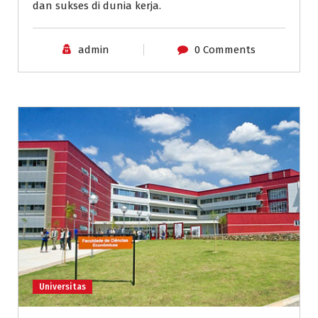
dan sukses di dunia kerja.
admin
0 Comments
Universitas