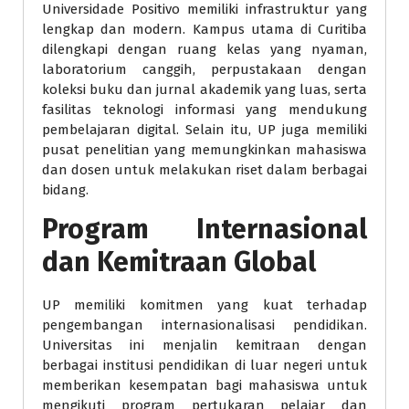
Universidade Positivo memiliki infrastruktur yang
lengkap dan modern. Kampus utama di Curitiba
dilengkapi dengan ruang kelas yang nyaman,
laboratorium canggih, perpustakaan dengan
koleksi buku dan jurnal akademik yang luas, serta
fasilitas teknologi informasi yang mendukung
pembelajaran digital. Selain itu, UP juga memiliki
pusat penelitian yang memungkinkan mahasiswa
dan dosen untuk melakukan riset dalam berbagai
bidang.
Program Internasional
dan Kemitraan Global
UP memiliki komitmen yang kuat terhadap
pengembangan internasionalisasi pendidikan.
Universitas ini menjalin kemitraan dengan
berbagai institusi pendidikan di luar negeri untuk
memberikan kesempatan bagi mahasiswa untuk
mengikuti program pertukaran pelajar dan