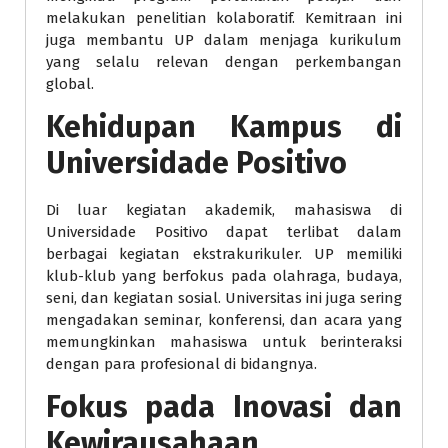
melakukan penelitian kolaboratif. Kemitraan ini
juga membantu UP dalam menjaga kurikulum
yang selalu relevan dengan perkembangan
global.
Kehidupan Kampus di
Universidade Positivo
Di luar kegiatan akademik, mahasiswa di
Universidade Positivo dapat terlibat dalam
berbagai kegiatan ekstrakurikuler. UP memiliki
klub-klub yang berfokus pada olahraga, budaya,
seni, dan kegiatan sosial. Universitas ini juga sering
mengadakan seminar, konferensi, dan acara yang
memungkinkan mahasiswa untuk berinteraksi
dengan para profesional di bidangnya.
Fokus pada Inovasi dan
Kewirausahaan