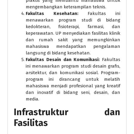
praktis yang membantu mahasiswa untuk
mengembangkan keterampilan teknis.
Fakultas Kesehatan:
Fakultas ini
menawarkan program studi di bidang
kedokteran, fisioterapi, farmasi, dan
keperawatan. UP menyediakan fasilitas klinik
dan rumah sakit yang memungkinkan
mahasiswa mendapatkan pengalaman
langsung di bidang kesehatan.
Fakultas Desain dan Komunikasi:
Fakultas
ini menawarkan program studi desain grafis,
arsitektur, dan komunikasi sosial. Program-
program ini dirancang untuk melatih
mahasiswa menjadi profesional yang kreatif
dan inovatif di bidang seni, desain, dan
media.
Infrastruktur dan
Fasilitas