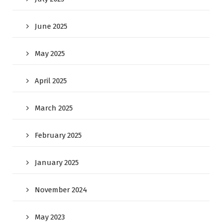
June 2025
May 2025
April 2025
March 2025
February 2025
January 2025
November 2024
May 2023