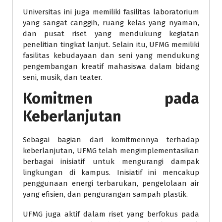
Universitas ini juga memiliki fasilitas laboratorium
yang sangat canggih, ruang kelas yang nyaman,
dan pusat riset yang mendukung kegiatan
penelitian tingkat lanjut. Selain itu, UFMG memiliki
fasilitas kebudayaan dan seni yang mendukung
pengembangan kreatif mahasiswa dalam bidang
seni, musik, dan teater.
Komitmen pada
Keberlanjutan
Sebagai bagian dari komitmennya terhadap
keberlanjutan, UFMG telah mengimplementasikan
berbagai inisiatif untuk mengurangi dampak
lingkungan di kampus. Inisiatif ini mencakup
penggunaan energi terbarukan, pengelolaan air
yang efisien, dan pengurangan sampah plastik.
UFMG juga aktif dalam riset yang berfokus pada