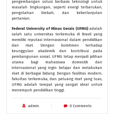
pengembangan solusi berbasis teknologi untuk
masalah lingkungan, seperti energi terbarukan,
pengolahan limbah, dan keberlanjutan
pertanian.
Federal University of Minas Gerais (UFMG)
adalah
salah satu universitas terkemuka di Brasil yang
memiliki reputasi internasional dalam pendidikan
dan riset. Dengan komitmen terhadap
keunggulan akademik dan kontribusi pada
pembangunan sosial, UFMG tetap menjadi pilihan
utama bagi mahasiswa domestik dan
internasional yang ingin belajar dan melakukan
riset di berbagai bidang. Dengan fasilitas modern,
fakultas terkemuka, dan peluang riset yang luas,
UFMG adalah tempat yang sangat ideal untuk
menempuh pendidikan tinggi.
admin
0 Comments