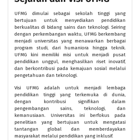
UFMG dimulai sebagai sekolah tinggi yang
bertujuan untuk menyediakan pendidikan
berkualitas di bidang sains dan teknologi. Seiring
dengan perkembangan waktu, UFMG berkembang
menjadi universitas yang menawarkan berbagai
program studi, dari humaniora hingga teknik.
UFMG kini memiliki misi untuk menjadi pusat
pendidikan unggul, menghasilkan riset inovatif,
dan berkontribusi pada kemajuan sosial melalui
pengetahuan dan teknologi.
Visi UFMG adalah untuk menjadi lembaga
pendidikan tinggi yang terkemuka di dunia,
dengan kontribusi signifikan dalam
pengembangan sains, teknologi, dan
kemanusiaan. Universitas ini berfokus pada
penelitian yang bertujuan untuk mengatasi
tantangan global dan memberdayakan
masyarakat melalui pendidikan yang inklusif.