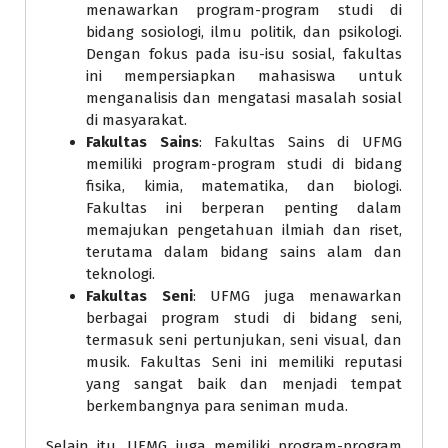
menawarkan program-program studi di
bidang sosiologi, ilmu politik, dan psikologi.
Dengan fokus pada isu-isu sosial, fakultas
ini mempersiapkan mahasiswa untuk
menganalisis dan mengatasi masalah sosial
di masyarakat.
Fakultas Sains
: Fakultas Sains di UFMG
memiliki program-program studi di bidang
fisika, kimia, matematika, dan biologi.
Fakultas ini berperan penting dalam
memajukan pengetahuan ilmiah dan riset,
terutama dalam bidang sains alam dan
teknologi.
Fakultas Seni
: UFMG juga menawarkan
berbagai program studi di bidang seni,
termasuk seni pertunjukan, seni visual, dan
musik. Fakultas Seni ini memiliki reputasi
yang sangat baik dan menjadi tempat
berkembangnya para seniman muda.
Selain itu, UFMG juga memiliki program-program