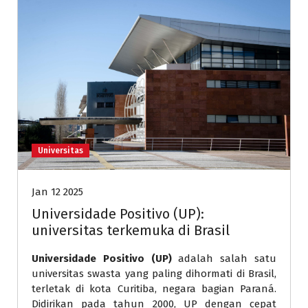
Universitas
Jan 12 2025
Universidade Positivo (UP):
universitas terkemuka di Brasil
Universidade Positivo (UP)
adalah salah satu
universitas swasta yang paling dihormati di Brasil,
terletak di kota Curitiba, negara bagian Paraná.
Didirikan pada tahun 2000, UP dengan cepat