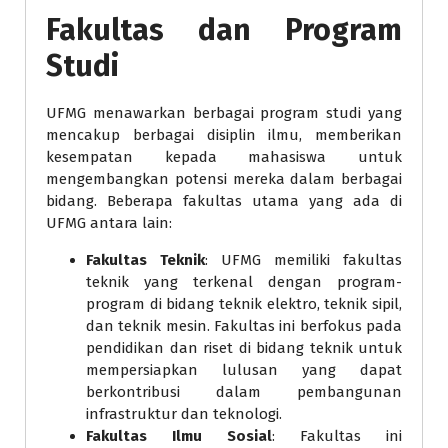
Fakultas dan Program
Studi
UFMG menawarkan berbagai program studi yang
mencakup berbagai disiplin ilmu, memberikan
kesempatan kepada mahasiswa untuk
mengembangkan potensi mereka dalam berbagai
bidang. Beberapa fakultas utama yang ada di
UFMG antara lain:
Fakultas Teknik
: UFMG memiliki fakultas
teknik yang terkenal dengan program-
program di bidang teknik elektro, teknik sipil,
dan teknik mesin. Fakultas ini berfokus pada
pendidikan dan riset di bidang teknik untuk
mempersiapkan lulusan yang dapat
berkontribusi dalam pembangunan
infrastruktur dan teknologi.
Fakultas Ilmu Sosial
: Fakultas ini