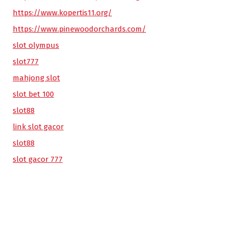
https://www.kopertis11.org/
https://www.pinewoodorchards.com/
slot olympus
slot777
mahjong slot
slot bet 100
slot88
link slot gacor
slot88
slot gacor 777