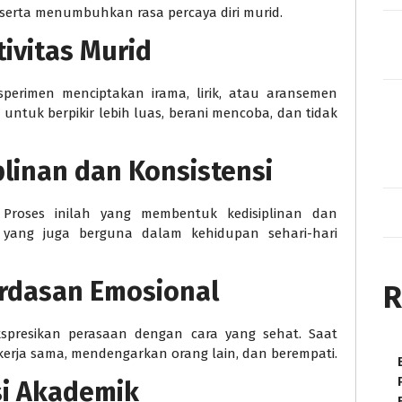
, serta menumbuhkan rasa percaya diri murid.
ivitas Murid
sperimen menciptakan irama, lirik, atau aransemen
untuk berpikir lebih luas, berani mencoba, dan tidak
inan dan Konsistensi
 Proses inilah yang membentuk kedisiplinan dan
g yang juga berguna dalam kehidupan sehari-hari
rdasan Emosional
R
presikan perasaan dengan cara yang sehat. Saat
kerja sama, mendengarkan orang lain, dan berempati.
i Akademik