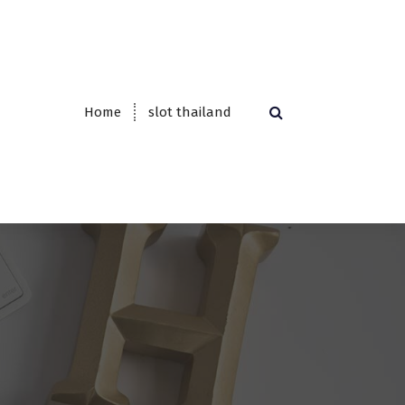
Home
slot thailand