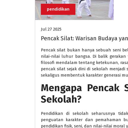
pendidikan
Jul 27 2025
Pencak Silat: Warisan Budaya yan
Pencak silat bukan hanya sebuah seni bel
nilai-nilai luhur bangsa. Di balik gera
filosofi mendalam tentang ketekunan, ras
pencak silat sejak dini di sekolah menjadi
sekaligus membentuk karakter generasi mu
Mengapa Pencak Si
Sekolah?
Pendidikan di sekolah seharusnya tida
penguatan karakter dan pemahaman buda
pendidikan fisik, seni, dan nilai-nilai mo