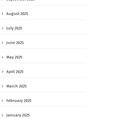
August 2025
July 2025
June 2025
May 2025
April 2025
March 2025
February 2025
January 2025