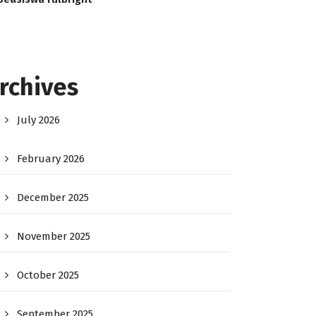
rchives
July 2026
February 2026
December 2025
November 2025
October 2025
September 2025