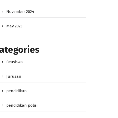
November 2024
May 2023
ategories
Beasiswa
Jurusan
pendidikan
pendidikan polisi