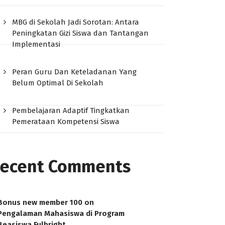
MBG di Sekolah Jadi Sorotan: Antara
Peningkatan Gizi Siswa dan Tantangan
Implementasi
Peran Guru Dan Keteladanan Yang
Belum Optimal Di Sekolah
Pembelajaran Adaptif Tingkatkan
Pemerataan Kompetensi Siswa
ecent Comments
Bonus new member 100
on
Pengalaman Mahasiswa di Program
Beasiswa Fulbright