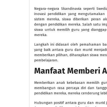
Negara-negara Skandinavia seperti Swed
inovasi pendidikan yang mengutamakan 
sistem mereka, siswa diberikan peran a
dengan pendidikan mereka. Salah satu im
siswa untuk memilih guru yang dianggap
mereka.
Langkah ini didasari oleh pemahaman ba
yang baik antara guru dan murid menjadi
memberikan pilihan, diharapkan siswa mer
pembelajaran.
Manfaat Memberi A
Memberikan anak kebebasan memilih guru
membangun rasa percaya diri dan tanggu
pendidikan mereka, mereka cenderung lebih 
Hubungan positif antara guru dan murid j