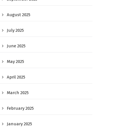
August 2025
July 2025
June 2025
May 2025
April 2025
March 2025
February 2025
January 2025