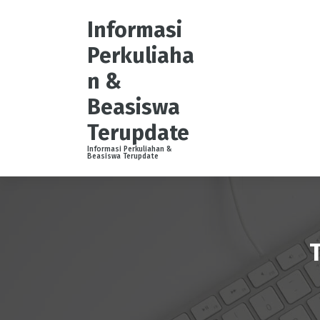
S
k
Informasi
i
Perkuliaha
p
t
n &
o
Beasiswa
c
o
Terupdate
n
t
Informasi Perkuliahan &
Beasiswa Terupdate
e
n
t