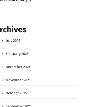
rchives
July 2026
February 2026
December 2025
November 2025
October 2025
September 2025