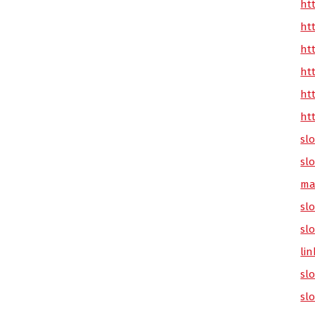
ht
ht
ht
ht
ht
ht
sl
sl
ma
slo
sl
lin
sl
sl