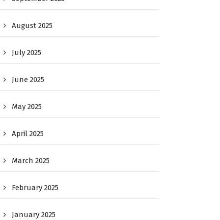
August 2025
July 2025
June 2025
May 2025
April 2025
March 2025
February 2025
January 2025