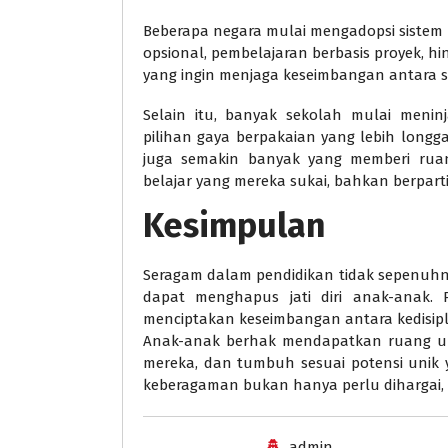
Beberapa negara mulai mengadopsi sistem y
opsional, pembelajaran berbasis proyek, hi
yang ingin menjaga keseimbangan antara 
Selain itu, banyak sekolah mulai menin
pilihan gaya berpakaian yang lebih long
juga semakin banyak yang memberi ruan
belajar yang mereka sukai, bahkan berpar
Kesimpulan
Seragam dalam pendidikan tidak sepenuh
dapat menghapus jati diri anak-anak.
menciptakan keseimbangan antara kedisipli
Anak-anak berhak mendapatkan ruang un
mereka, dan tumbuh sesuai potensi unik y
keberagaman bukan hanya perlu dihargai, te
admin