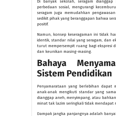
Di banyak sekolah, seragam dianggap 
perbedaan sosial, mengurangi kecemburua
seragam juga memudahkan pengawasan d
sedikit pihak yang beranggapan bahwa se
positif.
Namun, konsep keseragaman ini tidak han
identik, standar nilai yang seragam, dan
turut mempersempit ruang bagi ekspresi di
dan keunikan masing-masing.
Bahaya Menyama
Sistem Pendidikan
Penyamarataan yang berlebihan dapat me
anak-anak mengikuti standar yang sama,
dianggap aneh, menyimpang, atau bahkan b
minat tak lazim seringkali tidak mendapat
Dampak jangka panjangnya adalah banyak