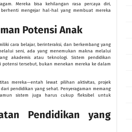
gam. Mereka bisa kehilangan rasa percaya diri,
 berhenti mengejar hal-hal yang membuat mereka
man Potensi Anak
liki cara belajar, berinteraksi, dan berkembang yang
elalui seni, ada yang menemukan makna melalui
dang akademis atau teknologi. Sistem pendidikan
i potensi tersebut, bukan menekan mereka ke dalam
itas mereka—entah lewat pilihan aktivitas, projek
an dari pendidikan yang sehat. Penyeragaman memang
namun sistem juga harus cukup fleksibel untuk
katan Pendidikan yang