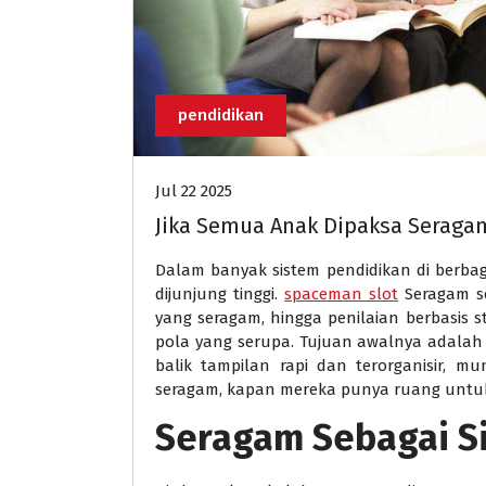
pendidikan
Jul 22 2025
Jika Semua Anak Dipaksa Seragam
Dalam banyak sistem pendidikan di berbag
dijunjung tinggi.
spaceman slot
Seragam se
yang seragam, hingga penilaian berbasis
pola yang serupa. Tujuan awalnya adalah
balik tampilan rapi dan terorganisir, m
seragam, kapan mereka punya ruang untuk m
Seragam Sebagai S