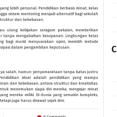
ang lebih personal. Pendidikan berbasis minat, kelas
ngga sistem mentoring menjadi alternatif bagi sekolah
struktur dan kebebasan.
jau ulang kebijakan seragam pakaian, memberikan
gar tanpa mengabaikan kesopanan. Lingkungan kelas
g bagi murid menyuarakan opini, memilih metode
C
tisipasi dalam pengambilan keputusan.
nya salah, namun penyamarataan tanpa batas justru
 Pendidikan ideal adalah pendidikan yang mampu
nan dan kebebasan, antara struktur dan kreativitas.
tuk menemukan siapa diri mereka, mengejar minat
ang mereka miliki. Di dunia yang semakin kompleks,
tapi juga harus dirawat sejak dini.
0 Comments