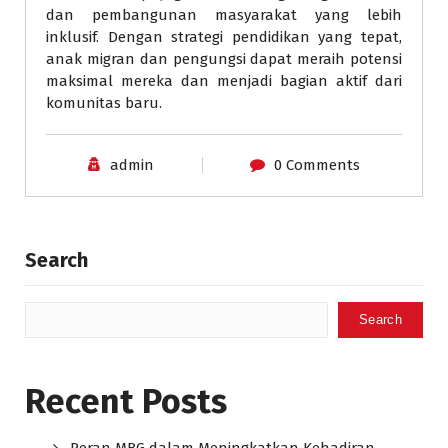
dan pembangunan masyarakat yang lebih
inklusif. Dengan strategi pendidikan yang tepat,
anak migran dan pengungsi dapat meraih potensi
maksimal mereka dan menjadi bagian aktif dari
komunitas baru.
admin
0 Comments
Search
Search
Recent Posts
Peran MBG dalam Meningkatkan Kehadiran