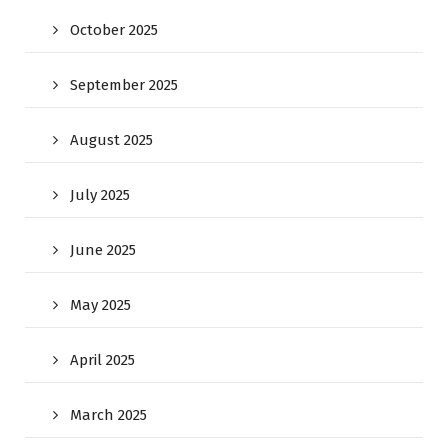
October 2025
September 2025
August 2025
July 2025
June 2025
May 2025
April 2025
March 2025