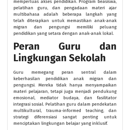
memperluas akses pendidikan. Program beasiswa,
pelatihan guru, dan pengadaan materi ajar
multibahasa adalah beberapa langkah yang
telah diterapkan untuk memastikan anak-anak
migran dan pengungsi memiliki peluang
pendidikan yang setara dengan anak-anak lokal.
Peran Guru dan
Lingkungan Sekolah
Guru memegang peran sentral dalam
keberhasilan pendidikan anak migran dan
pengungsi. Mereka tidak hanya menyampaikan
materi pelajaran, tetapi juga menjadi pendukung
emosional, mediator budaya, dan fasilitator
integrasi sosial. Pelatihan guru dalam pendekatan
multikultural, trauma-informed teaching, dan
strategi diferensiasi sangat penting untuk
menciptakan lingkungan belajar yang inklusif.