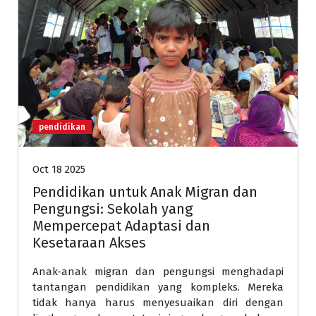
pendidikan
Oct 18 2025
Pendidikan untuk Anak Migran dan
Pengungsi: Sekolah yang
Mempercepat Adaptasi dan
Kesetaraan Akses
Anak-anak migran dan pengungsi menghadapi
tantangan pendidikan yang kompleks. Mereka
tidak hanya harus menyesuaikan diri dengan