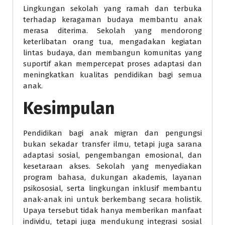
Lingkungan sekolah yang ramah dan terbuka
terhadap keragaman budaya membantu anak
merasa diterima. Sekolah yang mendorong
keterlibatan orang tua, mengadakan kegiatan
lintas budaya, dan membangun komunitas yang
suportif akan mempercepat proses adaptasi dan
meningkatkan kualitas pendidikan bagi semua
anak.
Kesimpulan
Pendidikan bagi anak migran dan pengungsi
bukan sekadar transfer ilmu, tetapi juga sarana
adaptasi sosial, pengembangan emosional, dan
kesetaraan akses. Sekolah yang menyediakan
program bahasa, dukungan akademis, layanan
psikososial, serta lingkungan inklusif membantu
anak-anak ini untuk berkembang secara holistik.
Upaya tersebut tidak hanya memberikan manfaat
individu, tetapi juga mendukung integrasi sosial