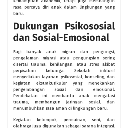
kemampuan akademik, tetapi juga membangun
rasa percaya diri anak dalam lingkungan yang
baru.
Dukungan Psikososial
dan Sosial-Emosional
Bagi banyak anak migran dan pengungsi,
pengalaman migrasi atau pengungsian sering
disertai trauma, kehilangan, atau stres akibat
perpisahan keluarga. Sekolah inklusif
menyediakan layanan psikososial, konseling, dan
kegiatan ekstrakurikuler yang menekankan
pengembangan sosial dan emosional.
Pendekatan ini membantu anak mengatasi
trauma, membangun jaringan sosial, dan
menumbuhkan rasa aman di lingkungan baru.
Kegiatan kelompok, permainan, seni, dan
olahraga juga digunakan sebagai sarana integrasi.