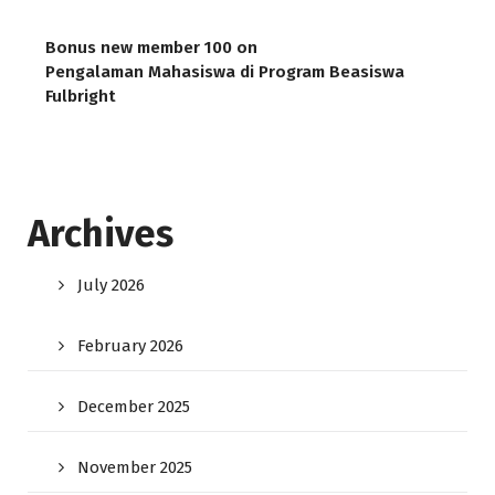
Bonus new member 100
on
Pengalaman Mahasiswa di Program Beasiswa
Fulbright
Archives
July 2026
February 2026
December 2025
November 2025