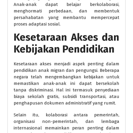
Anak-anak dapat belajar berkolaborasi,
menghormati perbedaan, dan membentuk
persahabatan yang membantu mempercepat
proses adaptasi sosial.
Kesetaraan Akses dan
Kebijakan Pendidikan
Kesetaraan akses menjadi aspek penting dalam
pendidikan anak migran dan pengungsi. Beberapa
negara telah mengembangkan kebijakan untuk
memastikan anak-anak ini dapat bersekolah
tanpa diskriminasi. Hal ini termasuk penyediaan
biaya sekolah gratis, subsidi transportasi, atau
penghapusan dokumen administratif yang rumit.
Selain itu, kolaborasi antara pemerintah,
organisasi non-pemerintah, dan lembaga
internasional memainkan peran penting dalam