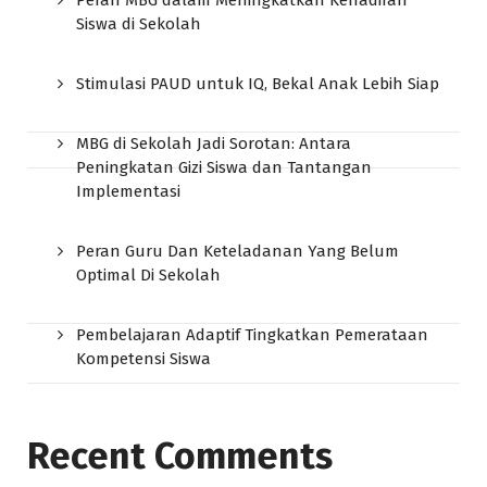
Siswa di Sekolah
Stimulasi PAUD untuk IQ, Bekal Anak Lebih Siap
MBG di Sekolah Jadi Sorotan: Antara
Peningkatan Gizi Siswa dan Tantangan
Implementasi
Peran Guru Dan Keteladanan Yang Belum
Optimal Di Sekolah
Pembelajaran Adaptif Tingkatkan Pemerataan
Kompetensi Siswa
Recent Comments