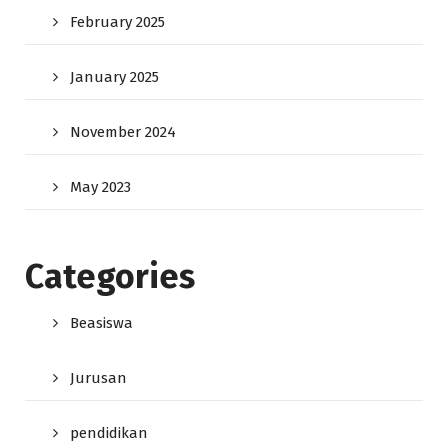
February 2025
January 2025
November 2024
May 2023
Categories
Beasiswa
Jurusan
pendidikan