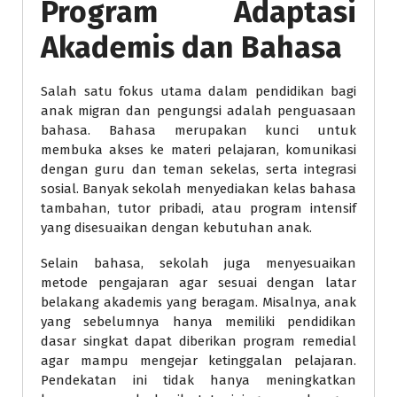
Program Adaptasi
Akademis dan Bahasa
Salah satu fokus utama dalam pendidikan bagi
anak migran dan pengungsi adalah penguasaan
bahasa. Bahasa merupakan kunci untuk
membuka akses ke materi pelajaran, komunikasi
dengan guru dan teman sekelas, serta integrasi
sosial. Banyak sekolah menyediakan kelas bahasa
tambahan, tutor pribadi, atau program intensif
yang disesuaikan dengan kebutuhan anak.
Selain bahasa, sekolah juga menyesuaikan
metode pengajaran agar sesuai dengan latar
belakang akademis yang beragam. Misalnya, anak
yang sebelumnya hanya memiliki pendidikan
dasar singkat dapat diberikan program remedial
agar mampu mengejar ketinggalan pelajaran.
Pendekatan ini tidak hanya meningkatkan