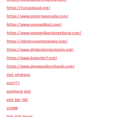
https://tunasdaud.org/
https://www.smpn1warusda.com/
https://www.smpyadika2.com/
https://www.smppgribantargebang.com/
https://mitranusantarasmp.com/
https://www.dinkesbanjarmasin.org/
https://www.kopertis11.org/
https://www.pinewoodorchards.com/
slot olympus
slot777
mahjong slot
slot bet 100
slot88
link slot gacor