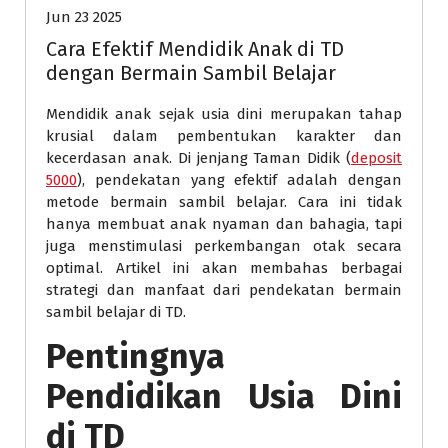
Jun 23 2025
Cara Efektif Mendidik Anak di TD
dengan Bermain Sambil Belajar
Mendidik anak sejak usia dini merupakan tahap
krusial dalam pembentukan karakter dan
kecerdasan anak. Di jenjang Taman Didik (
deposit
5000
), pendekatan yang efektif adalah dengan
metode bermain sambil belajar. Cara ini tidak
hanya membuat anak nyaman dan bahagia, tapi
juga menstimulasi perkembangan otak secara
optimal. Artikel ini akan membahas berbagai
strategi dan manfaat dari pendekatan bermain
sambil belajar di TD.
Pentingnya
Pendidikan Usia Dini
di TD