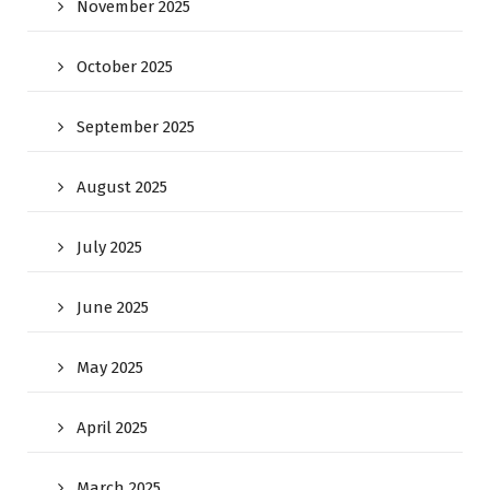
November 2025
October 2025
September 2025
August 2025
July 2025
June 2025
May 2025
April 2025
March 2025