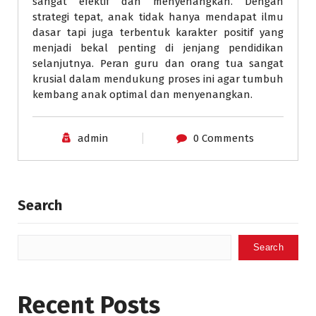
sangat efektif dan menyenangkan. Dengan
strategi tepat, anak tidak hanya mendapat ilmu
dasar tapi juga terbentuk karakter positif yang
menjadi bekal penting di jenjang pendidikan
selanjutnya. Peran guru dan orang tua sangat
krusial dalam mendukung proses ini agar tumbuh
kembang anak optimal dan menyenangkan.
admin
0 Comments
Search
Search
Recent Posts