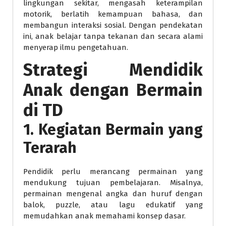
lingkungan sekitar, mengasah keterampilan
motorik, berlatih kemampuan bahasa, dan
membangun interaksi sosial. Dengan pendekatan
ini, anak belajar tanpa tekanan dan secara alami
menyerap ilmu pengetahuan.
Strategi Mendidik
Anak dengan Bermain
di TD
1. Kegiatan Bermain yang
Terarah
Pendidik perlu merancang permainan yang
mendukung tujuan pembelajaran. Misalnya,
permainan mengenal angka dan huruf dengan
balok, puzzle, atau lagu edukatif yang
memudahkan anak memahami konsep dasar.