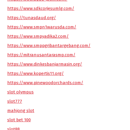
https://www.sdkcorjesumlg.com/
https://tunasdaud.org/
https://www.smpn1warusda.com/
https://www.smpyadika2.com/
https://www.smppgribantargebang.com/
https://mitranusantarasmp.com/
https://www.dinkesbanjarmasin.org/
https://www.kopertis11.org/
https://www.pinewoodorchards.com/
slot olympus
slot777
mahjong slot
slot bet 100
slot88