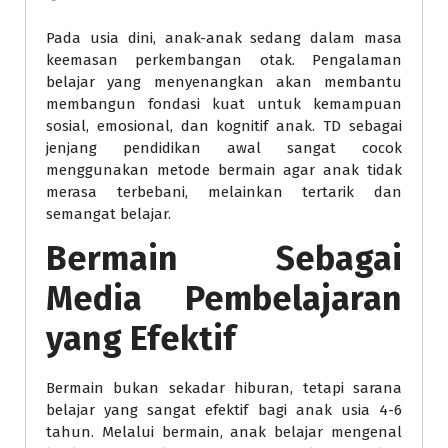
Pada usia dini, anak-anak sedang dalam masa
keemasan perkembangan otak. Pengalaman
belajar yang menyenangkan akan membantu
membangun fondasi kuat untuk kemampuan
sosial, emosional, dan kognitif anak. TD sebagai
jenjang pendidikan awal sangat cocok
menggunakan metode bermain agar anak tidak
merasa terbebani, melainkan tertarik dan
semangat belajar.
Bermain Sebagai
Media Pembelajaran
yang Efektif
Bermain bukan sekadar hiburan, tetapi sarana
belajar yang sangat efektif bagi anak usia 4-6
tahun. Melalui bermain, anak belajar mengenal