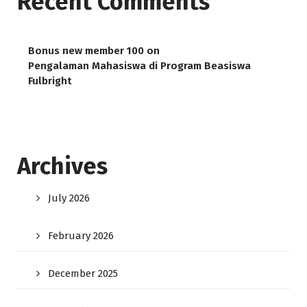
Recent Comments
Bonus new member 100
on
Pengalaman Mahasiswa di Program Beasiswa
Fulbright
Archives
July 2026
February 2026
December 2025