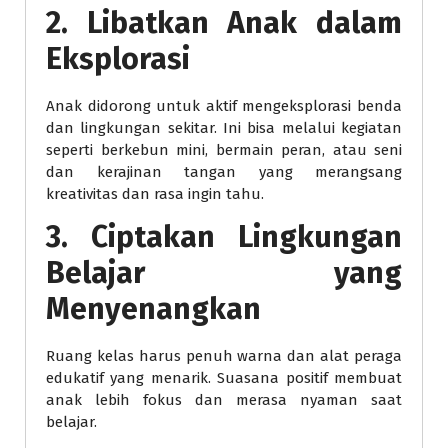
2. Libatkan Anak dalam
Eksplorasi
Anak didorong untuk aktif mengeksplorasi benda
dan lingkungan sekitar. Ini bisa melalui kegiatan
seperti berkebun mini, bermain peran, atau seni
dan kerajinan tangan yang merangsang
kreativitas dan rasa ingin tahu.
3. Ciptakan Lingkungan
Belajar yang
Menyenangkan
Ruang kelas harus penuh warna dan alat peraga
edukatif yang menarik. Suasana positif membuat
anak lebih fokus dan merasa nyaman saat
belajar.