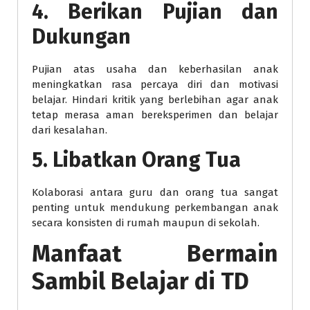
4. Berikan Pujian dan
Dukungan
Pujian atas usaha dan keberhasilan anak
meningkatkan rasa percaya diri dan motivasi
belajar. Hindari kritik yang berlebihan agar anak
tetap merasa aman bereksperimen dan belajar
dari kesalahan.
5. Libatkan Orang Tua
Kolaborasi antara guru dan orang tua sangat
penting untuk mendukung perkembangan anak
secara konsisten di rumah maupun di sekolah.
Manfaat Bermain
Sambil Belajar di TD