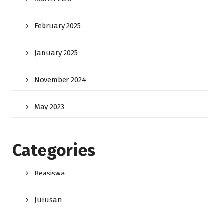
February 2025
January 2025
November 2024
May 2023
Categories
Beasiswa
Jurusan