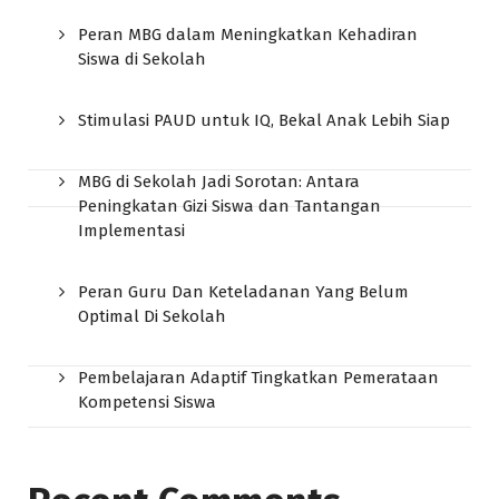
Peran MBG dalam Meningkatkan Kehadiran
Siswa di Sekolah
Stimulasi PAUD untuk IQ, Bekal Anak Lebih Siap
MBG di Sekolah Jadi Sorotan: Antara
Peningkatan Gizi Siswa dan Tantangan
Implementasi
Peran Guru Dan Keteladanan Yang Belum
Optimal Di Sekolah
Pembelajaran Adaptif Tingkatkan Pemerataan
Kompetensi Siswa