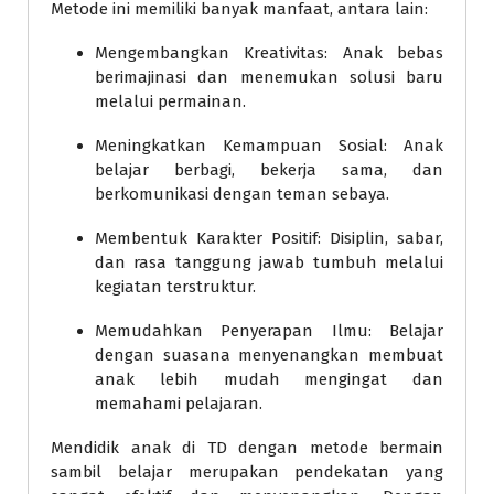
Metode ini memiliki banyak manfaat, antara lain:
Mengembangkan Kreativitas: Anak bebas
berimajinasi dan menemukan solusi baru
melalui permainan.
Meningkatkan Kemampuan Sosial: Anak
belajar berbagi, bekerja sama, dan
berkomunikasi dengan teman sebaya.
Membentuk Karakter Positif: Disiplin, sabar,
dan rasa tanggung jawab tumbuh melalui
kegiatan terstruktur.
Memudahkan Penyerapan Ilmu: Belajar
dengan suasana menyenangkan membuat
anak lebih mudah mengingat dan
memahami pelajaran.
Mendidik anak di TD dengan metode bermain
sambil belajar merupakan pendekatan yang