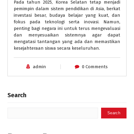
Pada tahun 2025, Korea Selatan tetap menjadi
pemimpin dalam sistem pendidikan di Asia, berkat
investasi besar, budaya belajar yang kuat, dan
fokus pada teknologi serta inovasi. Namun,
penting bagi negara ini untuk terus mengevaluasi
dan menyesuaikan sistemnya agar dapat
mengatasi tantangan yang ada dan memastikan
kesejahteraan siswa secara keseluruhan.
admin
0 Comments
Search
Search