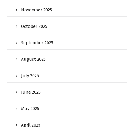
November 2025
October 2025
September 2025
August 2025
July 2025
June 2025
May 2025
April 2025