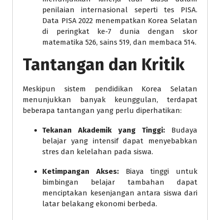
penilaian internasional seperti tes PISA.
Data PISA 2022 menempatkan Korea Selatan
di peringkat ke-7 dunia dengan skor
matematika 526, sains 519, dan membaca 514.
Tantangan dan Kritik
Meskipun sistem pendidikan Korea Selatan
menunjukkan banyak keunggulan, terdapat
beberapa tantangan yang perlu diperhatikan:
Tekanan Akademik yang Tinggi:
Budaya
belajar yang intensif dapat menyebabkan
stres dan kelelahan pada siswa.
Ketimpangan Akses:
Biaya tinggi untuk
bimbingan belajar tambahan dapat
menciptakan kesenjangan antara siswa dari
latar belakang ekonomi berbeda.