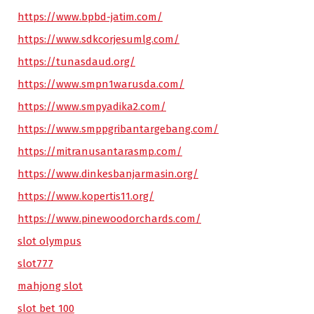
https://www.bpbd-jatim.com/
https://www.sdkcorjesumlg.com/
https://tunasdaud.org/
https://www.smpn1warusda.com/
https://www.smpyadika2.com/
https://www.smppgribantargebang.com/
https://mitranusantarasmp.com/
https://www.dinkesbanjarmasin.org/
https://www.kopertis11.org/
https://www.pinewoodorchards.com/
slot olympus
slot777
mahjong slot
slot bet 100