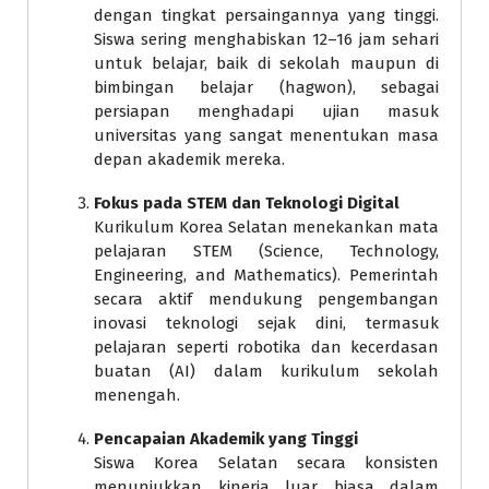
dengan tingkat persaingannya yang tinggi.
Siswa sering menghabiskan 12–16 jam sehari
untuk belajar, baik di sekolah maupun di
bimbingan belajar (hagwon), sebagai
persiapan menghadapi ujian masuk
universitas yang sangat menentukan masa
depan akademik mereka.
Fokus pada STEM dan Teknologi Digital
Kurikulum Korea Selatan menekankan mata
pelajaran STEM (Science, Technology,
Engineering, and Mathematics). Pemerintah
secara aktif mendukung pengembangan
inovasi teknologi sejak dini, termasuk
pelajaran seperti robotika dan kecerdasan
buatan (AI) dalam kurikulum sekolah
menengah.
Pencapaian Akademik yang Tinggi
Siswa Korea Selatan secara konsisten
menunjukkan kinerja luar biasa dalam