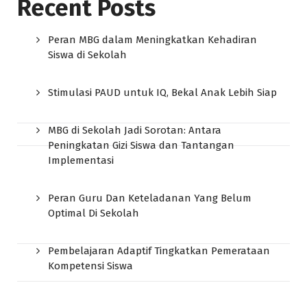
Recent Posts
Peran MBG dalam Meningkatkan Kehadiran
Siswa di Sekolah
Stimulasi PAUD untuk IQ, Bekal Anak Lebih Siap
MBG di Sekolah Jadi Sorotan: Antara
Peningkatan Gizi Siswa dan Tantangan
Implementasi
Peran Guru Dan Keteladanan Yang Belum
Optimal Di Sekolah
Pembelajaran Adaptif Tingkatkan Pemerataan
Kompetensi Siswa