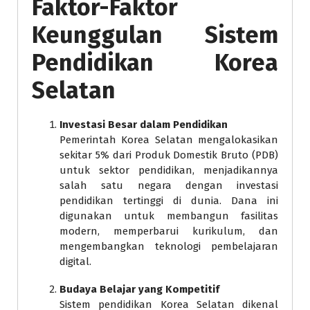
Faktor-Faktor
Keunggulan Sistem
Pendidikan Korea
Selatan
Investasi Besar dalam Pendidikan
Pemerintah Korea Selatan mengalokasikan
sekitar 5% dari Produk Domestik Bruto (PDB)
untuk sektor pendidikan, menjadikannya
salah satu negara dengan investasi
pendidikan tertinggi di dunia. Dana ini
digunakan untuk membangun fasilitas
modern, memperbarui kurikulum, dan
mengembangkan teknologi pembelajaran
digital.
Budaya Belajar yang Kompetitif
Sistem pendidikan Korea Selatan dikenal