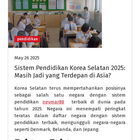
pendidikan
May 26 2025
Sistem Pendidikan Korea Selatan 2025:
Masih Jadi yang Terdepan di Asia?
Korea Selatan terus mempertahankan posisinya
sebagai salah satu negara dengan sistem
pendidikan
neymar88
terbaik di dunia pada
tahun 2025. Negara ini menempati peringkat
teratas dalam daftar negara dengan sistem
pendidikan terbaik, mengungguli negara-negara
seperti Denmark, Belanda, dan Jepang.