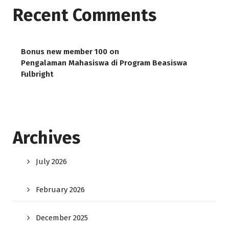
Recent Comments
Bonus new member 100
on
Pengalaman Mahasiswa di Program Beasiswa
Fulbright
Archives
July 2026
February 2026
December 2025