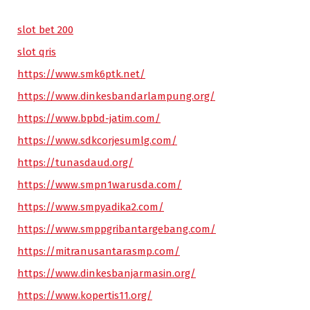
slot bet 200
slot qris
https://www.smk6ptk.net/
https://www.dinkesbandarlampung.org/
https://www.bpbd-jatim.com/
https://www.sdkcorjesumlg.com/
https://tunasdaud.org/
https://www.smpn1warusda.com/
https://www.smpyadika2.com/
https://www.smppgribantargebang.com/
https://mitranusantarasmp.com/
https://www.dinkesbanjarmasin.org/
https://www.kopertis11.org/