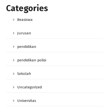
Categories
Beasiswa
Jurusan
pendidikan
pendidikan polisi
Sekolah
Uncategorized
Universitas