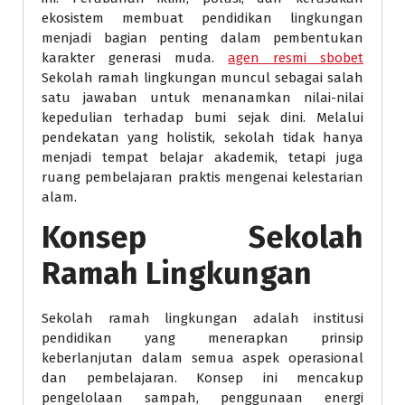
ekosistem membuat pendidikan lingkungan
menjadi bagian penting dalam pembentukan
karakter generasi muda.
agen resmi sbobet
Sekolah ramah lingkungan muncul sebagai salah
satu jawaban untuk menanamkan nilai-nilai
kepedulian terhadap bumi sejak dini. Melalui
pendekatan yang holistik, sekolah tidak hanya
menjadi tempat belajar akademik, tetapi juga
ruang pembelajaran praktis mengenai kelestarian
alam.
Konsep Sekolah
Ramah Lingkungan
Sekolah ramah lingkungan adalah institusi
pendidikan yang menerapkan prinsip
keberlanjutan dalam semua aspek operasional
dan pembelajaran. Konsep ini mencakup
pengelolaan sampah, penggunaan energi