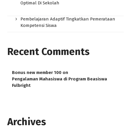
Optimal Di Sekolah
Pembelajaran Adaptif Tingkatkan Pemerataan
Kompetensi Siswa
Recent Comments
Bonus new member 100
on
Pengalaman Mahasiswa di Program Beasiswa
Fulbright
Archives