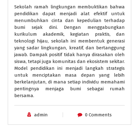
Sekolah ramah lingkungan membuktikan bahwa
pendidikan dapat menjadi alat efektif untuk
menumbuhkan cinta dan kepedulian terhadap
bumi sejak dini. Dengan menggabungkan
kurikulum akademik, kegiatan praktis, dan
teknologi hijau, sekolah ini membentuk generasi
yang sadar lingkungan, kreatif, dan bertanggung
jawab. Dampak positif tidak hanya dirasakan oleh
siswa, tetapi juga komunitas dan ekosistem sekitar.
Model pendidikan ini menjadi langkah strategis
untuk menciptakan masa depan yang lebih
berkelanjutan, di mana setiap individu memahami
pentingnya menjaga bumi sebagai rumah
bersama.
admin
0 Comments