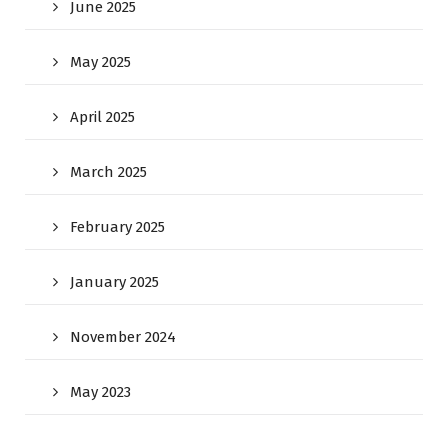
June 2025
May 2025
April 2025
March 2025
February 2025
January 2025
November 2024
May 2023