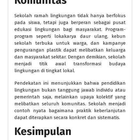
Komunitas
Sekolah ramah lingkungan tidak hanya berfokus
pada siswa, tetapi juga berperan sebagai pusat
edukasi lingkungan bagi masyarakat. Program-
program seperti lokakarya daur ulang, kebun
sekolah terbuka untuk warga, dan kampanye
pengurangan plastik dapat melibatkan keluarga
dan masyarakat sekitar. Dengan demikian, sekolah
menjadi titik awal transformasi budaya
lingkungan di tingkat lokal.
Pendekatan ini menunjukkan bahwa pendidikan
lingkungan bukan tanggung jawab individu atau
pemerintah saja, melainkan upaya kolektif yang
melibatkan seluruh komunitas. Sekolah menjadi
contoh nyata bagaimana praktik keberlanjutan
dapat diterapkan secara konkret dan sistematis.
Kesimpulan