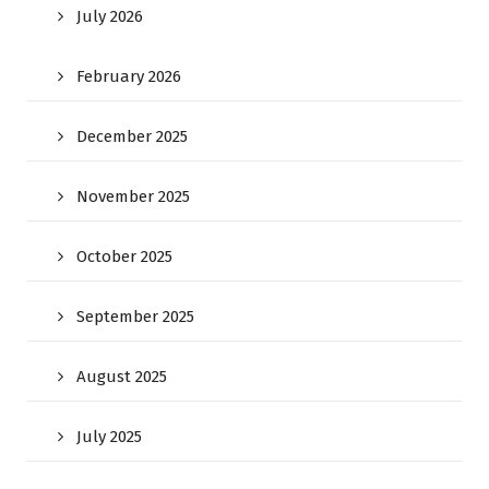
July 2026
February 2026
December 2025
November 2025
October 2025
September 2025
August 2025
July 2025