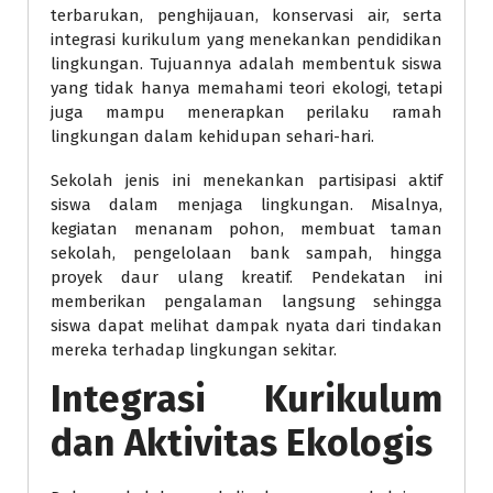
terbarukan, penghijauan, konservasi air, serta
integrasi kurikulum yang menekankan pendidikan
lingkungan. Tujuannya adalah membentuk siswa
yang tidak hanya memahami teori ekologi, tetapi
juga mampu menerapkan perilaku ramah
lingkungan dalam kehidupan sehari-hari.
Sekolah jenis ini menekankan partisipasi aktif
siswa dalam menjaga lingkungan. Misalnya,
kegiatan menanam pohon, membuat taman
sekolah, pengelolaan bank sampah, hingga
proyek daur ulang kreatif. Pendekatan ini
memberikan pengalaman langsung sehingga
siswa dapat melihat dampak nyata dari tindakan
mereka terhadap lingkungan sekitar.
Integrasi Kurikulum
dan Aktivitas Ekologis