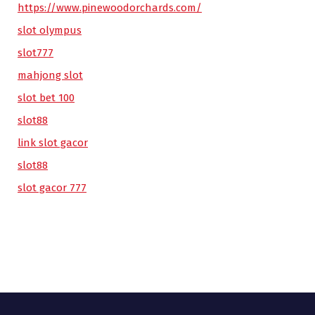
https://www.pinewoodorchards.com/
slot olympus
slot777
mahjong slot
slot bet 100
slot88
link slot gacor
slot88
slot gacor 777