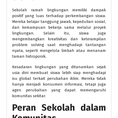
Sekolah ramah lingkungan memiliki dampak
positif yang luas terhadap perkembangan siswa.
Mereka belajar tanggung jawab, kepedulian sosial,
dan kemampuan bekerja sama melalui proyek
lingkungan. Selain itu, siswa juga
mengembangkan kreativitas dan keterampilan
problem solving saat menghadapi tantangan
nyata, seperti mengelola limbah atau menanam
taman hidroponik.
Kesadaran lingkungan yang ditanamkan sejak
usia dini membuat siswa lebih siap menghadapi
isu global terkait perubahan iklim. Mereka tidak
hanya menjadi konsumen informasi, tetapi juga
agen perubahan yang dapat memengaruhi
komunitas sekitar.
Peran Sekolah dalam