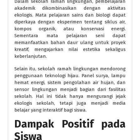
Dalam sekolah ramah lingkungan, pembelajaran
akademik dikombinasikan dengan aktivitas
ekologis. Mata pelajaran sains dan biologi dapat
diperkaya dengan eksperimen tentang siklus air,
kompos organik, atau konservasi energi.
Sementara mata pelajaran seni dapat
memanfaatkan bahan daur ulang untuk proyek
kreatif, mengajarkan nilai estetika sekaligus
keberlanjutan.
Selain itu, sekolah ramah lingkungan mendorong
penggunaan teknologi hijau. Panel surya, lampu
hemat energi, sistem pengolahan air hujan, dan
sensor lingkungan menjadi bagian dari fasilitas
sekolah. Hal ini tidak hanya mengurangi jejak
ekologis sekolah, tetapi juga menjadi media
belajar yang interaktif bagi siswa.
Dampak Positif pada
Siswa