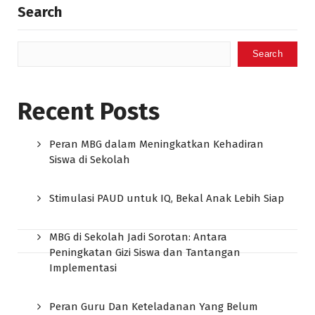
Search
Search
Recent Posts
Peran MBG dalam Meningkatkan Kehadiran
Siswa di Sekolah
Stimulasi PAUD untuk IQ, Bekal Anak Lebih Siap
MBG di Sekolah Jadi Sorotan: Antara
Peningkatan Gizi Siswa dan Tantangan
Implementasi
Peran Guru Dan Keteladanan Yang Belum