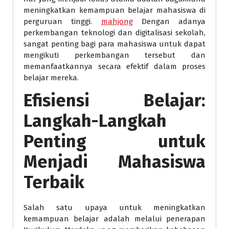
meningkatkan kemampuan belajar mahasiswa di
perguruan tinggi.
mahjong
Dengan adanya
perkembangan teknologi dan digitalisasi sekolah,
sangat penting bagi para mahasiswa untuk dapat
mengikuti perkembangan tersebut dan
memanfaatkannya secara efektif dalam proses
belajar mereka.
Efisiensi Belajar:
Langkah-Langkah
Penting untuk
Menjadi Mahasiswa
Terbaik
Salah satu upaya untuk meningkatkan
kemampuan belajar adalah melalui penerapan