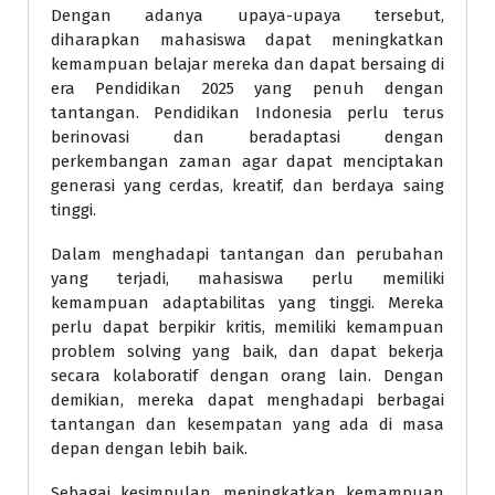
Dengan adanya upaya-upaya tersebut,
diharapkan mahasiswa dapat meningkatkan
kemampuan belajar mereka dan dapat bersaing di
era Pendidikan 2025 yang penuh dengan
tantangan. Pendidikan Indonesia perlu terus
berinovasi dan beradaptasi dengan
perkembangan zaman agar dapat menciptakan
generasi yang cerdas, kreatif, dan berdaya saing
tinggi.
Dalam menghadapi tantangan dan perubahan
yang terjadi, mahasiswa perlu memiliki
kemampuan adaptabilitas yang tinggi. Mereka
perlu dapat berpikir kritis, memiliki kemampuan
problem solving yang baik, dan dapat bekerja
secara kolaboratif dengan orang lain. Dengan
demikian, mereka dapat menghadapi berbagai
tantangan dan kesempatan yang ada di masa
depan dengan lebih baik.
Sebagai kesimpulan, meningkatkan kemampuan