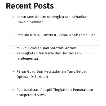
Recent Posts
Peran MBG dalam Meningkatkan Kehadiran
Siswa di Sekolah
Stimulasi PAUD untuk IQ, Bekal Anak Lebih Siap
MBG di Sekolah Jadi Sorotan: Antara
Peningkatan Gizi Siswa dan Tantangan
Implementasi
Peran Guru Dan Keteladanan Yang Belum
Optimal Di Sekolah
Pembelajaran Adaptif Tingkatkan Pemerataan
Kompetensi Siswa