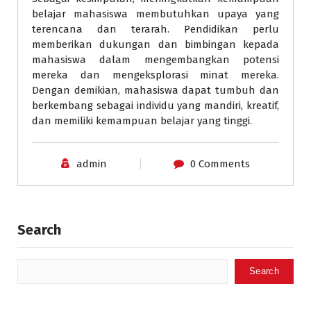
belajar mahasiswa membutuhkan upaya yang
terencana dan terarah. Pendidikan perlu
memberikan dukungan dan bimbingan kepada
mahasiswa dalam mengembangkan potensi
mereka dan mengeksplorasi minat mereka.
Dengan demikian, mahasiswa dapat tumbuh dan
berkembang sebagai individu yang mandiri, kreatif,
dan memiliki kemampuan belajar yang tinggi.
admin
0 Comments
Search
Search