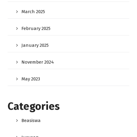
March 2025
February 2025
January 2025
November 2024
May 2023
Categories
Beasiswa