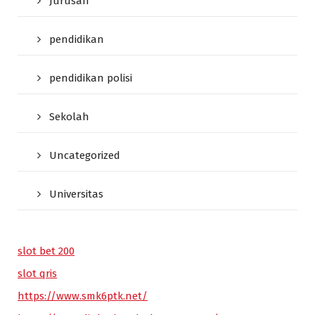
Jurusan
pendidikan
pendidikan polisi
Sekolah
Uncategorized
Universitas
slot bet 200
slot qris
https://www.smk6ptk.net/