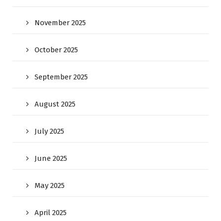
November 2025
October 2025
September 2025
August 2025
July 2025
June 2025
May 2025
April 2025