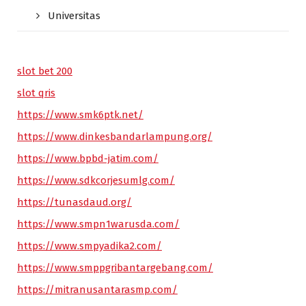
Universitas
slot bet 200
slot qris
https://www.smk6ptk.net/
https://www.dinkesbandarlampung.org/
https://www.bpbd-jatim.com/
https://www.sdkcorjesumlg.com/
https://tunasdaud.org/
https://www.smpn1warusda.com/
https://www.smpyadika2.com/
https://www.smppgribantargebang.com/
https://mitranusantarasmp.com/