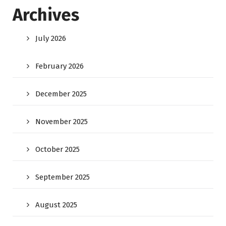
Archives
July 2026
February 2026
December 2025
November 2025
October 2025
September 2025
August 2025