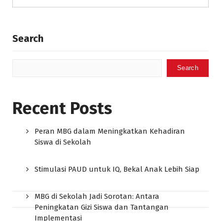
Search
Search
Recent Posts
Peran MBG dalam Meningkatkan Kehadiran
Siswa di Sekolah
Stimulasi PAUD untuk IQ, Bekal Anak Lebih Siap
MBG di Sekolah Jadi Sorotan: Antara
Peningkatan Gizi Siswa dan Tantangan
Implementasi