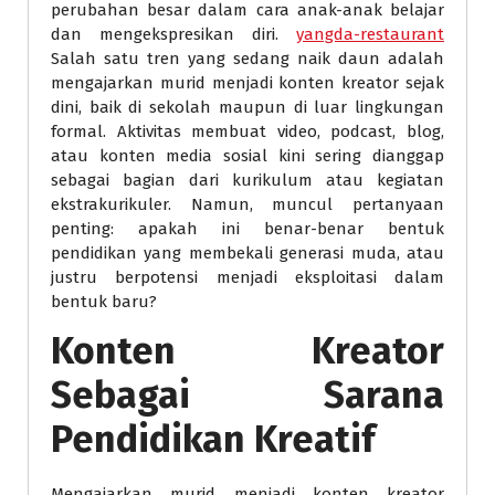
perubahan besar dalam cara anak-anak belajar
dan mengekspresikan diri.
yangda-restaurant
Salah satu tren yang sedang naik daun adalah
mengajarkan murid menjadi konten kreator sejak
dini, baik di sekolah maupun di luar lingkungan
formal. Aktivitas membuat video, podcast, blog,
atau konten media sosial kini sering dianggap
sebagai bagian dari kurikulum atau kegiatan
ekstrakurikuler. Namun, muncul pertanyaan
penting: apakah ini benar-benar bentuk
pendidikan yang membekali generasi muda, atau
justru berpotensi menjadi eksploitasi dalam
bentuk baru?
Konten Kreator
Sebagai Sarana
Pendidikan Kreatif
Mengajarkan murid menjadi konten kreator