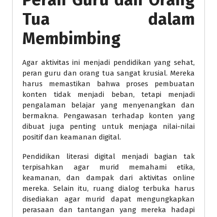
Tua dalam
Membimbing
Agar aktivitas ini menjadi pendidikan yang sehat,
peran guru dan orang tua sangat krusial. Mereka
harus memastikan bahwa proses pembuatan
konten tidak menjadi beban, tetapi menjadi
pengalaman belajar yang menyenangkan dan
bermakna. Pengawasan terhadap konten yang
dibuat juga penting untuk menjaga nilai-nilai
positif dan keamanan digital.
Pendidikan literasi digital menjadi bagian tak
terpisahkan agar murid memahami etika,
keamanan, dan dampak dari aktivitas online
mereka. Selain itu, ruang dialog terbuka harus
disediakan agar murid dapat mengungkapkan
perasaan dan tantangan yang mereka hadapi