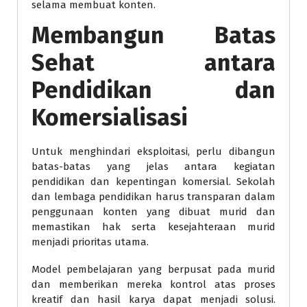
selama membuat konten.
Membangun Batas
Sehat antara
Pendidikan dan
Komersialisasi
Untuk menghindari eksploitasi, perlu dibangun
batas-batas yang jelas antara kegiatan
pendidikan dan kepentingan komersial. Sekolah
dan lembaga pendidikan harus transparan dalam
penggunaan konten yang dibuat murid dan
memastikan hak serta kesejahteraan murid
menjadi prioritas utama.
Model pembelajaran yang berpusat pada murid
dan memberikan mereka kontrol atas proses
kreatif dan hasil karya dapat menjadi solusi.