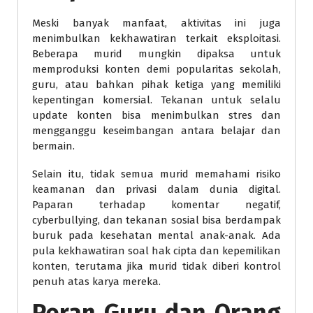
Meski banyak manfaat, aktivitas ini juga
menimbulkan kekhawatiran terkait eksploitasi.
Beberapa murid mungkin dipaksa untuk
memproduksi konten demi popularitas sekolah,
guru, atau bahkan pihak ketiga yang memiliki
kepentingan komersial. Tekanan untuk selalu
update konten bisa menimbulkan stres dan
mengganggu keseimbangan antara belajar dan
bermain.
Selain itu, tidak semua murid memahami risiko
keamanan dan privasi dalam dunia digital.
Paparan terhadap komentar negatif,
cyberbullying, dan tekanan sosial bisa berdampak
buruk pada kesehatan mental anak-anak. Ada
pula kekhawatiran soal hak cipta dan kepemilikan
konten, terutama jika murid tidak diberi kontrol
penuh atas karya mereka.
Peran Guru dan Orang