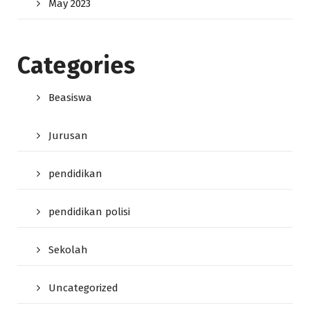
May 2023
Categories
Beasiswa
Jurusan
pendidikan
pendidikan polisi
Sekolah
Uncategorized