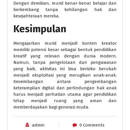
Dengan demikian, murid benar-benar belajar dan
berkembang tanpa kehilangan hak dan
kesejahteraan mereka.
Kesimpulan
Mengajarkan murid menjadi konten kreator
memiliki potensi besar sebagai bentuk pendidikan
kreatif yang relevan dengan dunia modern.
Namun, tanpa pengelolaan dan pengawasan
yang baik, aktivitas ini bisa berisiko berubah
menjadi eksploitasi yang merugikan anak-anak.
Keseimbangan antara pengembangan
keterampilan digital dan perlindungan hak anak
harus menjadi perhatian utama agar pendidikan
tetap menjadi ruang yang aman dan
memberdayakan bagi generasi muda.
admin
0 Comments