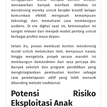
menawarkan banyak manfaat. Aktivitas ini
mendorong mereka untuk berpikir kreatif, belajar
komunikasi efektif, mengasah kemampuan
teknologi, dan memahami cara membangun
audiens. Di era digital saat ini, keterampilan ini
sangat relevan dan menjadi modal penting untuk
berbagai profesi masa depan.
Selain itu, proses membuat konten mendorong
murid untuk melakukan riset, menyusun narasi,
hingga mengelola proyek secara mandiri. Ini
membangun kemandirian dan rasa percaya diri.
Banyak sekolah dan program pendidikan yang
mengintegrasikan pembuatan konten sebagai
cara pembelajaran aktif yang lebih menarik
dibanding metode tradisional.
Potensi Risiko
Eksploitasi Anak