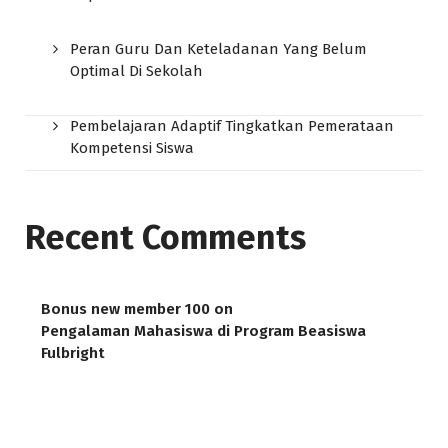
Peran Guru Dan Keteladanan Yang Belum
Optimal Di Sekolah
Pembelajaran Adaptif Tingkatkan Pemerataan
Kompetensi Siswa
Recent Comments
Bonus new member 100
on
Pengalaman Mahasiswa di Program Beasiswa
Fulbright