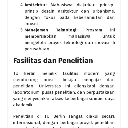
Arsitektur:
Mahasiswa diajarkan prinsip-
prinsip desain arsitektur dan urbanisme,
dengan fokus pada keberlanjutan dan
inovasi.
Manajemen Teknologi:
Program ini
mempersiapkan mahasiswa untuk
mengelola proyek teknologi dan inovasi di
perusahaan.
Fasilitas dan Penelitian
TU Berlin memiliki fasilitas modern yang
mendukung proses belajar mengajar dan
penelitian. Universitas ini dilengkapi dengan
laboratorium, pusat penelitian, dan perpustakaan
yang menyediakan akses ke berbagai sumber daya
akademik.
Penelitian di TU Berlin sangat diakui secara
internasional, dengan berbagai proyek penelitian