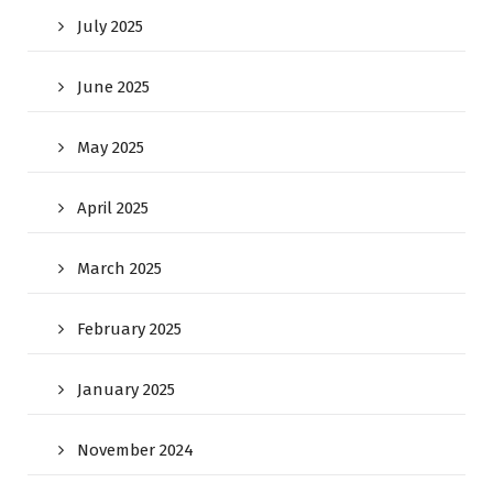
July 2025
June 2025
May 2025
April 2025
March 2025
February 2025
January 2025
November 2024