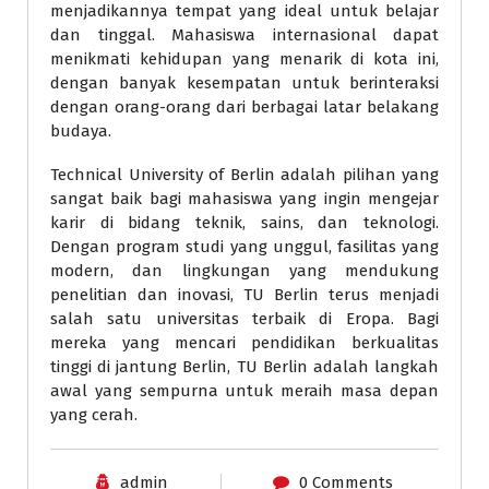
menjadikannya tempat yang ideal untuk belajar
dan tinggal. Mahasiswa internasional dapat
menikmati kehidupan yang menarik di kota ini,
dengan banyak kesempatan untuk berinteraksi
dengan orang-orang dari berbagai latar belakang
budaya.
Technical University of Berlin adalah pilihan yang
sangat baik bagi mahasiswa yang ingin mengejar
karir di bidang teknik, sains, dan teknologi.
Dengan program studi yang unggul, fasilitas yang
modern, dan lingkungan yang mendukung
penelitian dan inovasi, TU Berlin terus menjadi
salah satu universitas terbaik di Eropa. Bagi
mereka yang mencari pendidikan berkualitas
tinggi di jantung Berlin, TU Berlin adalah langkah
awal yang sempurna untuk meraih masa depan
yang cerah.
admin
0 Comments