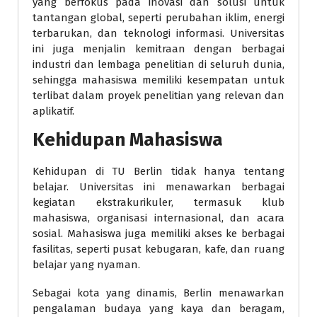
yang berfokus pada inovasi dan solusi untuk
tantangan global, seperti perubahan iklim, energi
terbarukan, dan teknologi informasi. Universitas
ini juga menjalin kemitraan dengan berbagai
industri dan lembaga penelitian di seluruh dunia,
sehingga mahasiswa memiliki kesempatan untuk
terlibat dalam proyek penelitian yang relevan dan
aplikatif.
Kehidupan Mahasiswa
Kehidupan di TU Berlin tidak hanya tentang
belajar. Universitas ini menawarkan berbagai
kegiatan ekstrakurikuler, termasuk klub
mahasiswa, organisasi internasional, dan acara
sosial. Mahasiswa juga memiliki akses ke berbagai
fasilitas, seperti pusat kebugaran, kafe, dan ruang
belajar yang nyaman.
Sebagai kota yang dinamis, Berlin menawarkan
pengalaman budaya yang kaya dan beragam,