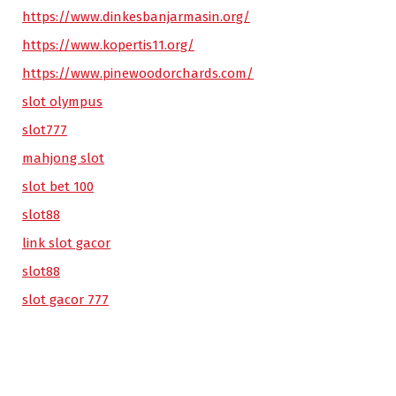
https://www.dinkesbanjarmasin.org/
https://www.kopertis11.org/
https://www.pinewoodorchards.com/
slot olympus
slot777
mahjong slot
slot bet 100
slot88
link slot gacor
slot88
slot gacor 777