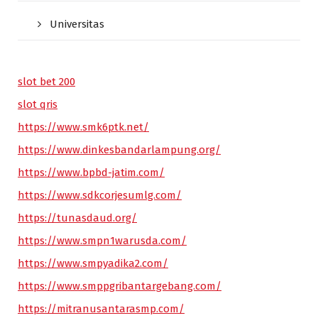
Universitas
slot bet 200
slot qris
https://www.smk6ptk.net/
https://www.dinkesbandarlampung.org/
https://www.bpbd-jatim.com/
https://www.sdkcorjesumlg.com/
https://tunasdaud.org/
https://www.smpn1warusda.com/
https://www.smpyadika2.com/
https://www.smppgribantargebang.com/
https://mitranusantarasmp.com/