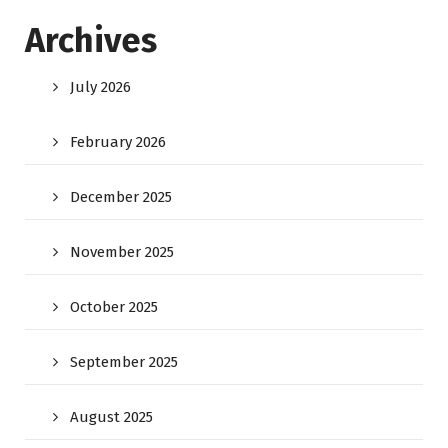
Archives
July 2026
February 2026
December 2025
November 2025
October 2025
September 2025
August 2025