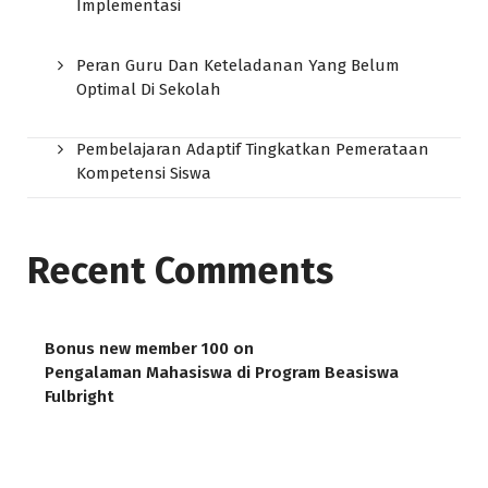
Implementasi
Peran Guru Dan Keteladanan Yang Belum
Optimal Di Sekolah
Pembelajaran Adaptif Tingkatkan Pemerataan
Kompetensi Siswa
Recent Comments
Bonus new member 100
on
Pengalaman Mahasiswa di Program Beasiswa
Fulbright