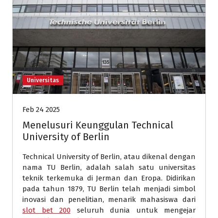
Universitas
Feb 24 2025
Menelusuri Keunggulan Technical
University of Berlin
Technical University of Berlin, atau dikenal dengan
nama TU Berlin, adalah salah satu universitas
teknik terkemuka di Jerman dan Eropa. Didirikan
pada tahun 1879, TU Berlin telah menjadi simbol
inovasi dan penelitian, menarik mahasiswa dari
slot bet 200
seluruh dunia untuk mengejar