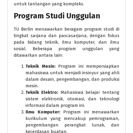
untuk tantangan yang kompleks.
Program Studi Unggulan
TU Berlin menawarkan beragam program studi di
tingkat sarjana dan pascasarjana, dengan fokus
pada bidang teknik, ilmu komputer, dan ilmu
sosial. Beberapa program unggulan yang
ditawarkan antara lain:
Teknik Mesin:
Program ini mempersiapkan
mahasiswa untuk menjadi insinyur yang ahli
dalam desain, pengembangan, dan produksi
mesin.
Teknik Elektro:
Mahasiswa belajar tentang
sistem elektronik, otomasi, dan teknologi
informasi dalam program ini.
Ilmu Komputer:
Program ini menawarkan
kurikulum yang mencakup pemrograman,
pengembangan perangkat lunak, dan
kecerdasan buatan.