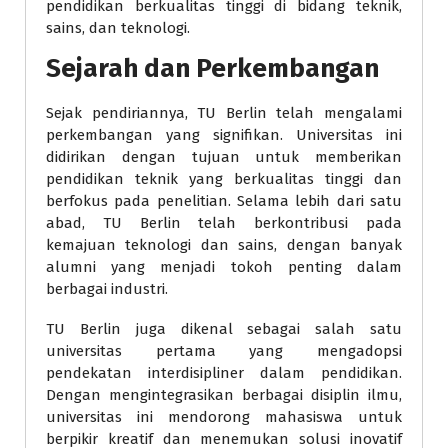
pendidikan berkualitas tinggi di bidang teknik,
sains, dan teknologi.
Sejarah dan Perkembangan
Sejak pendiriannya, TU Berlin telah mengalami
perkembangan yang signifikan. Universitas ini
didirikan dengan tujuan untuk memberikan
pendidikan teknik yang berkualitas tinggi dan
berfokus pada penelitian. Selama lebih dari satu
abad, TU Berlin telah berkontribusi pada
kemajuan teknologi dan sains, dengan banyak
alumni yang menjadi tokoh penting dalam
berbagai industri.
TU Berlin juga dikenal sebagai salah satu
universitas pertama yang mengadopsi
pendekatan interdisipliner dalam pendidikan.
Dengan mengintegrasikan berbagai disiplin ilmu,
universitas ini mendorong mahasiswa untuk
berpikir kreatif dan menemukan solusi inovatif