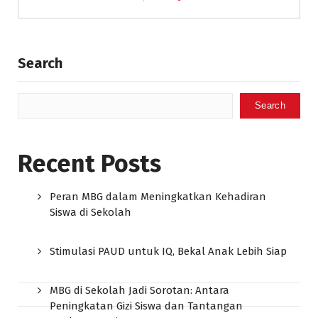
Search
Search
Recent Posts
Peran MBG dalam Meningkatkan Kehadiran
Siswa di Sekolah
Stimulasi PAUD untuk IQ, Bekal Anak Lebih Siap
MBG di Sekolah Jadi Sorotan: Antara
Peningkatan Gizi Siswa dan Tantangan