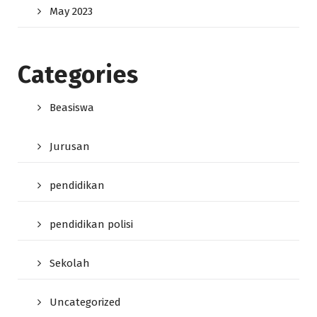
May 2023
Categories
Beasiswa
Jurusan
pendidikan
pendidikan polisi
Sekolah
Uncategorized