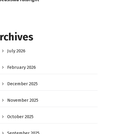
rchives
July 2026
February 2026
December 2025
November 2025
October 2025
September 2025