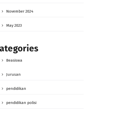
November 2024
May 2023
ategories
Beasiswa
Jurusan
pendidikan
pendidikan polisi