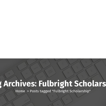
 Archives: Fulbright Scholar
Home
>
Posts tagged "Fulbright Scholarship"