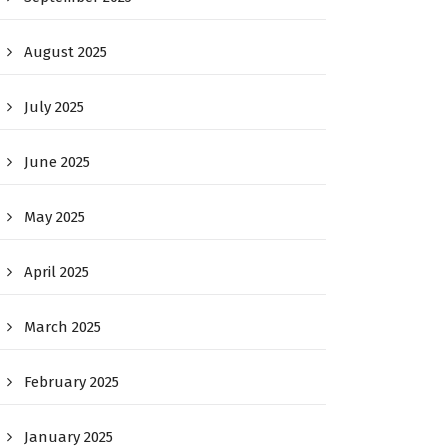
August 2025
July 2025
June 2025
May 2025
April 2025
March 2025
February 2025
January 2025