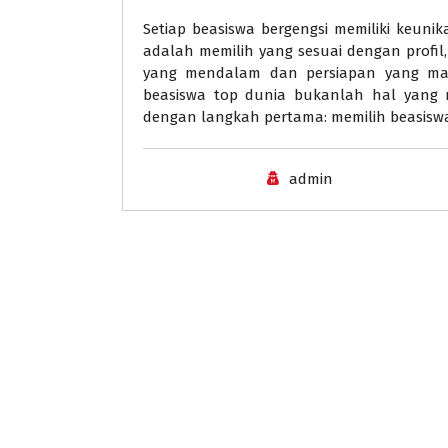
Setiap beasiswa bergengsi memiliki keunik
adalah memilih yang sesuai dengan profil
yang mendalam dan persiapan yang ma
beasiswa top dunia bukanlah hal yang 
dengan langkah pertama: memilih beasiswa
admin