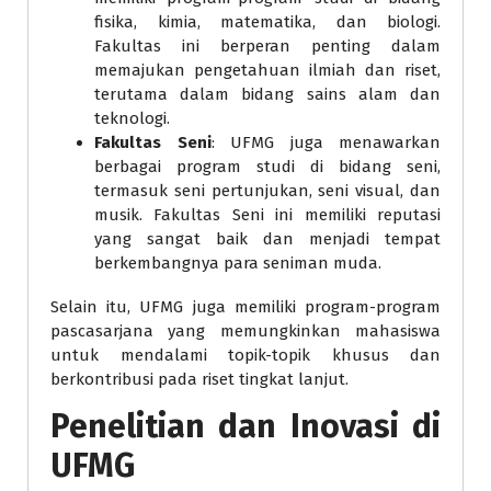
fisika, kimia, matematika, dan biologi.
Fakultas ini berperan penting dalam
memajukan pengetahuan ilmiah dan riset,
terutama dalam bidang sains alam dan
teknologi.
Fakultas Seni
: UFMG juga menawarkan
berbagai program studi di bidang seni,
termasuk seni pertunjukan, seni visual, dan
musik. Fakultas Seni ini memiliki reputasi
yang sangat baik dan menjadi tempat
berkembangnya para seniman muda.
Selain itu, UFMG juga memiliki program-program
pascasarjana yang memungkinkan mahasiswa
untuk mendalami topik-topik khusus dan
berkontribusi pada riset tingkat lanjut.
Penelitian dan Inovasi di
UFMG