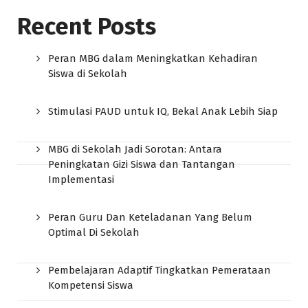
Recent Posts
Peran MBG dalam Meningkatkan Kehadiran
Siswa di Sekolah
Stimulasi PAUD untuk IQ, Bekal Anak Lebih Siap
MBG di Sekolah Jadi Sorotan: Antara
Peningkatan Gizi Siswa dan Tantangan
Implementasi
Peran Guru Dan Keteladanan Yang Belum
Optimal Di Sekolah
Pembelajaran Adaptif Tingkatkan Pemerataan
Kompetensi Siswa