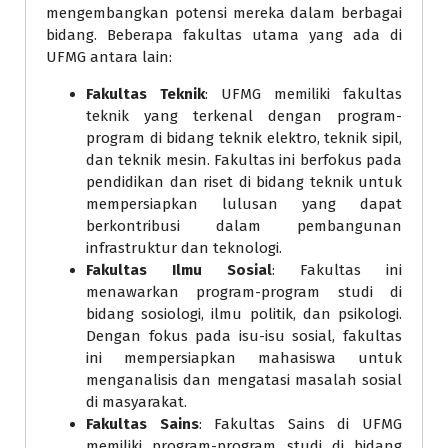
mengembangkan potensi mereka dalam berbagai
bidang. Beberapa fakultas utama yang ada di
UFMG antara lain:
Fakultas Teknik
: UFMG memiliki fakultas
teknik yang terkenal dengan program-
program di bidang teknik elektro, teknik sipil,
dan teknik mesin. Fakultas ini berfokus pada
pendidikan dan riset di bidang teknik untuk
mempersiapkan lulusan yang dapat
berkontribusi dalam pembangunan
infrastruktur dan teknologi.
Fakultas Ilmu Sosial
: Fakultas ini
menawarkan program-program studi di
bidang sosiologi, ilmu politik, dan psikologi.
Dengan fokus pada isu-isu sosial, fakultas
ini mempersiapkan mahasiswa untuk
menganalisis dan mengatasi masalah sosial
di masyarakat.
Fakultas Sains
: Fakultas Sains di UFMG
memiliki program-program studi di bidang