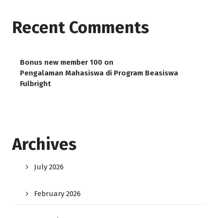
Recent Comments
Bonus new member 100
on
Pengalaman Mahasiswa di Program Beasiswa
Fulbright
Archives
July 2026
February 2026