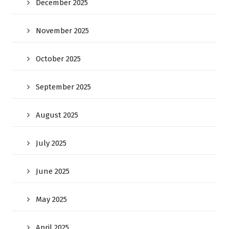
December 2025
November 2025
October 2025
September 2025
August 2025
July 2025
June 2025
May 2025
April 2025