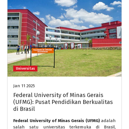
Universitas
Jan 11 2025
Federal University of Minas Gerais
(UFMG): Pusat Pendidikan Berkualitas
di Brasil
Federal University of Minas Gerais (UFMG)
adalah
salah satu universitas terkemuka di Brasil,