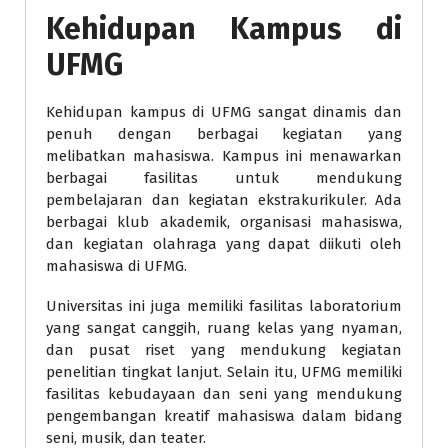
Kehidupan Kampus di
UFMG
Kehidupan kampus di UFMG sangat dinamis dan
penuh dengan berbagai kegiatan yang
melibatkan mahasiswa. Kampus ini menawarkan
berbagai fasilitas untuk mendukung
pembelajaran dan kegiatan ekstrakurikuler. Ada
berbagai klub akademik, organisasi mahasiswa,
dan kegiatan olahraga yang dapat diikuti oleh
mahasiswa di UFMG.
Universitas ini juga memiliki fasilitas laboratorium
yang sangat canggih, ruang kelas yang nyaman,
dan pusat riset yang mendukung kegiatan
penelitian tingkat lanjut. Selain itu, UFMG memiliki
fasilitas kebudayaan dan seni yang mendukung
pengembangan kreatif mahasiswa dalam bidang
seni, musik, dan teater.