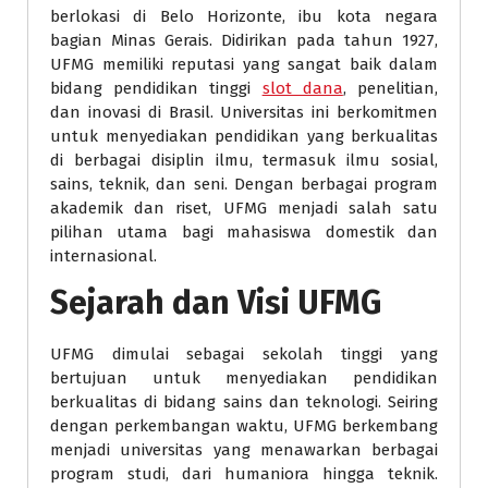
berlokasi di Belo Horizonte, ibu kota negara
bagian Minas Gerais. Didirikan pada tahun 1927,
UFMG memiliki reputasi yang sangat baik dalam
bidang pendidikan tinggi
slot dana
, penelitian,
dan inovasi di Brasil. Universitas ini berkomitmen
untuk menyediakan pendidikan yang berkualitas
di berbagai disiplin ilmu, termasuk ilmu sosial,
sains, teknik, dan seni. Dengan berbagai program
akademik dan riset, UFMG menjadi salah satu
pilihan utama bagi mahasiswa domestik dan
internasional.
Sejarah dan Visi UFMG
UFMG dimulai sebagai sekolah tinggi yang
bertujuan untuk menyediakan pendidikan
berkualitas di bidang sains dan teknologi. Seiring
dengan perkembangan waktu, UFMG berkembang
menjadi universitas yang menawarkan berbagai
program studi, dari humaniora hingga teknik.