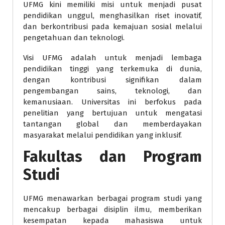
UFMG kini memiliki misi untuk menjadi pusat
pendidikan unggul, menghasilkan riset inovatif,
dan berkontribusi pada kemajuan sosial melalui
pengetahuan dan teknologi.
Visi UFMG adalah untuk menjadi lembaga
pendidikan tinggi yang terkemuka di dunia,
dengan kontribusi signifikan dalam
pengembangan sains, teknologi, dan
kemanusiaan. Universitas ini berfokus pada
penelitian yang bertujuan untuk mengatasi
tantangan global dan memberdayakan
masyarakat melalui pendidikan yang inklusif.
Fakultas dan Program
Studi
UFMG menawarkan berbagai program studi yang
mencakup berbagai disiplin ilmu, memberikan
kesempatan kepada mahasiswa untuk