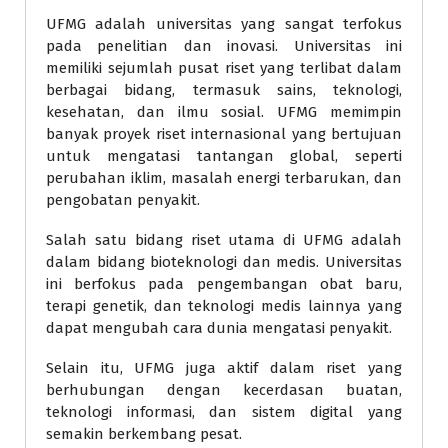
UFMG adalah universitas yang sangat terfokus
pada penelitian dan inovasi. Universitas ini
memiliki sejumlah pusat riset yang terlibat dalam
berbagai bidang, termasuk sains, teknologi,
kesehatan, dan ilmu sosial. UFMG memimpin
banyak proyek riset internasional yang bertujuan
untuk mengatasi tantangan global, seperti
perubahan iklim, masalah energi terbarukan, dan
pengobatan penyakit.
Salah satu bidang riset utama di UFMG adalah
dalam bidang bioteknologi dan medis. Universitas
ini berfokus pada pengembangan obat baru,
terapi genetik, dan teknologi medis lainnya yang
dapat mengubah cara dunia mengatasi penyakit.
Selain itu, UFMG juga aktif dalam riset yang
berhubungan dengan kecerdasan buatan,
teknologi informasi, dan sistem digital yang
semakin berkembang pesat.