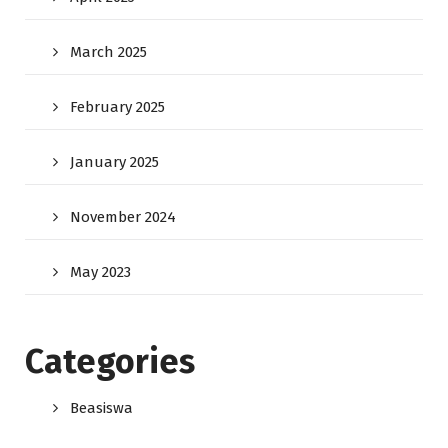
March 2025
February 2025
January 2025
November 2024
May 2023
Categories
Beasiswa