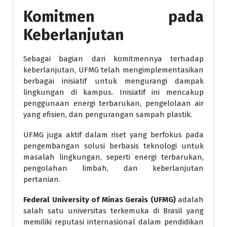
Komitmen pada
Keberlanjutan
Sebagai bagian dari komitmennya terhadap
keberlanjutan, UFMG telah mengimplementasikan
berbagai inisiatif untuk mengurangi dampak
lingkungan di kampus. Inisiatif ini mencakup
penggunaan energi terbarukan, pengelolaan air
yang efisien, dan pengurangan sampah plastik.
UFMG juga aktif dalam riset yang berfokus pada
pengembangan solusi berbasis teknologi untuk
masalah lingkungan, seperti energi terbarukan,
pengolahan limbah, dan keberlanjutan
pertanian.
Federal University of Minas Gerais (UFMG)
adalah
salah satu universitas terkemuka di Brasil yang
memiliki reputasi internasional dalam pendidikan