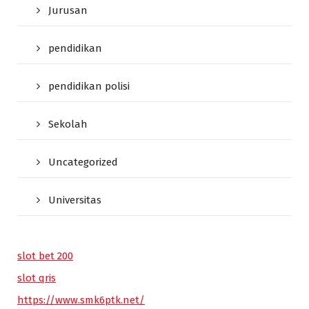
Jurusan
pendidikan
pendidikan polisi
Sekolah
Uncategorized
Universitas
slot bet 200
slot qris
https://www.smk6ptk.net/