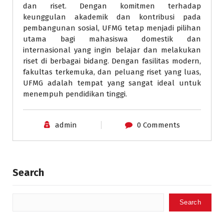
dan riset. Dengan komitmen terhadap
keunggulan akademik dan kontribusi pada
pembangunan sosial, UFMG tetap menjadi pilihan
utama bagi mahasiswa domestik dan
internasional yang ingin belajar dan melakukan
riset di berbagai bidang. Dengan fasilitas modern,
fakultas terkemuka, dan peluang riset yang luas,
UFMG adalah tempat yang sangat ideal untuk
menempuh pendidikan tinggi.
admin
0 Comments
Search
Search