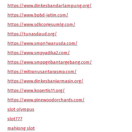
https://www.dinkesbandarlampung.org/
https://www.bpbd-jatim.com/
https://www.sdkcorjesumlg.com/
https://tunasdaud.org/
https://www.smpn1warusda.com/
https://www.smpyadika2.com/
https://www.smppgribantargebang.com/
https://mitranusantarasmp.com/
https://www.dinkesbanjarmasin.org/
https://www.kopertis11.org/
https://www.pinewoodorchards.com/
slot olympus
slot777
mahjong slot