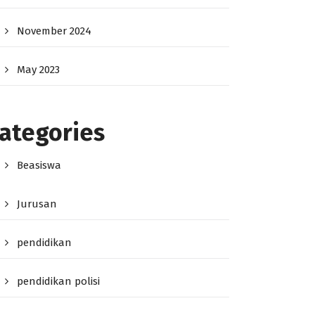
November 2024
May 2023
ategories
Beasiswa
Jurusan
pendidikan
pendidikan polisi