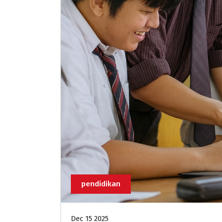
pendidikan
Dec 15 2025