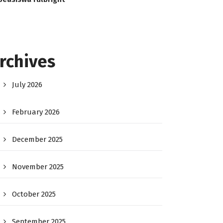
rchives
July 2026
February 2026
December 2025
November 2025
October 2025
September 2025