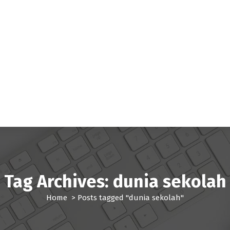
Tag Archives: dunia sekolah
Home
>
Posts tagged "dunia sekolah"