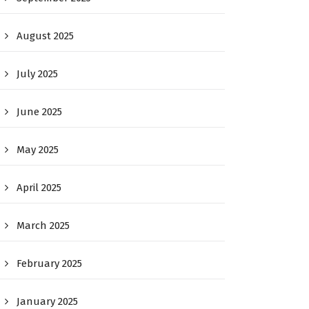
August 2025
July 2025
June 2025
May 2025
April 2025
March 2025
February 2025
January 2025