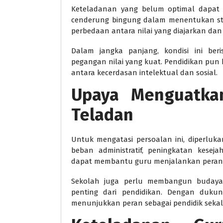
Keteladanan yang belum optimal dapat 
cenderung bingung dalam menentukan sta
perbedaan antara nilai yang diajarkan dan 
Dalam jangka panjang, kondisi ini beri
pegangan nilai yang kuat. Pendidikan pun
antara kecerdasan intelektual dan sosial.
Upaya Menguatka
Teladan
Untuk mengatasi persoalan ini, diperluk
beban administratif, peningkatan kesej
dapat membantu guru menjalankan peranny
Sekolah juga perlu membangun budaya
penting dari pendidikan. Dengan dukun
menunjukkan peran sebagai pendidik sekal