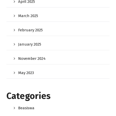
April 2025
March 2025
February 2025
January 2025
November 2024
May 2023
Categories
Beasiswa