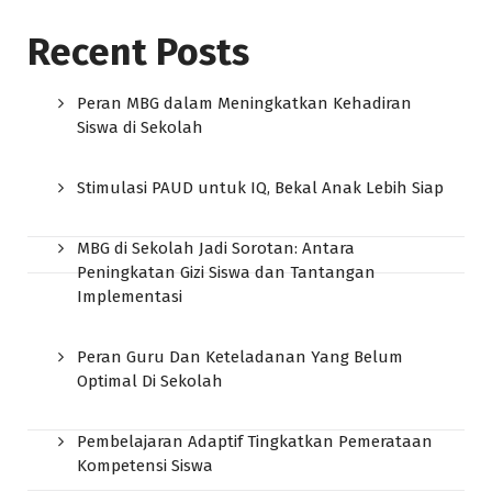
Recent Posts
Peran MBG dalam Meningkatkan Kehadiran
Siswa di Sekolah
Stimulasi PAUD untuk IQ, Bekal Anak Lebih Siap
MBG di Sekolah Jadi Sorotan: Antara
Peningkatan Gizi Siswa dan Tantangan
Implementasi
Peran Guru Dan Keteladanan Yang Belum
Optimal Di Sekolah
Pembelajaran Adaptif Tingkatkan Pemerataan
Kompetensi Siswa