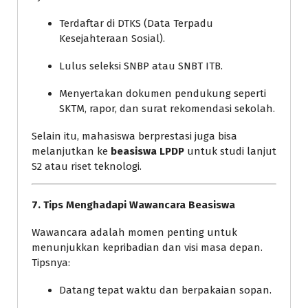
Terdaftar di DTKS (Data Terpadu
Kesejahteraan Sosial).
Lulus seleksi SNBP atau SNBT ITB.
Menyertakan dokumen pendukung seperti
SKTM, rapor, dan surat rekomendasi sekolah.
Selain itu, mahasiswa berprestasi juga bisa
melanjutkan ke
beasiswa LPDP
untuk studi lanjut
S2 atau riset teknologi.
7. Tips Menghadapi Wawancara Beasiswa
Wawancara adalah momen penting untuk
menunjukkan kepribadian dan visi masa depan.
Tipsnya:
Datang tepat waktu dan berpakaian sopan.