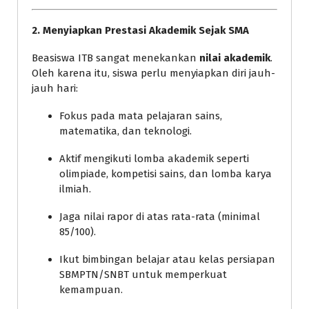
2. Menyiapkan Prestasi Akademik Sejak SMA
Beasiswa ITB sangat menekankan
nilai akademik
.
Oleh karena itu, siswa perlu menyiapkan diri jauh-
jauh hari:
Fokus pada mata pelajaran sains,
matematika, dan teknologi.
Aktif mengikuti lomba akademik seperti
olimpiade, kompetisi sains, dan lomba karya
ilmiah.
Jaga nilai rapor di atas rata-rata (minimal
85/100).
Ikut bimbingan belajar atau kelas persiapan
SBMPTN/SNBT untuk memperkuat
kemampuan.