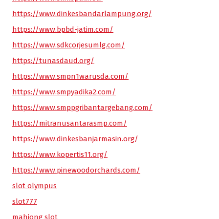
https://www.dinkesbandarlampung.org/
https://www.bpbd-jatim.com/
https://www.sdkcorjesumlg.com/
https://tunasdaud.org/
https://www.smpn1warusda.com/
https://www.smpyadika2.com/
https://www.smppgribantargebang.com/
https://mitranusantarasmp.com/
https://www.dinkesbanjarmasin.org/
https://www.kopertis11.org/
https://www.pinewoodorchards.com/
slot olympus
slot777
mahjong slot