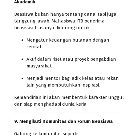
Akademik
Beasiswa bukan hanya tentang dana, tapi juga
tanggung jawab. Mahasiswa ITB penerima
beasiswa biasanya didorong untuk:
Mengatur keuangan bulanan dengan
cermat.
Aktif dalam riset atau proyek pengabdian
masyarakat.
Menjadi mentor bagi adik kelas atau rekan
lain yang membutuhkan inspirasi.
Kemandirian ini akan membentuk karakter unggul
dan siap menghadapi dunia kerja.
9. Mengikuti Komunitas dan Forum Beasiswa
Gabung ke komunitas seperti: