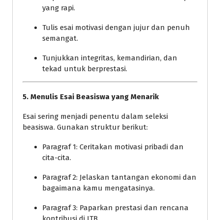
yang rapi.
Tulis esai motivasi dengan jujur dan penuh
semangat.
Tunjukkan integritas, kemandirian, dan
tekad untuk berprestasi.
5. Menulis Esai Beasiswa yang Menarik
Esai sering menjadi penentu dalam seleksi
beasiswa. Gunakan struktur berikut:
Paragraf 1: Ceritakan motivasi pribadi dan
cita-cita.
Paragraf 2: Jelaskan tantangan ekonomi dan
bagaimana kamu mengatasinya.
Paragraf 3: Paparkan prestasi dan rencana
kontribusi di ITB.