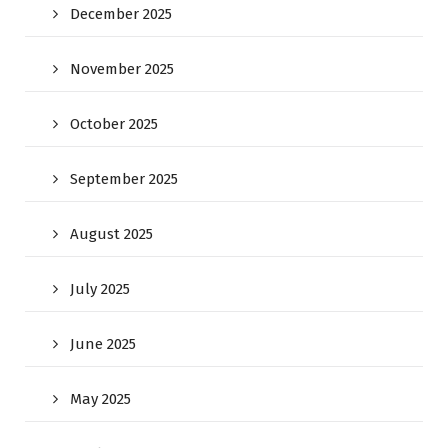
December 2025
November 2025
October 2025
September 2025
August 2025
July 2025
June 2025
May 2025