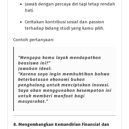
Jawab dengan percaya diri tapi tetap rendah
hati.
Ceritakan kontribusi sosial dan passion
terhadap bidang studi yang kamu pilih.
Contoh pertanyaan:
“Mengapa kamu layak mendapatkan
beasiswa ini?”
Jawaban ideal:
“Karena saya ingin membuktikan bahwa
keterbatasan ekonomi bukan
penghalang untuk menciptakan inovasi.
Saya akan menggunakan kesempatan ini
untuk memberi manfaat bagi
masyarakat.”
8. Mengembangkan Kemandirian Finansial dan