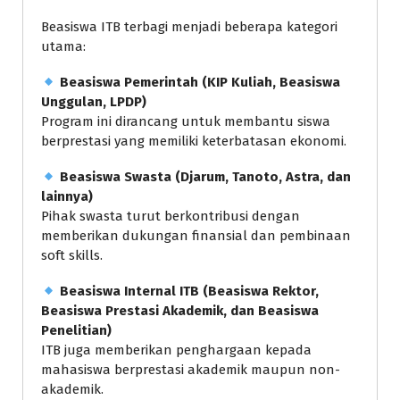
Beasiswa ITB terbagi menjadi beberapa kategori
utama:
Beasiswa Pemerintah (KIP Kuliah, Beasiswa
Unggulan, LPDP)
Program ini dirancang untuk membantu siswa
berprestasi yang memiliki keterbatasan ekonomi.
Beasiswa Swasta (Djarum, Tanoto, Astra, dan
lainnya)
Pihak swasta turut berkontribusi dengan
memberikan dukungan finansial dan pembinaan
soft skills.
Beasiswa Internal ITB (Beasiswa Rektor,
Beasiswa Prestasi Akademik, dan Beasiswa
Penelitian)
ITB juga memberikan penghargaan kepada
mahasiswa berprestasi akademik maupun non-
akademik.