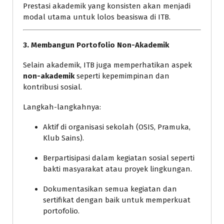
Prestasi akademik yang konsisten akan menjadi
modal utama untuk lolos beasiswa di ITB.
3. Membangun Portofolio Non-Akademik
Selain akademik, ITB juga memperhatikan aspek
non-akademik
seperti kepemimpinan dan
kontribusi sosial.
Langkah-langkahnya:
Aktif di organisasi sekolah (OSIS, Pramuka,
Klub Sains).
Berpartisipasi dalam kegiatan sosial seperti
bakti masyarakat atau proyek lingkungan.
Dokumentasikan semua kegiatan dan
sertifikat dengan baik untuk memperkuat
portofolio.