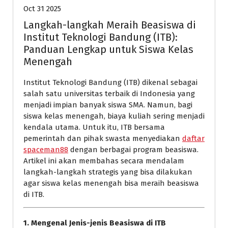
Oct 31 2025
Langkah-langkah Meraih Beasiswa di
Institut Teknologi Bandung (ITB):
Panduan Lengkap untuk Siswa Kelas
Menengah
Institut Teknologi Bandung (ITB) dikenal sebagai
salah satu universitas terbaik di Indonesia yang
menjadi impian banyak siswa SMA. Namun, bagi
siswa kelas menengah, biaya kuliah sering menjadi
kendala utama. Untuk itu, ITB bersama
pemerintah dan pihak swasta menyediakan
daftar
spaceman88
dengan berbagai program beasiswa.
Artikel ini akan membahas secara mendalam
langkah-langkah strategis yang bisa dilakukan
agar siswa kelas menengah bisa meraih beasiswa
di ITB.
1. Mengenal Jenis-jenis Beasiswa di ITB