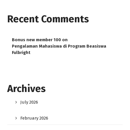
Recent Comments
Bonus new member 100
on
Pengalaman Mahasiswa di Program Beasiswa
Fulbright
Archives
July 2026
February 2026