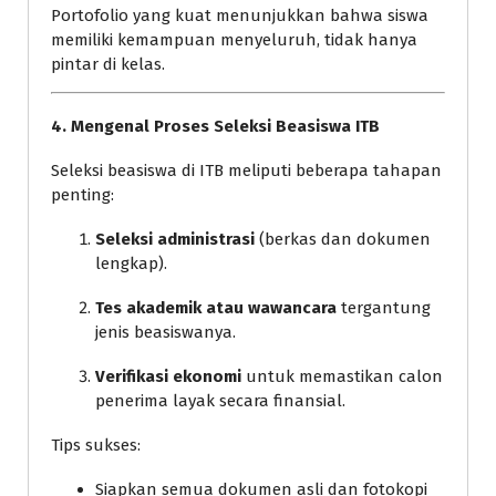
Portofolio yang kuat menunjukkan bahwa siswa
memiliki kemampuan menyeluruh, tidak hanya
pintar di kelas.
4. Mengenal Proses Seleksi Beasiswa ITB
Seleksi beasiswa di ITB meliputi beberapa tahapan
penting:
Seleksi administrasi
(berkas dan dokumen
lengkap).
Tes akademik atau wawancara
tergantung
jenis beasiswanya.
Verifikasi ekonomi
untuk memastikan calon
penerima layak secara finansial.
Tips sukses:
Siapkan semua dokumen asli dan fotokopi