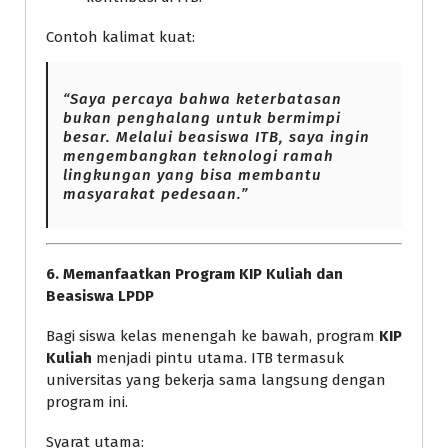
Contoh kalimat kuat:
“Saya percaya bahwa keterbatasan
bukan penghalang untuk bermimpi
besar. Melalui beasiswa ITB, saya ingin
mengembangkan teknologi ramah
lingkungan yang bisa membantu
masyarakat pedesaan.”
6. Memanfaatkan Program KIP Kuliah dan
Beasiswa LPDP
Bagi siswa kelas menengah ke bawah, program
KIP
Kuliah
menjadi pintu utama. ITB termasuk
universitas yang bekerja sama langsung dengan
program ini.
Syarat utama: