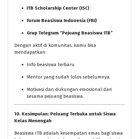
ITB Scholarship Center (ISC)
Forum Beasiswa Indonesia (FBI)
Grup Telegram “Pejuang Beasiswa ITB”
Dengan aktif di komunitas, kamu bisa
mendapatkan:
Info beasiswa terbaru.
Mentor yang sudah lolos sebelumnya.
Motivasi dan dukungan emosional dari
sesama pejuang beasiswa.
10. Kesimpulan: Peluang Terbuka untuk Siswa
Kelas Menengah
Beasiswa ITB adalah kesempatan emas bagi siswa