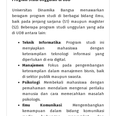
Universitas Dinamika Bangsa menawarkan
beragam program studi di berbagai bidang ilmu,
baik pada jenjang sarjana (S1) maupun magister
(S2). Beberapa program studi unggulan yang ada
di UDB antara lain:
Teknik Informatika
: Program studi ini
menyiapkan mahasiswa dengan
keterampilan teknologi informasi yang
diperlukan di era digital.
Manajemen
: Fokus pada pengembangan
keterampilan dalam manajemen bisnis, baik
di sektor publik maupun swasta.
Psikologi
: Membekali mahasiswa dengan
pemahaman mendalam mengenai perilaku
manusia dan cara memecahkan masalah
psikologis.
Ilmu Komunikasi
: Mengembangkan
kemampuan dalam bidang komunikasi