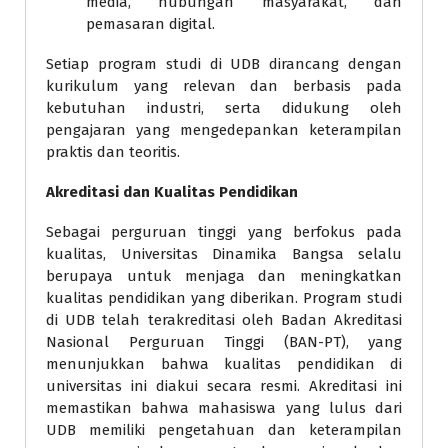
media, hubungan masyarakat, dan
pemasaran digital.
Setiap program studi di UDB dirancang dengan
kurikulum yang relevan dan berbasis pada
kebutuhan industri, serta didukung oleh
pengajaran yang mengedepankan keterampilan
praktis dan teoritis.
Akreditasi dan Kualitas Pendidikan
Sebagai perguruan tinggi yang berfokus pada
kualitas, Universitas Dinamika Bangsa selalu
berupaya untuk menjaga dan meningkatkan
kualitas pendidikan yang diberikan. Program studi
di UDB telah terakreditasi oleh Badan Akreditasi
Nasional Perguruan Tinggi (BAN-PT), yang
menunjukkan bahwa kualitas pendidikan di
universitas ini diakui secara resmi. Akreditasi ini
memastikan bahwa mahasiswa yang lulus dari
UDB memiliki pengetahuan dan keterampilan