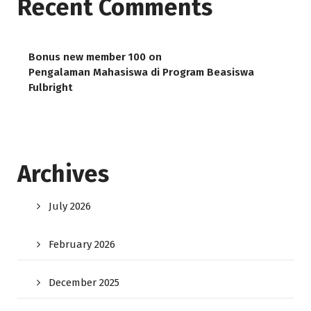
Recent Comments
Bonus new member 100
on
Pengalaman Mahasiswa di Program Beasiswa
Fulbright
Archives
July 2026
February 2026
December 2025