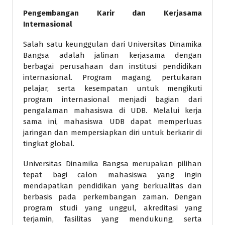
Pengembangan Karir dan Kerjasama
Internasional
Salah satu keunggulan dari Universitas Dinamika
Bangsa adalah jalinan kerjasama dengan
berbagai perusahaan dan institusi pendidikan
internasional. Program magang, pertukaran
pelajar, serta kesempatan untuk mengikuti
program internasional menjadi bagian dari
pengalaman mahasiswa di UDB. Melalui kerja
sama ini, mahasiswa UDB dapat memperluas
jaringan dan mempersiapkan diri untuk berkarir di
tingkat global.
Universitas Dinamika Bangsa merupakan pilihan
tepat bagi calon mahasiswa yang ingin
mendapatkan pendidikan yang berkualitas dan
berbasis pada perkembangan zaman. Dengan
program studi yang unggul, akreditasi yang
terjamin, fasilitas yang mendukung, serta