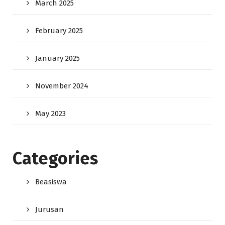
March 2025
February 2025
January 2025
November 2024
May 2023
Categories
Beasiswa
Jurusan