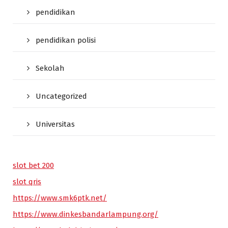
pendidikan
pendidikan polisi
Sekolah
Uncategorized
Universitas
slot bet 200
slot qris
https://www.smk6ptk.net/
https://www.dinkesbandarlampung.org/