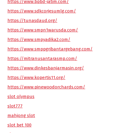
https://www.bpbd-jatim.com/
https://www.sdkcorjesumlg.com/
https://tunasdaud.org/
https://www.smpn1warusda.com/
https://www.smpyadika2.com/
https://www.smppgribantargebang.com/
https://mitranusantarasmp.com/
https://www.dinkesbanjarmasin.org/
https://www.kopertis11.org/
https://www.pinewoodorchards.com/
slot olympus
slot777
mahjong slot
slot bet 100