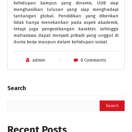
kehidupan kampus yang dinamis, UDB siap
menghasilkan lulusan yang siap menghadapi
tantangan global. Pendidikan yang diberikan
tidak hanya menekankan pada aspek akademik,
tetapi juga pengembangan karakter, sehingga
mahasiswa dapat menjadi pribadi yang unggul di
dunia kerja maupun dalam kehidupan sosial.
admin
0 Comments
Search
Search
Recent Posts