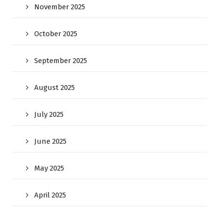
November 2025
October 2025
September 2025
August 2025
July 2025
June 2025
May 2025
April 2025