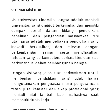
yang unggul.
Visi dan Misi UDB
Visi Universitas Dinamika Bangsa adalah menjadi
universitas yang unggul, terkemuka, dan memiliki
dampak positif dalam bidang pendidikan,
penelitian, dan pengabdian masyarakat. Misi
utamanya adalah menyediakan pendidikan yang
inovatif, berkualitas, dan relevan dengan
perkembangan zaman, serta menghasilkan
lulusan yang berkompeten, berkarakter, dan siap
berkontribusi dalam pembangunan bangsa.
Dengan visi yang jelas, UDB berkomitmen untuk
memberikan pendidikan yang tidak hanya
mengutamakan penguasaan ilmu pengetahuan,
tetapi juga karakter dan sikap profesional yang
menjadi nilai tambah bagi mahasiswa saat
memasuki dunia kerja.
Program Studi Unggulan di UDB