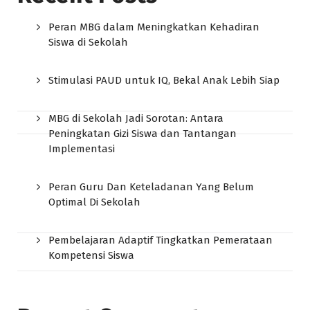
Peran MBG dalam Meningkatkan Kehadiran
Siswa di Sekolah
Stimulasi PAUD untuk IQ, Bekal Anak Lebih Siap
MBG di Sekolah Jadi Sorotan: Antara
Peningkatan Gizi Siswa dan Tantangan
Implementasi
Peran Guru Dan Keteladanan Yang Belum
Optimal Di Sekolah
Pembelajaran Adaptif Tingkatkan Pemerataan
Kompetensi Siswa