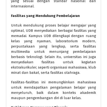
yang sesuai dengan standar nasional dan
internasional.
Fasilitas yang Mendukung Pembelajaran
Untuk mendukung proses belajar mengajar yang
optimal, UDB menyediakan berbagai fasilitas yang
memadai. Kampus UDB dilengkapi dengan ruang
kelas yang nyaman, laboratorium modern,
perpustakaan yang lengkap, serta fasilitas
multimedia untuk menunjang pembelajaran
berbasis teknologi. Selain itu, universitas ini juga
menyediakan fasilitas untuk kegiatan
ekstrakurikuler, seperti organisasi mahasiswa, klub
minat dan bakat, serta fasilitas olahraga.
Fasilitas-fasilitas ini memungkinkan mahasiswa
untuk mendapatkan pengalaman belajar yang
menyeluruh, baik dalam konteks akademik
maupun pengembangan diri di luar kelas.