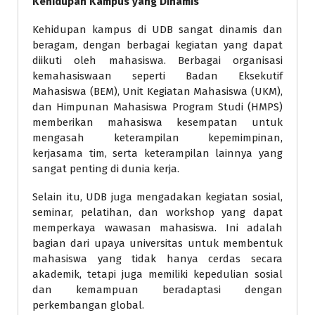
Kehidupan Kampus yang Dinamis
Kehidupan kampus di UDB sangat dinamis dan
beragam, dengan berbagai kegiatan yang dapat
diikuti oleh mahasiswa. Berbagai organisasi
kemahasiswaan seperti Badan Eksekutif
Mahasiswa (BEM), Unit Kegiatan Mahasiswa (UKM),
dan Himpunan Mahasiswa Program Studi (HMPS)
memberikan mahasiswa kesempatan untuk
mengasah keterampilan kepemimpinan,
kerjasama tim, serta keterampilan lainnya yang
sangat penting di dunia kerja.
Selain itu, UDB juga mengadakan kegiatan sosial,
seminar, pelatihan, dan workshop yang dapat
memperkaya wawasan mahasiswa. Ini adalah
bagian dari upaya universitas untuk membentuk
mahasiswa yang tidak hanya cerdas secara
akademik, tetapi juga memiliki kepedulian sosial
dan kemampuan beradaptasi dengan
perkembangan global.