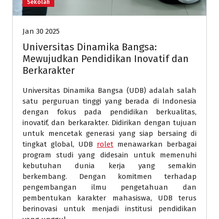
Sekolah
Jan 30 2025
Universitas Dinamika Bangsa:
Mewujudkan Pendidikan Inovatif dan
Berkarakter
Universitas Dinamika Bangsa (UDB) adalah salah
satu perguruan tinggi yang berada di Indonesia
dengan fokus pada pendidikan berkualitas,
inovatif, dan berkarakter. Didirikan dengan tujuan
untuk mencetak generasi yang siap bersaing di
tingkat global, UDB
rolet
menawarkan berbagai
program studi yang didesain untuk memenuhi
kebutuhan dunia kerja yang semakin
berkembang. Dengan komitmen terhadap
pengembangan ilmu pengetahuan dan
pembentukan karakter mahasiswa, UDB terus
berinovasi untuk menjadi institusi pendidikan