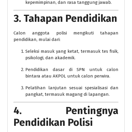
kepemimpinan, dan rasa tanggung jawab.
3. Tahapan Pendidikan
Calon anggota polisi mengikuti tahapan
pendidikan, mulai dari:
Seleksi masuk yang ketat, termasuk tes fisik,
psikologi, dan akademik.
Pendidikan dasar di SPN untuk calon
bintara atau AKPOL untuk calon perwira.
Pelatihan lanjutan sesuai spesialisasi dan
pangkat, termasuk magang di lapangan.
4. Pentingnya
Pendidikan Polisi