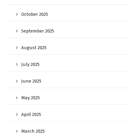
October 2025
September 2025
August 2025
July 2025
June 2025
May 2025
April 2025
March 2025