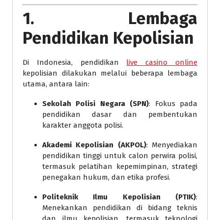
1. Lembaga
Pendidikan Kepolisian
Di Indonesia, pendidikan
live casino online
kepolisian dilakukan melalui beberapa lembaga
utama, antara lain:
Sekolah Polisi Negara (SPN)
: Fokus pada
pendidikan dasar dan pembentukan
karakter anggota polisi.
Akademi Kepolisian (AKPOL)
: Menyediakan
pendidikan tinggi untuk calon perwira polisi,
termasuk pelatihan kepemimpinan, strategi
penegakan hukum, dan etika profesi.
Politeknik Ilmu Kepolisian (PTIK)
:
Menekankan pendidikan di bidang teknis
dan ilmu kepolisian, termasuk teknologi