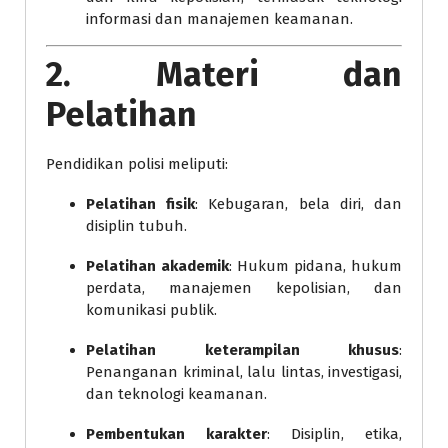
informasi dan manajemen keamanan.
2. Materi dan
Pelatihan
Pendidikan polisi meliputi:
Pelatihan fisik
: Kebugaran, bela diri, dan
disiplin tubuh.
Pelatihan akademik
: Hukum pidana, hukum
perdata, manajemen kepolisian, dan
komunikasi publik.
Pelatihan keterampilan khusus
:
Penanganan kriminal, lalu lintas, investigasi,
dan teknologi keamanan.
Pembentukan karakter
: Disiplin, etika,