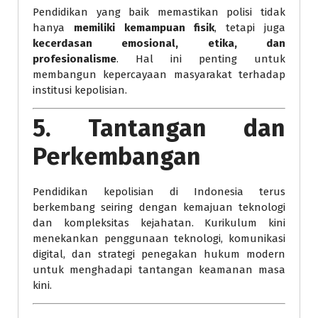
Pendidikan yang baik memastikan polisi tidak
hanya
memiliki kemampuan fisik
, tetapi juga
kecerdasan emosional, etika, dan
profesionalisme
. Hal ini penting untuk
membangun kepercayaan masyarakat terhadap
institusi kepolisian.
5. Tantangan dan
Perkembangan
Pendidikan kepolisian di Indonesia terus
berkembang seiring dengan kemajuan teknologi
dan kompleksitas kejahatan. Kurikulum kini
menekankan penggunaan teknologi, komunikasi
digital, dan strategi penegakan hukum modern
untuk menghadapi tantangan keamanan masa
kini.