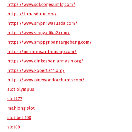
https://www.sdkcorjesumlg.com/
https://tunasdaud.org/
https://www.smpn1warusda.com/
https://www.smpyadika2.com/
https://www.smppgribantargebang.com/
https://mitranusantarasmp.com/
https://www.dinkesbanjarmasin.org/
https://www.kopertis11.org/
https://www.pinewoodorchards.com/
slot olympus
slot777
mahjong slot
slot bet 100
slot88