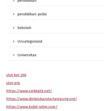
pendidikan
pendidikan polisi
Sekolah
Uncategorized
Universitas
slot bet 200
slot qris
https://www.smk6ptk.net/
https://www.dinkesbandarlampung.org/
https://www.bpbd-jatim.com/