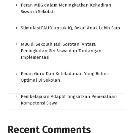
Peran MBG dalam Meningkatkan Kehadiran
Siswa di Sekolah
Stimulasi PAUD untuk IQ, Bekal Anak Lebih Siap
MBG di Sekolah Jadi Sorotan: Antara
Peningkatan Gizi Siswa dan Tantangan
Implementasi
Peran Guru Dan Keteladanan Yang Belum
Optimal Di Sekolah
Pembelajaran Adaptif Tingkatkan Pemerataan
Kompetensi Siswa
Recent Comments