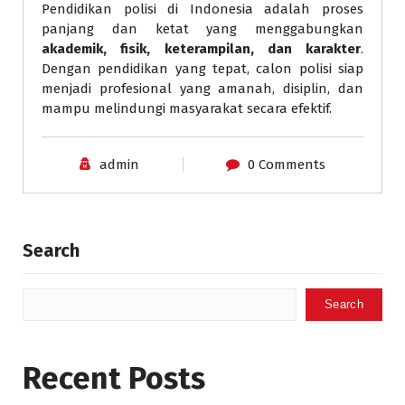
Pendidikan polisi di Indonesia adalah proses
panjang dan ketat yang menggabungkan
akademik, fisik, keterampilan, dan karakter
.
Dengan pendidikan yang tepat, calon polisi siap
menjadi profesional yang amanah, disiplin, dan
mampu melindungi masyarakat secara efektif.
admin
0 Comments
Search
Search
Recent Posts