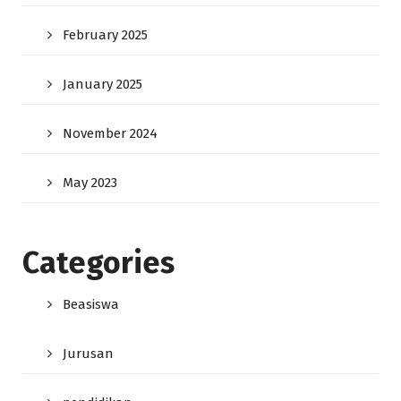
February 2025
January 2025
November 2024
May 2023
Categories
Beasiswa
Jurusan