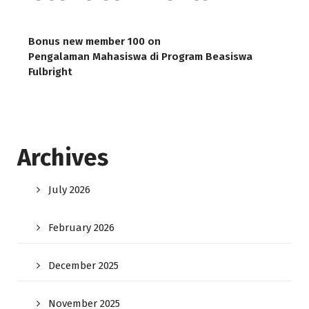
Bonus new member 100
on
Pengalaman Mahasiswa di Program Beasiswa
Fulbright
Archives
July 2026
February 2026
December 2025
November 2025