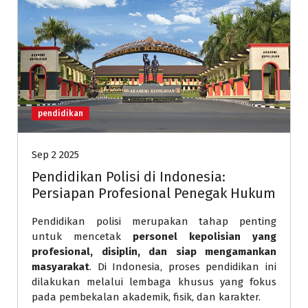
pendidikan
Sep 2 2025
Pendidikan Polisi di Indonesia:
Persiapan Profesional Penegak Hukum
Pendidikan polisi merupakan tahap penting
untuk mencetak
personel kepolisian yang
profesional, disiplin, dan siap mengamankan
masyarakat
. Di Indonesia, proses pendidikan ini
dilakukan melalui lembaga khusus yang fokus
pada pembekalan akademik, fisik, dan karakter.