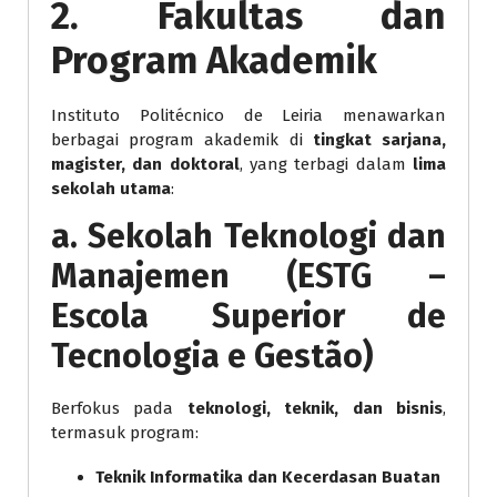
2. Fakultas dan
Program Akademik
Instituto Politécnico de Leiria menawarkan
berbagai program akademik di
tingkat sarjana,
magister, dan doktoral
, yang terbagi dalam
lima
sekolah utama
:
a. Sekolah Teknologi dan
Manajemen (ESTG –
Escola Superior de
Tecnologia e Gestão)
Berfokus pada
teknologi, teknik, dan bisnis
,
termasuk program:
Teknik Informatika dan Kecerdasan Buatan