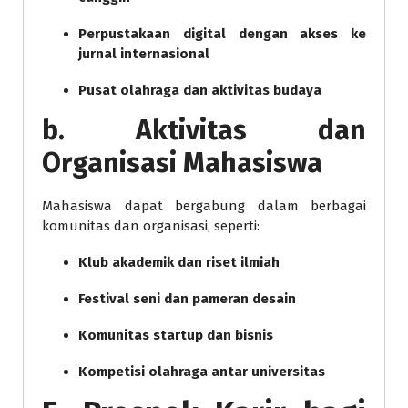
Perpustakaan digital dengan akses ke
jurnal internasional
Pusat olahraga dan aktivitas budaya
b. Aktivitas dan
Organisasi Mahasiswa
Mahasiswa dapat bergabung dalam berbagai
komunitas dan organisasi, seperti:
Klub akademik dan riset ilmiah
Festival seni dan pameran desain
Komunitas startup dan bisnis
Kompetisi olahraga antar universitas