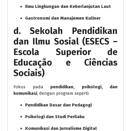
Ilmu Lingkungan dan Keberlanjutan Laut
Gastronomi dan Manajemen Kuliner
d. Sekolah Pendidikan
dan Ilmu Sosial (ESECS –
Escola Superior de
Educação e Ciências
Sociais)
Fokus pada
pendidikan, psikologi, dan
komunikasi
, dengan program seperti:
Pendidikan Dasar dan Pedagogi
Psikologi dan Studi Perilaku
Komunikasi dan Jurnalisme Digital