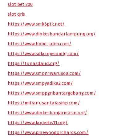
slot bet 200
slot qris
https://www.smk6ptk.net/
https://www.dinkesbandarlampung.org/
https://www.bpbd-jatim.com/
https://www.sdkcorjesumlg.com/
https://tunasdaud.org/
https://www.smpn1warusda.com/
https://www.smpyadika2.com/
https://www.smppgribantargebang.com/
https://mitranusantarasmp.com/
https://www.dinkesbanjarmasin.org/
https://www.kopertis11.org/
https://www.pinewoodorchards.com/