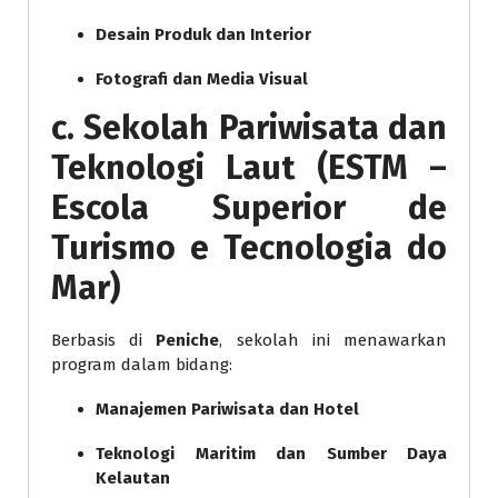
Desain Produk dan Interior
Fotografi dan Media Visual
c. Sekolah Pariwisata dan
Teknologi Laut (ESTM –
Escola Superior de
Turismo e Tecnologia do
Mar)
Berbasis di
Peniche
, sekolah ini menawarkan
program dalam bidang:
Manajemen Pariwisata dan Hotel
Teknologi Maritim dan Sumber Daya
Kelautan