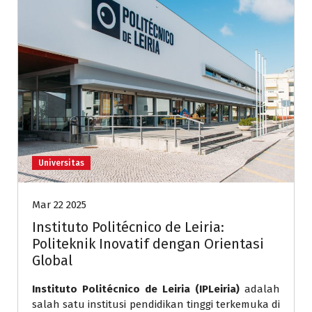
Universitas
Mar 22 2025
Instituto Politécnico de Leiria:
Politeknik Inovatif dengan Orientasi
Global
Instituto Politécnico de Leiria (IPLeiria)
adalah
salah satu institusi pendidikan tinggi terkemuka di