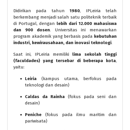
Didirikan pada tahun
1980
, IPLeiria telah
berkembang menjadi salah satu politeknik terbaik
di Portugal, dengan
lebih dari 12.000 mahasiswa
dan 900 dosen
. Universitas ini menawarkan
program akademik yang berbasis pada
kebutuhan
industri, kewirausahaan, dan inovasi teknologi
.
Saat ini, IPLeiria memiliki
lima sekolah tinggi
(faculdades) yang tersebar di beberapa kota
,
yaitu:
Leiria
(kampus utama, berfokus pada
teknologi dan desain)
Caldas da Rainha
(fokus pada seni dan
desain)
Peniche
(fokus pada ilmu maritim dan
pariwisata)