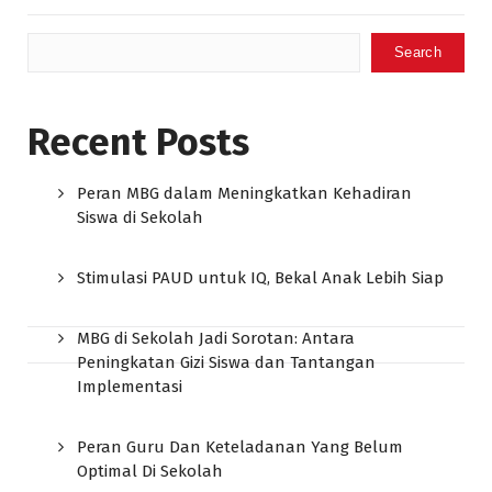
Search
Recent Posts
Peran MBG dalam Meningkatkan Kehadiran
Siswa di Sekolah
Stimulasi PAUD untuk IQ, Bekal Anak Lebih Siap
MBG di Sekolah Jadi Sorotan: Antara
Peningkatan Gizi Siswa dan Tantangan
Implementasi
Peran Guru Dan Keteladanan Yang Belum
Optimal Di Sekolah