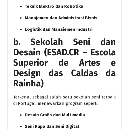
Teknik Elektro dan Robotika
Manajemen dan Administrasi Bisnis
Logistik dan Manajemen Industri
b. Sekolah Seni dan
Desain (ESAD.CR – Escola
Superior de Artes e
Design das Caldas da
Rainha)
Terkenal sebagai salah satu sekolah seni terbaik
di Portugal, menawarkan program seperti:
Desain Grafis dan Multimedia
Seni Rupa dan Seni Digital