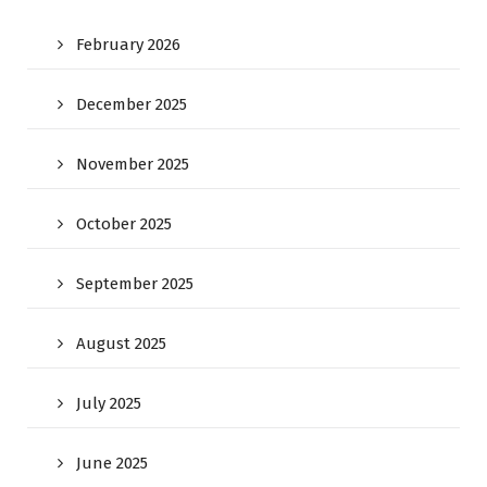
February 2026
December 2025
November 2025
October 2025
September 2025
August 2025
July 2025
June 2025