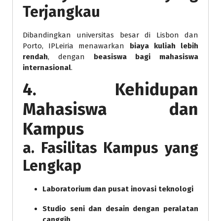
Terjangkau
Dibandingkan universitas besar di Lisbon dan
Porto, IPLeiria menawarkan
biaya kuliah lebih
rendah
, dengan
beasiswa bagi mahasiswa
internasional
.
4. Kehidupan
Mahasiswa dan
Kampus
a. Fasilitas Kampus yang
Lengkap
Laboratorium dan pusat inovasi teknologi
Studio seni dan desain dengan peralatan
canggih