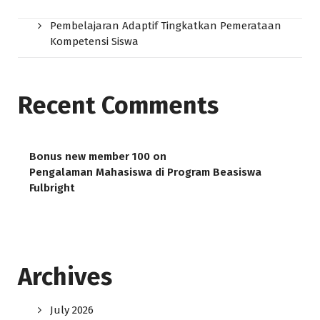
Pembelajaran Adaptif Tingkatkan Pemerataan
Kompetensi Siswa
Recent Comments
Bonus new member 100
on
Pengalaman Mahasiswa di Program Beasiswa
Fulbright
Archives
July 2026