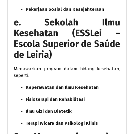
Pekerjaan Sosial dan Kesejahteraan
e. Sekolah Ilmu
Kesehatan (ESSLei –
Escola Superior de Saúde
de Leiria)
Menawarkan program dalam bidang kesehatan,
seperti:
Keperawatan dan Ilmu Kesehatan
Fisioterapi dan Rehabilitasi
Ilmu Gizi dan Dietetik
Terapi Wicara dan Psikologi Klinis