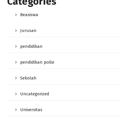
Categories
Beasiswa
Jurusan
pendidikan
pendidikan polisi
Sekolah
Uncategorized
Universitas