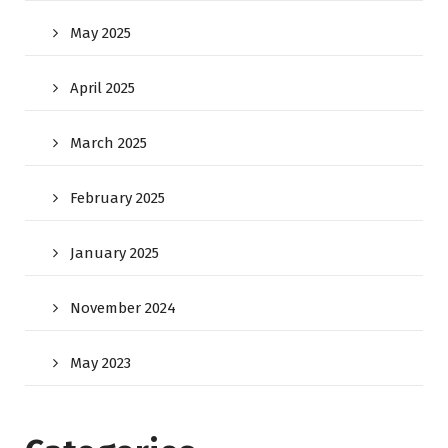
May 2025
April 2025
March 2025
February 2025
January 2025
November 2024
May 2023