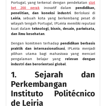
Portugal, yang terkenal dengan pendekatan
slot
bet 200 perak
inovatif dalam
pendidikan,
penelitian, dan koneksi industri
. Berlokasi di
Leiria
, sebuah kota yang berkembang pesat di
wilayah tengah Portugal, IPLeiria memiliki reputasi
kuat dalam
teknologi, bisnis, desain, pariwisata,
dan ilmu kesehatan
.
Dengan komitmen terhadap
pendidikan berbasis
praktik dan internasionalisasi
, IPLeiria menjadi
pilihan utama bagi mahasiswa yang mencari
pengalaman belajar yang
relevan dengan
industri dan berorientasi global
.
1. Sejarah dan
Perkembangan
Instituto Politécnico
de Leiria