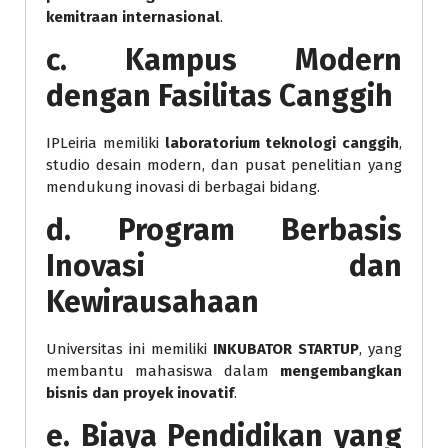
kemitraan internasional
.
c. Kampus Modern
dengan Fasilitas Canggih
IPLeiria memiliki
laboratorium teknologi canggih
,
studio desain modern, dan pusat penelitian yang
mendukung inovasi di berbagai bidang.
d. Program Berbasis
Inovasi dan
Kewirausahaan
Universitas ini memiliki
INKUBATOR STARTUP
, yang
membantu mahasiswa dalam
mengembangkan
bisnis dan proyek inovatif
.
e. Biaya Pendidikan yang