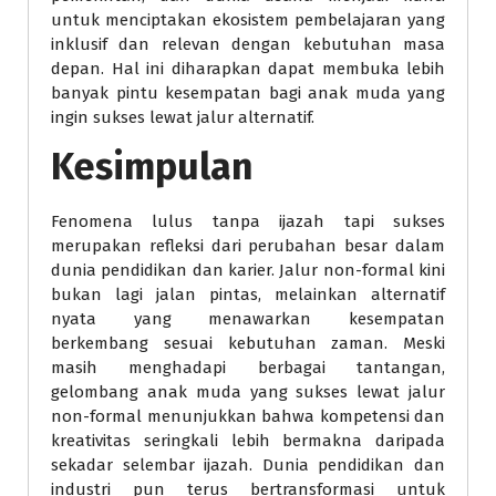
untuk menciptakan ekosistem pembelajaran yang
inklusif dan relevan dengan kebutuhan masa
depan. Hal ini diharapkan dapat membuka lebih
banyak pintu kesempatan bagi anak muda yang
ingin sukses lewat jalur alternatif.
Kesimpulan
Fenomena lulus tanpa ijazah tapi sukses
merupakan refleksi dari perubahan besar dalam
dunia pendidikan dan karier. Jalur non-formal kini
bukan lagi jalan pintas, melainkan alternatif
nyata yang menawarkan kesempatan
berkembang sesuai kebutuhan zaman. Meski
masih menghadapi berbagai tantangan,
gelombang anak muda yang sukses lewat jalur
non-formal menunjukkan bahwa kompetensi dan
kreativitas seringkali lebih bermakna daripada
sekadar selembar ijazah. Dunia pendidikan dan
industri pun terus bertransformasi untuk