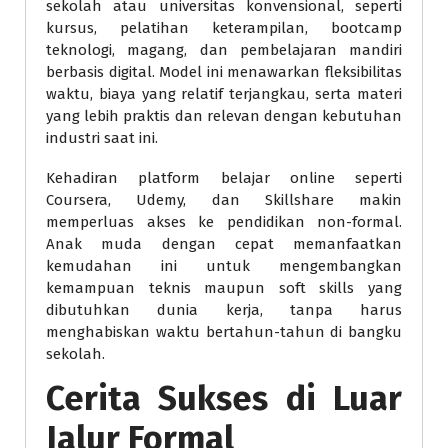
sekolah atau universitas konvensional, seperti
kursus, pelatihan keterampilan, bootcamp
teknologi, magang, dan pembelajaran mandiri
berbasis digital. Model ini menawarkan fleksibilitas
waktu, biaya yang relatif terjangkau, serta materi
yang lebih praktis dan relevan dengan kebutuhan
industri saat ini.
Kehadiran platform belajar online seperti
Coursera, Udemy, dan Skillshare makin
memperluas akses ke pendidikan non-formal.
Anak muda dengan cepat memanfaatkan
kemudahan ini untuk mengembangkan
kemampuan teknis maupun soft skills yang
dibutuhkan dunia kerja, tanpa harus
menghabiskan waktu bertahun-tahun di bangku
sekolah.
Cerita Sukses di Luar
Jalur Formal