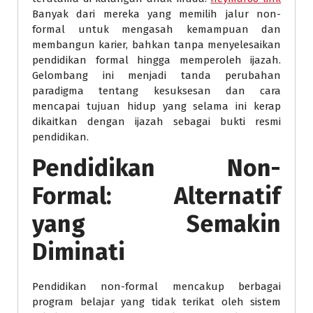
Banyak dari mereka yang memilih jalur non-
formal untuk mengasah kemampuan dan
membangun karier, bahkan tanpa menyelesaikan
pendidikan formal hingga memperoleh ijazah.
Gelombang ini menjadi tanda perubahan
paradigma tentang kesuksesan dan cara
mencapai tujuan hidup yang selama ini kerap
dikaitkan dengan ijazah sebagai bukti resmi
pendidikan.
Pendidikan Non-
Formal: Alternatif
yang Semakin
Diminati
Pendidikan non-formal mencakup berbagai
program belajar yang tidak terikat oleh sistem