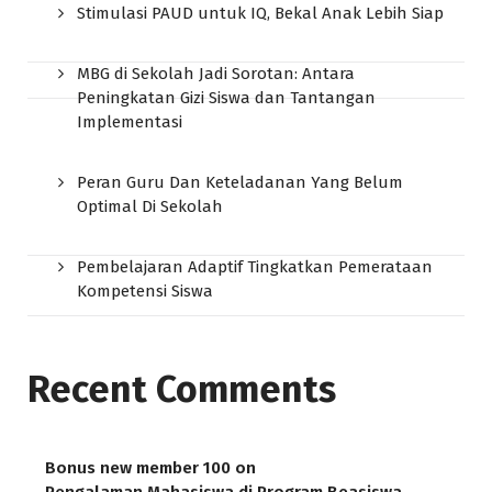
Stimulasi PAUD untuk IQ, Bekal Anak Lebih Siap
MBG di Sekolah Jadi Sorotan: Antara
Peningkatan Gizi Siswa dan Tantangan
Implementasi
Peran Guru Dan Keteladanan Yang Belum
Optimal Di Sekolah
Pembelajaran Adaptif Tingkatkan Pemerataan
Kompetensi Siswa
Recent Comments
Bonus new member 100
on
Pengalaman Mahasiswa di Program Beasiswa