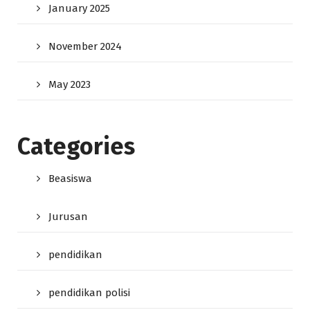
January 2025
November 2024
May 2023
Categories
Beasiswa
Jurusan
pendidikan
pendidikan polisi