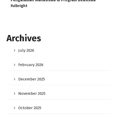
Fulbright
Archives
July 2026
February 2026
December 2025
November 2025
October 2025