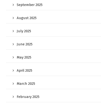
September 2025
August 2025
July 2025
June 2025
May 2025
April 2025
March 2025
February 2025