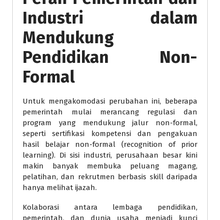
Industri dalam
Mendukung
Pendidikan Non-
Formal
Untuk mengakomodasi perubahan ini, beberapa
pemerintah mulai merancang regulasi dan
program yang mendukung jalur non-formal,
seperti sertifikasi kompetensi dan pengakuan
hasil belajar non-formal (recognition of prior
learning). Di sisi industri, perusahaan besar kini
makin banyak membuka peluang magang,
pelatihan, dan rekrutmen berbasis skill daripada
hanya melihat ijazah.
Kolaborasi antara lembaga pendidikan,
pemerintah, dan dunia usaha menjadi kunci