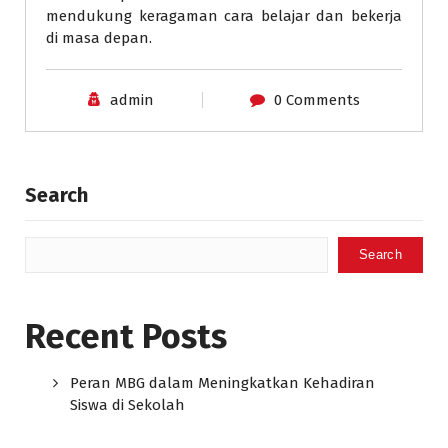
mendukung keragaman cara belajar dan bekerja
di masa depan.
admin
0 Comments
Search
Search
Recent Posts
Peran MBG dalam Meningkatkan Kehadiran
Siswa di Sekolah