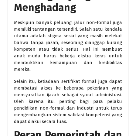
Menghadang
Meskipun banyak peluang, jalur non-formal juga
memiliki tantangan tersendiri. Salah satu kendala
utama adalah stigma sosial yang masih melekat
bahwa tanpa ijazah, seseorang dianggap kurang
kompeten atau tidak serius. Hal ini membuat
anak muda harus bekerja ekstra keras untuk
membuktikan kemampuan dan kredibilitas
mereka.
Selain itu, ketiadaan sertifikat formal juga dapat
membatasi akses ke beberapa pekerjaan yang
mensyaratkan ijazah sebagai syarat administrasi.
Oleh karena itu, penting bagi para pelaku
pendidikan non-formal dan industri untuk terus
mengembangkan sistem validasi kompetensi yang
dapat diakui secara luas.
Peran Pemerintah dan