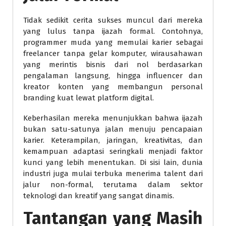
Tidak sedikit cerita sukses muncul dari mereka
yang lulus tanpa ijazah formal. Contohnya,
programmer muda yang memulai karier sebagai
freelancer tanpa gelar komputer, wirausahawan
yang merintis bisnis dari nol berdasarkan
pengalaman langsung, hingga influencer dan
kreator konten yang membangun personal
branding kuat lewat platform digital.
Keberhasilan mereka menunjukkan bahwa ijazah
bukan satu-satunya jalan menuju pencapaian
karier. Keterampilan, jaringan, kreativitas, dan
kemampuan adaptasi seringkali menjadi faktor
kunci yang lebih menentukan. Di sisi lain, dunia
industri juga mulai terbuka menerima talent dari
jalur non-formal, terutama dalam sektor
teknologi dan kreatif yang sangat dinamis.
Tantangan yang Masih